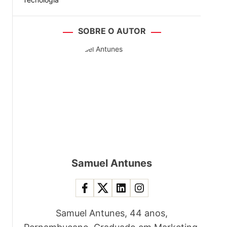
SOBRE O AUTOR
Samuel Antunes
Samuel Antunes, 44 anos,