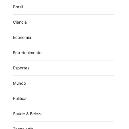
Brasil
Ciência
Economia
Entretenimento
Esportes
Mundo
Política
Saúde & Beleza
Tecnologia