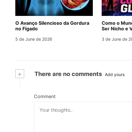
O Avanço Silencioso da Gordura
Como o Mund
no Fígado
Ser Nicho e V
5 de June de 2026
3 de June de 2
+
There are no comments
Add yours
Comment