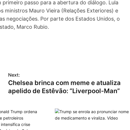
 primeiro passo para a abertura do diálogo. Lula
s ministros Mauro Vieira (Relações Exteriores) e
s negociações. Por parte dos Estados Unidos, o
Estado, Marco Rubio.
Next:
Chelsea brinca com meme e atualiza
apelido de Estêvão: “Liverpool-Man”