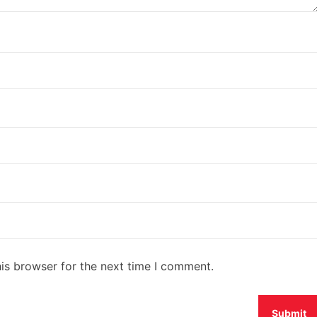
is browser for the next time I comment.