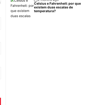
Celsius e Fahrenheit: por que
existem duas escalas de
temperatura?