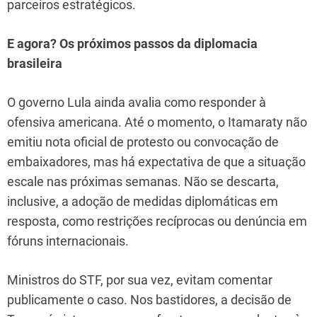
parceiros estratégicos.
E agora? Os próximos passos da diplomacia
brasileira
O governo Lula ainda avalia como responder à
ofensiva americana. Até o momento, o Itamaraty não
emitiu nota oficial de protesto ou convocação de
embaixadores, mas há expectativa de que a situação
escale nas próximas semanas. Não se descarta,
inclusive, a adoção de medidas diplomáticas em
resposta, como restrições recíprocas ou denúncia em
fóruns internacionais.
Ministros do STF, por sua vez, evitam comentar
publicamente o caso. Nos bastidores, a decisão de