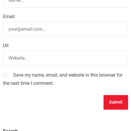
Email
Url
Save my name, email, and website in this browser for
the next time I comment.