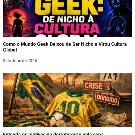
Como o Mundo Geek Deixou de Ser Nicho e Virou Cultura
Global
3 de June de 2026
Entenda os motivos do desinteresse pela copa