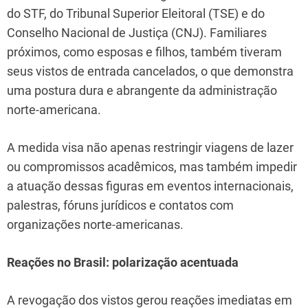
do STF, do Tribunal Superior Eleitoral (TSE) e do
Conselho Nacional de Justiça (CNJ). Familiares
próximos, como esposas e filhos, também tiveram
seus vistos de entrada cancelados, o que demonstra
uma postura dura e abrangente da administração
norte-americana.
A medida visa não apenas restringir viagens de lazer
ou compromissos acadêmicos, mas também impedir
a atuação dessas figuras em eventos internacionais,
palestras, fóruns jurídicos e contatos com
organizações norte-americanas.
Reações no Brasil: polarização acentuada
A revogação dos vistos gerou reações imediatas em