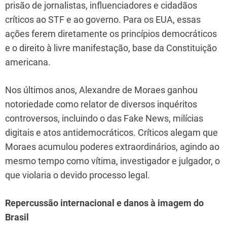
prisão de jornalistas, influenciadores e cidadãos
críticos ao STF e ao governo. Para os EUA, essas
ações ferem diretamente os princípios democráticos
e o direito à livre manifestação, base da Constituição
americana.
Nos últimos anos, Alexandre de Moraes ganhou
notoriedade como relator de diversos inquéritos
controversos, incluindo o das Fake News, milícias
digitais e atos antidemocráticos. Críticos alegam que
Moraes acumulou poderes extraordinários, agindo ao
mesmo tempo como vítima, investigador e julgador, o
que violaria o devido processo legal.
Repercussão internacional e danos à imagem do
Brasil