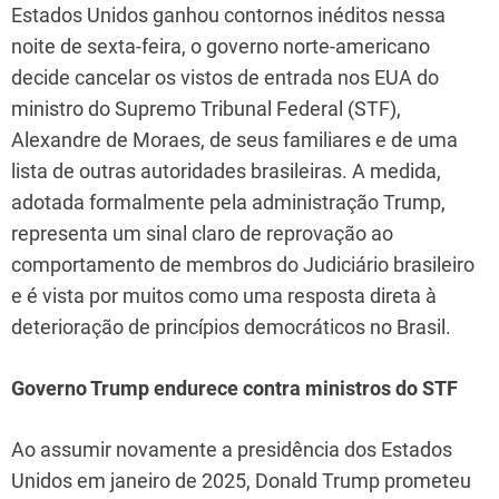
Estados Unidos ganhou contornos inéditos nessa
noite de sexta-feira, o governo norte-americano
decide cancelar os vistos de entrada nos EUA do
ministro do Supremo Tribunal Federal (STF),
Alexandre de Moraes, de seus familiares e de uma
lista de outras autoridades brasileiras. A medida,
adotada formalmente pela administração Trump,
representa um sinal claro de reprovação ao
comportamento de membros do Judiciário brasileiro
e é vista por muitos como uma resposta direta à
deterioração de princípios democráticos no Brasil.
Governo Trump endurece contra ministros do STF
Ao assumir novamente a presidência dos Estados
Unidos em janeiro de 2025, Donald Trump prometeu