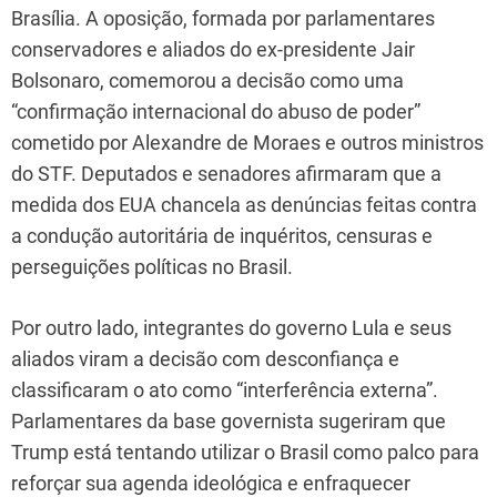
Brasília. A oposição, formada por parlamentares
conservadores e aliados do ex-presidente Jair
Bolsonaro, comemorou a decisão como uma
“confirmação internacional do abuso de poder”
cometido por Alexandre de Moraes e outros ministros
do STF. Deputados e senadores afirmaram que a
medida dos EUA chancela as denúncias feitas contra
a condução autoritária de inquéritos, censuras e
perseguições políticas no Brasil.
Por outro lado, integrantes do governo Lula e seus
aliados viram a decisão com desconfiança e
classificaram o ato como “interferência externa”.
Parlamentares da base governista sugeriram que
Trump está tentando utilizar o Brasil como palco para
reforçar sua agenda ideológica e enfraquecer