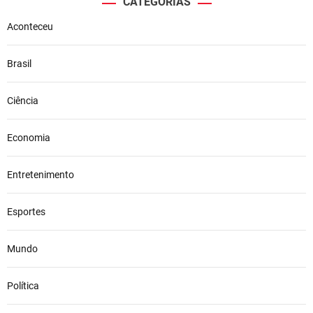
CATEGORIAS
Aconteceu
Brasil
Ciência
Economia
Entretenimento
Esportes
Mundo
Política