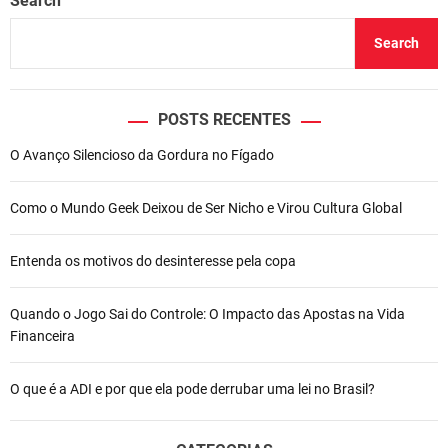
Search
Search
POSTS RECENTES
O Avanço Silencioso da Gordura no Fígado
Como o Mundo Geek Deixou de Ser Nicho e Virou Cultura Global
Entenda os motivos do desinteresse pela copa
Quando o Jogo Sai do Controle: O Impacto das Apostas na Vida
Financeira
O que é a ADI e por que ela pode derrubar uma lei no Brasil?