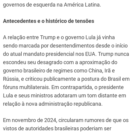
governos de esquerda na América Latina.
Antecedentes e o histórico de tensões
A relação entre Trump e o governo Lula já vinha
sendo marcada por desentendimentos desde o início
do atual mandato presidencial nos EUA. Trump nunca
escondeu seu desagrado com a aproximação do
governo brasileiro de regimes como China, Irã e
Rússia, e criticou publicamente a postura do Brasil em
fóruns multilaterais. Em contrapartida, o presidente
Lula e seus ministros adotaram um tom distante em
relação à nova administração republicana.
Em novembro de 2024, circularam rumores de que os
vistos de autoridades brasileiras poderiam ser