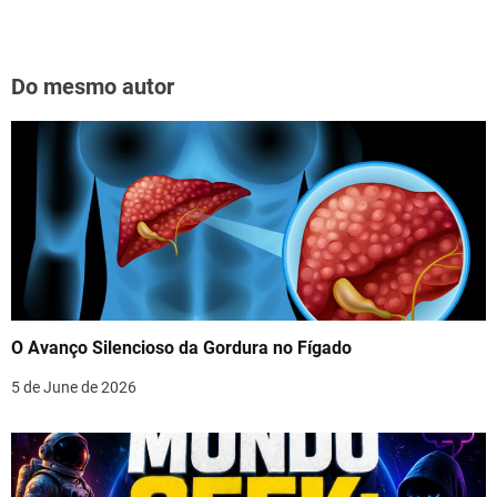
Do mesmo autor
O Avanço Silencioso da Gordura no Fígado
5 de June de 2026