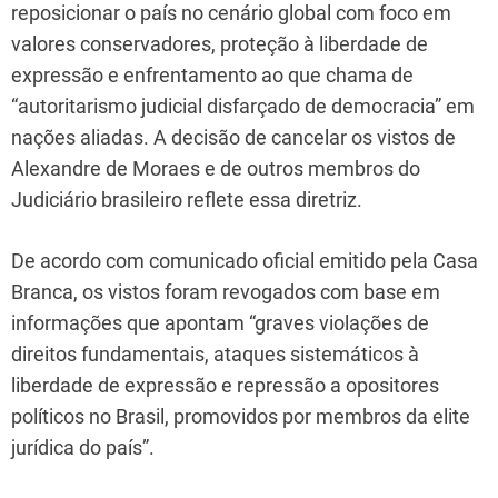
reposicionar o país no cenário global com foco em
valores conservadores, proteção à liberdade de
expressão e enfrentamento ao que chama de
“autoritarismo judicial disfarçado de democracia” em
nações aliadas. A decisão de cancelar os vistos de
Alexandre de Moraes e de outros membros do
Judiciário brasileiro reflete essa diretriz.
De acordo com comunicado oficial emitido pela Casa
Branca, os vistos foram revogados com base em
informações que apontam “graves violações de
direitos fundamentais, ataques sistemáticos à
liberdade de expressão e repressão a opositores
políticos no Brasil, promovidos por membros da elite
jurídica do país”.