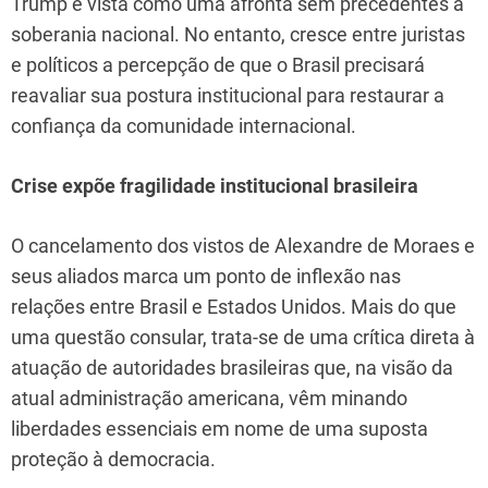
Trump é vista como uma afronta sem precedentes à
soberania nacional. No entanto, cresce entre juristas
e políticos a percepção de que o Brasil precisará
reavaliar sua postura institucional para restaurar a
confiança da comunidade internacional.
Crise expõe fragilidade institucional brasileira
O cancelamento dos vistos de Alexandre de Moraes e
seus aliados marca um ponto de inflexão nas
relações entre Brasil e Estados Unidos. Mais do que
uma questão consular, trata-se de uma crítica direta à
atuação de autoridades brasileiras que, na visão da
atual administração americana, vêm minando
liberdades essenciais em nome de uma suposta
proteção à democracia.