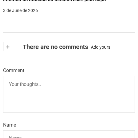
3 de June de 2026
+
There are no comments
Add yours
Comment
Name