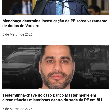
Mendonça determina investigação da PF sobre vazamento
de dados de Vorcaro
6 de March de 2026
Testemunha-chave do caso Banco Master morre em
circunstâncias misteriosas dentro da sede da PF em BH.
5 de March de 2026