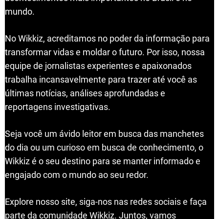
mundo.
No Wikkiz, acreditamos no poder da informação para
transformar vidas e moldar o futuro. Por isso, nossa
equipe de jornalistas experientes e apaixonados
trabalha incansavelmente para trazer até você as
últimas notícias, análises aprofundadas e
reportagens investigativas.
Seja você um ávido leitor em busca das manchetes
do dia ou um curioso em busca de conhecimento, o
Wikkiz é o seu destino para se manter informado e
engajado com o mundo ao seu redor.
Explore nosso site, siga-nos nas redes sociais e faça
parte da comunidade Wikkiz. Juntos, vamos