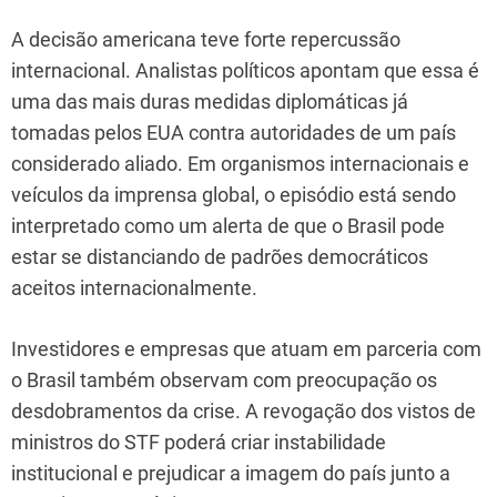
A decisão americana teve forte repercussão
internacional. Analistas políticos apontam que essa é
uma das mais duras medidas diplomáticas já
tomadas pelos EUA contra autoridades de um país
considerado aliado. Em organismos internacionais e
veículos da imprensa global, o episódio está sendo
interpretado como um alerta de que o Brasil pode
estar se distanciando de padrões democráticos
aceitos internacionalmente.
Investidores e empresas que atuam em parceria com
o Brasil também observam com preocupação os
desdobramentos da crise. A revogação dos vistos de
ministros do STF poderá criar instabilidade
institucional e prejudicar a imagem do país junto a