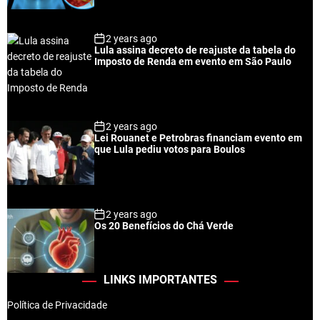
2 years ago
Lula assina decreto de reajuste da tabela do
Imposto de Renda em evento em São Paulo
2 years ago
Lei Rouanet e Petrobras financiam evento em
que Lula pediu votos para Boulos
2 years ago
Os 20 Benefícios do Chá Verde
LINKS IMPORTANTES
Política de Privacidade