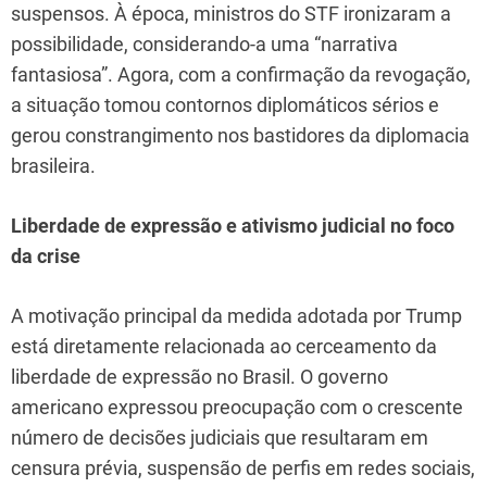
suspensos. À época, ministros do STF ironizaram a
possibilidade, considerando-a uma “narrativa
fantasiosa”. Agora, com a confirmação da revogação,
a situação tomou contornos diplomáticos sérios e
gerou constrangimento nos bastidores da diplomacia
brasileira.
Liberdade de expressão e ativismo judicial no foco
da crise
A motivação principal da medida adotada por Trump
está diretamente relacionada ao cerceamento da
liberdade de expressão no Brasil. O governo
americano expressou preocupação com o crescente
número de decisões judiciais que resultaram em
censura prévia, suspensão de perfis em redes sociais,