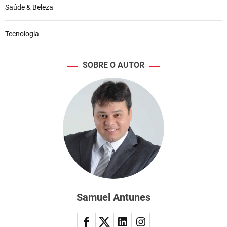
Saúde & Beleza
Tecnologia
SOBRE O AUTOR
Samuel Antunes