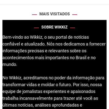
MAIS VISITADOS
SOBRE WIKKIZ
Bem-vindo ao Wikkiz, o seu portal de notícias
confiável e atualizado. Nós nos dedicamos a fornecer
informações precisas e relevantes sobre os
acontecimentos mais importantes no Brasil e no
mundo.
No Wikkiz, acreditamos no poder da informação para
transformar vidas e moldar o futuro. Por isso, nossa
equipe de jornalistas experientes e apaixonados
trabalha incansavelmente para trazer até você as
últimas notícias, análises aprofundadas e