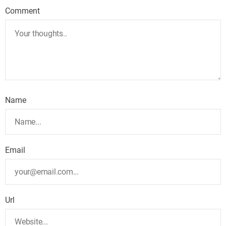
Comment
Name
Email
Url