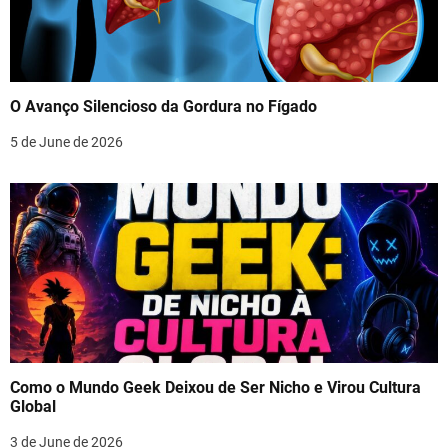
O Avanço Silencioso da Gordura no Fígado
5 de June de 2026
Como o Mundo Geek Deixou de Ser Nicho e Virou Cultura
Global
3 de June de 2026