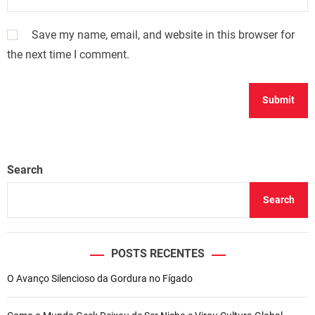
Save my name, email, and website in this browser for
the next time I comment.
Search
Search
POSTS RECENTES
O Avanço Silencioso da Gordura no Fígado