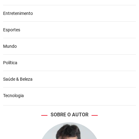
Entretenimento
Esportes
Mundo
Política
Saúde & Beleza
Tecnologia
SOBRE O AUTOR