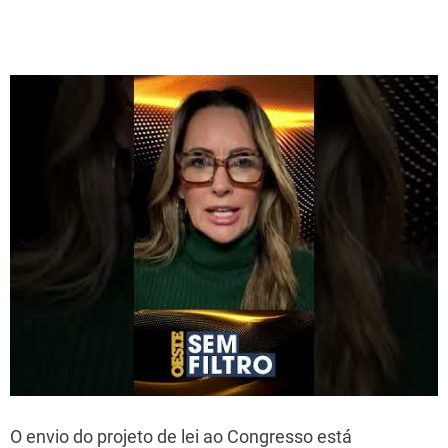
O envio do projeto de lei ao Congresso está