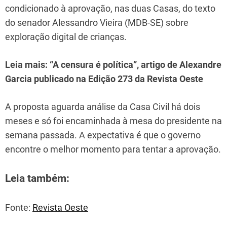
condicionado à aprovação, nas duas Casas, do texto
do senador Alessandro Vieira (MDB-SE) sobre
exploração digital de crianças.
Leia mais: “A censura é política”, artigo de Alexandre
Garcia publicado na Edição 273 da Revista Oeste
A proposta aguarda análise da Casa Civil há dois
meses e só foi encaminhada à mesa do presidente na
semana passada. A expectativa é que o governo
encontre o melhor momento para tentar a aprovação.
Leia também:
Fonte:
Revista Oeste