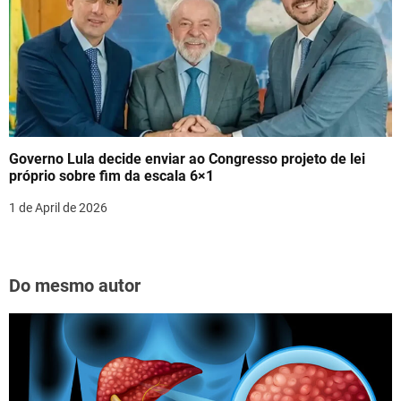
Governo Lula decide enviar ao Congresso projeto de lei
próprio sobre fim da escala 6×1
1 de April de 2026
Do mesmo autor