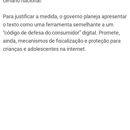
cenário nacional.
Para justificar a medida, o governo planeja apresentar
o texto como uma ferramenta semelhante a um
“código de defesa do consumidor” digital. Promete,
ainda, mecanismos de fiscalização e proteção para
crianças e adolescentes na internet.