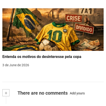
Entenda os motivos do desinteresse pela copa
3 de June de 2026
+
There are no comments
Add yours