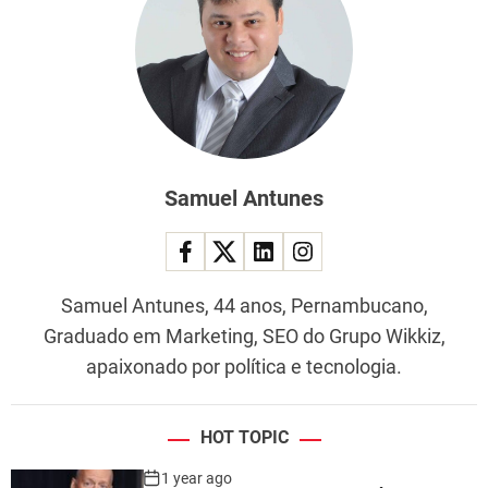
Samuel Antunes
Samuel Antunes, 44 anos, Pernambucano,
Graduado em Marketing, SEO do Grupo Wikkiz,
apaixonado por política e tecnologia.
HOT TOPIC
1 year ago