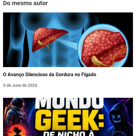
Do mesmo autor
O Avanço Silencioso da Gordura no Fígado
5 de June de 2026