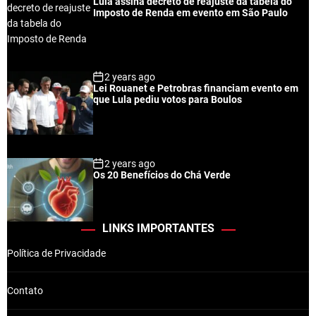
Lula assina decreto de reajuste da tabela do
Imposto de Renda em evento em São Paulo
2 years ago
Lei Rouanet e Petrobras financiam evento em
que Lula pediu votos para Boulos
2 years ago
Os 20 Benefícios do Chá Verde
LINKS IMPORTANTES
Política de Privacidade
Contato