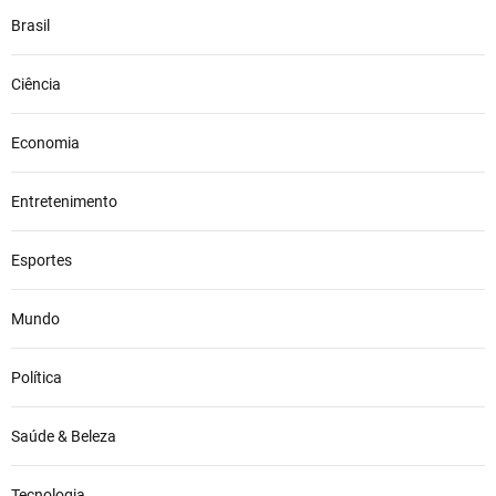
Brasil
Ciência
Economia
Entretenimento
Esportes
Mundo
Política
Saúde & Beleza
Tecnologia