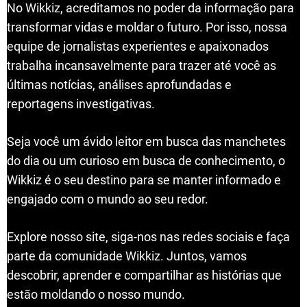
No Wikkiz, acreditamos no poder da informação para
transformar vidas e moldar o futuro. Por isso, nossa
equipe de jornalistas experientes e apaixonados
trabalha incansavelmente para trazer até você as
últimas notícias, análises aprofundadas e
reportagens investigativas.
Seja você um ávido leitor em busca das manchetes
do dia ou um curioso em busca de conhecimento, o
Wikkiz é o seu destino para se manter informado e
engajado com o mundo ao seu redor.
Explore nosso site, siga-nos nas redes sociais e faça
parte da comunidade Wikkiz. Juntos, vamos
descobrir, aprender e compartilhar as histórias que
estão moldando o nosso mundo.