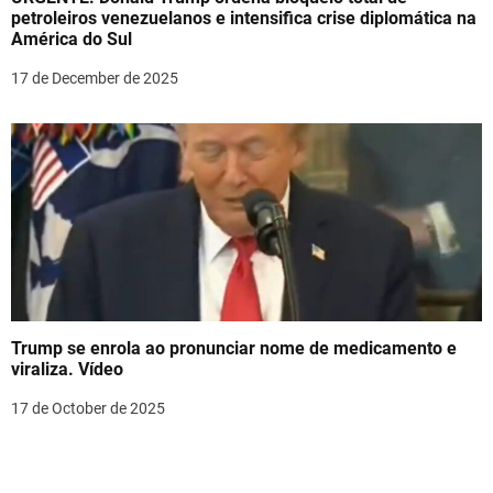
petroleiros venezuelanos e intensifica crise diplomática na
América do Sul
17 de December de 2025
Trump se enrola ao pronunciar nome de medicamento e
viraliza. Vídeo
17 de October de 2025