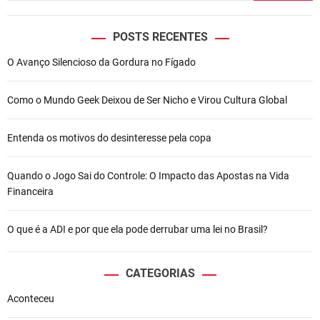
POSTS RECENTES
O Avanço Silencioso da Gordura no Fígado
Como o Mundo Geek Deixou de Ser Nicho e Virou Cultura Global
Entenda os motivos do desinteresse pela copa
Quando o Jogo Sai do Controle: O Impacto das Apostas na Vida
Financeira
O que é a ADI e por que ela pode derrubar uma lei no Brasil?
CATEGORIAS
Aconteceu