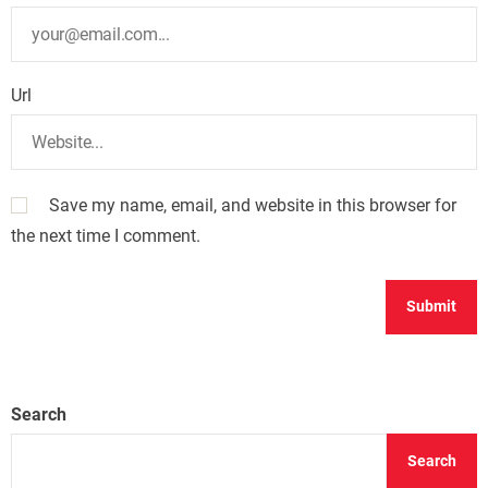
Url
Save my name, email, and website in this browser for
the next time I comment.
Search
Search