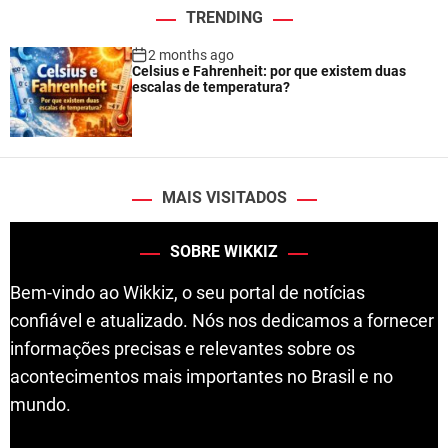
TRENDING
2 months ago
Celsius e Fahrenheit: por que existem duas
escalas de temperatura?
MAIS VISITADOS
SOBRE WIKKIZ
Bem-vindo ao Wikkiz, o seu portal de notícias
confiável e atualizado. Nós nos dedicamos a fornecer
informações precisas e relevantes sobre os
acontecimentos mais importantes no Brasil e no
mundo.