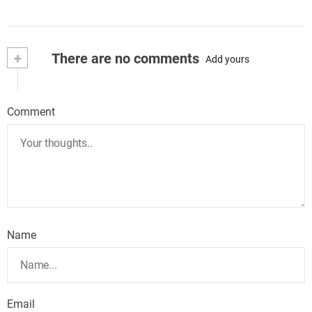
+
There are no comments
Add yours
Comment
Name
Email