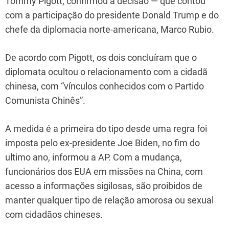
Tommy Pigott, confirmou a decisão — que contou
com a participação do presidente Donald Trump e do
chefe da diplomacia norte-americana, Marco Rubio.
De acordo com Pigott, os dois concluíram que o
diplomata ocultou o relacionamento com a cidadã
chinesa, com “vínculos conhecidos com o Partido
Comunista Chinês”.
A medida é a primeira do tipo desde uma regra foi
imposta pelo ex-presidente Joe Biden, no fim do
ultimo ano, informou a AP. Com a mudança,
funcionários dos EUA em missões na China, com
acesso a informações sigilosas, são proibidos de
manter qualquer tipo de relação amorosa ou sexual
com cidadãos chineses.