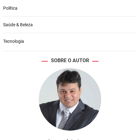
Política
Saúde & Beleza
Tecnologia
SOBRE O AUTOR