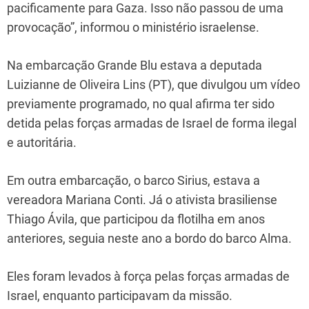
pacificamente para Gaza. Isso não passou de uma
provocação”, informou o ministério israelense.
Na embarcação Grande Blu estava a deputada
Luizianne de Oliveira Lins (PT), que divulgou um vídeo
previamente programado, no qual afirma ter sido
detida pelas forças armadas de Israel de forma ilegal
e autoritária.
Em outra embarcação, o barco Sirius, estava a
vereadora Mariana Conti. Já o ativista brasiliense
Thiago Ávila, que participou da flotilha em anos
anteriores, seguia neste ano a bordo do barco Alma.
Eles foram levados à força pelas forças armadas de
Israel, enquanto participavam da missão.