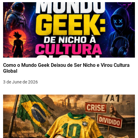
Como o Mundo Geek Deixou de Ser Nicho e Virou Cultura
Global
3 de June de 2026