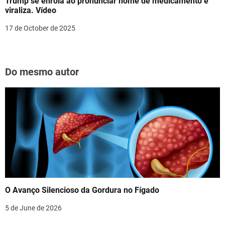
Trump se enrola ao pronunciar nome de medicamento e
viraliza. Vídeo
17 de October de 2025
Do mesmo autor
O Avanço Silencioso da Gordura no Fígado
5 de June de 2026