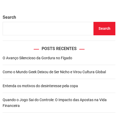
Search
Search
POSTS RECENTES
O Avanço Silencioso da Gordura no Fígado
Como o Mundo Geek Deixou de Ser Nicho e Virou Cultura Global
Entenda os motivos do desinteresse pela copa
Quando o Jogo Sai do Controle: O Impacto das Apostas na Vida
Financeira