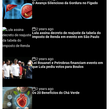
O Avanço Silencioso da Gordura no Fígado
2 years ago
Lula assina decreto de reajuste da tabela do
Imposto de Renda em evento em São Paulo
2 years ago
Lei Rouanet e Petrobras financiam evento em
que Lula pediu votos para Boulos
2 years ago
Os 20 Benefícios do Chá Verde