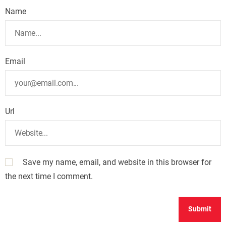
Name
Email
Url
Save my name, email, and website in this browser for
the next time I comment.