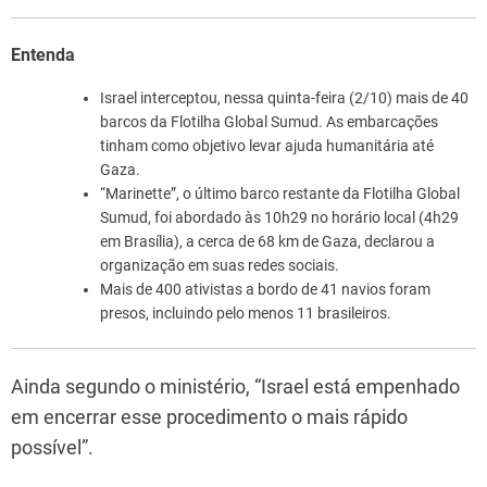
Entenda
Israel interceptou, nessa quinta-feira (2/10) mais de 40
barcos da Flotilha Global Sumud. As embarcações
tinham como objetivo levar ajuda humanitária até
Gaza.
“Marinette”, o último barco restante da Flotilha Global
Sumud, foi abordado às 10h29 no horário local (4h29
em Brasília), a cerca de 68 km de Gaza, declarou a
organização em suas redes sociais.
Mais de 400 ativistas a bordo de 41 navios foram
presos, incluindo pelo menos 11 brasileiros.
Ainda segundo o ministério, “Israel está empenhado
em encerrar esse procedimento o mais rápido
possível”.