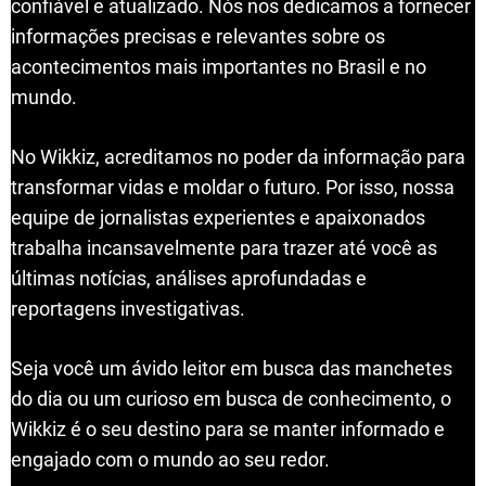
confiável e atualizado. Nós nos dedicamos a fornecer
informações precisas e relevantes sobre os
acontecimentos mais importantes no Brasil e no
mundo.
No Wikkiz, acreditamos no poder da informação para
transformar vidas e moldar o futuro. Por isso, nossa
equipe de jornalistas experientes e apaixonados
trabalha incansavelmente para trazer até você as
últimas notícias, análises aprofundadas e
reportagens investigativas.
Seja você um ávido leitor em busca das manchetes
do dia ou um curioso em busca de conhecimento, o
Wikkiz é o seu destino para se manter informado e
engajado com o mundo ao seu redor.