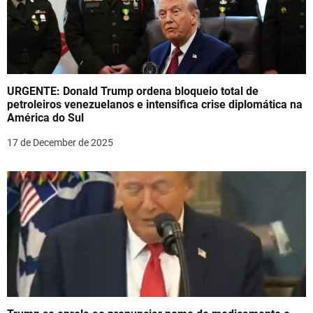
URGENTE: Donald Trump ordena bloqueio total de
petroleiros venezuelanos e intensifica crise diplomática na
América do Sul
17 de December de 2025