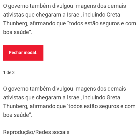
O governo também divulgou imagens dos demais
ativistas que chegaram a Israel, incluindo Greta
Thunberg, afirmando que “todos estão seguros e com
boa saúde”.
Fechar modal.
1 de 3
O governo também divulgou imagens dos demais
ativistas que chegaram a Israel, incluindo Greta
Thunberg, afirmando que ‘todos estão seguros e com
boa saúde”.
Reprodução/Redes sociais