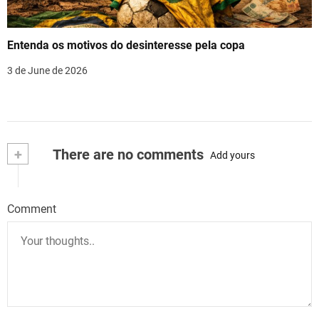
Entenda os motivos do desinteresse pela copa
3 de June de 2026
+
There are no comments
Add yours
Comment