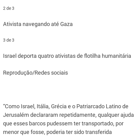
2 de 3
Ativista navegando até Gaza
3 de 3
Israel deporta quatro ativistas de flotilha humanitária
Reprodução/Redes sociais
“Como Israel, Itália, Grécia e o Patriarcado Latino de
Jerusalém declararam repetidamente, qualquer ajuda
que esses barcos pudessem ter transportado, por
menor que fosse, poderia ter sido transferida