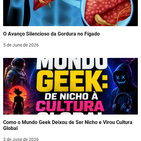
O Avanço Silencioso da Gordura no Fígado
5 de June de 2026
Como o Mundo Geek Deixou de Ser Nicho e Virou Cultura
Global
3 de June de 2026