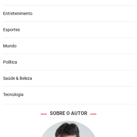
Entretenimento
Esportes
Mundo
Política
Saúde & Beleza
Tecnologia
SOBRE O AUTOR