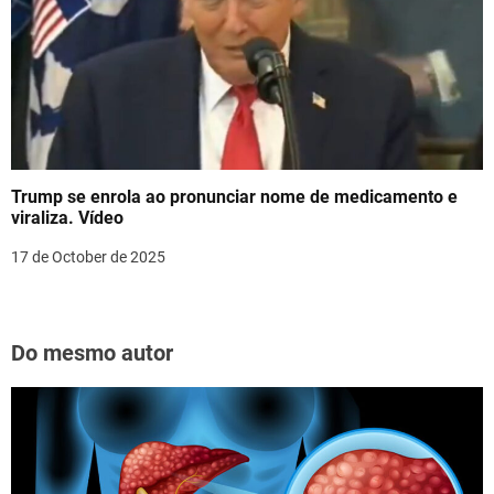
Trump se enrola ao pronunciar nome de medicamento e
viraliza. Vídeo
17 de October de 2025
Do mesmo autor