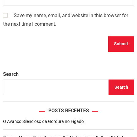
Save my name, email, and website in this browser for
the next time I comment.
Search
Search
POSTS RECENTES
O Avanço Silencioso da Gordura no Fígado