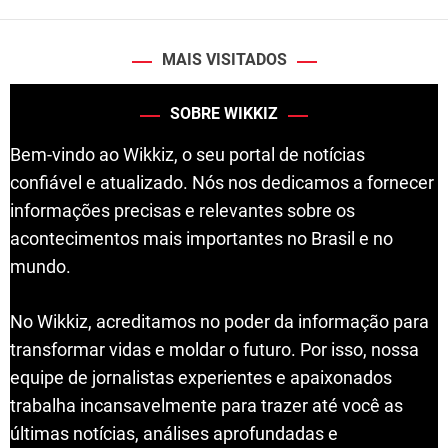
MAIS VISITADOS
SOBRE WIKKIZ
Bem-vindo ao Wikkiz, o seu portal de notícias
confiável e atualizado. Nós nos dedicamos a fornecer
informações precisas e relevantes sobre os
acontecimentos mais importantes no Brasil e no
mundo.
No Wikkiz, acreditamos no poder da informação para
transformar vidas e moldar o futuro. Por isso, nossa
equipe de jornalistas experientes e apaixonados
trabalha incansavelmente para trazer até você as
últimas notícias, análises aprofundadas e