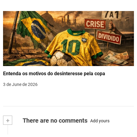
Entenda os motivos do desinteresse pela copa
3 de June de 2026
+
There are no comments
Add yours