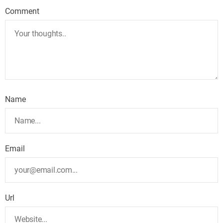
Comment
Name
Email
Url