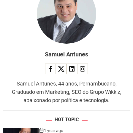
Samuel Antunes
Samuel Antunes, 44 anos, Pernambucano,
Graduado em Marketing, SEO do Grupo Wikkiz,
apaixonado por política e tecnologia.
HOT TOPIC
1 year ago