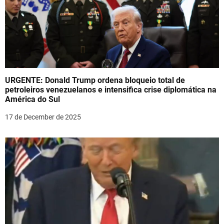
URGENTE: Donald Trump ordena bloqueio total de
petroleiros venezuelanos e intensifica crise diplomática na
América do Sul
17 de December de 2025