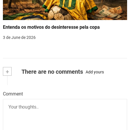
Entenda os motivos do desinteresse pela copa
3 de June de 2026
+
There are no comments
Add yours
Comment