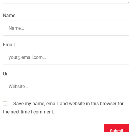
Name
Email
Url
Save my name, email, and website in this browser for
the next time I comment.