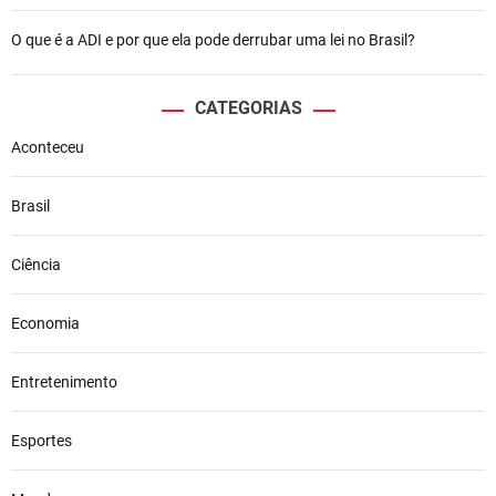
O que é a ADI e por que ela pode derrubar uma lei no Brasil?
CATEGORIAS
Aconteceu
Brasil
Ciência
Economia
Entretenimento
Esportes