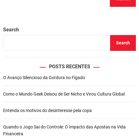
Search
Search
POSTS RECENTES
O Avanço Silencioso da Gordura no Fígado
Como o Mundo Geek Deixou de Ser Nicho e Virou Cultura Global
Entenda os motivos do desinteresse pela copa
Quando o Jogo Sai do Controle: O Impacto das Apostas na Vida
Financeira