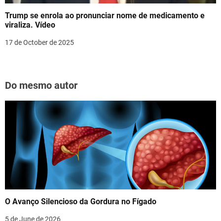
Trump se enrola ao pronunciar nome de medicamento e
viraliza. Vídeo
17 de October de 2025
Do mesmo autor
O Avanço Silencioso da Gordura no Fígado
5 de June de 2026