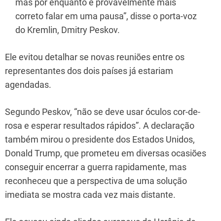
mas por enquanto é provavelmente mais
correto falar em uma pausa”, disse o porta-voz
do Kremlin, Dmitry Peskov.
Ele evitou detalhar se novas reuniões entre os
representantes dos dois países já estariam
agendadas.
Segundo Peskov, “não se deve usar óculos cor-de-
rosa e esperar resultados rápidos”. A declaração
também mirou o presidente dos Estados Unidos,
Donald Trump, que prometeu em diversas ocasiões
conseguir encerrar a guerra rapidamente, mas
reconheceu que a perspectiva de uma solução
imediata se mostra cada vez mais distante.