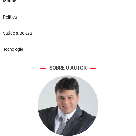
Mundo
Política
Saúde & Beleza
Tecnologia
SOBRE O AUTOR