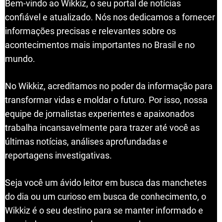
Bem-vindo ao Wikkiz, o seu portal de notícias
confiável e atualizado. Nós nos dedicamos a fornecer
informações precisas e relevantes sobre os
acontecimentos mais importantes no Brasil e no
mundo.
No Wikkiz, acreditamos no poder da informação para
transformar vidas e moldar o futuro. Por isso, nossa
equipe de jornalistas experientes e apaixonados
trabalha incansavelmente para trazer até você as
últimas notícias, análises aprofundadas e
reportagens investigativas.
Seja você um ávido leitor em busca das manchetes
do dia ou um curioso em busca de conhecimento, o
Wikkiz é o seu destino para se manter informado e