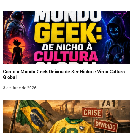
Como o Mundo Geek Deixou de Ser Nicho e Virou Cultura
Global
3 de June de 2026