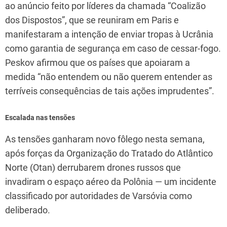
ao anúncio feito por líderes da chamada “Coalizão
dos Dispostos”, que se reuniram em Paris e
manifestaram a intenção de enviar tropas à Ucrânia
como garantia de segurança em caso de cessar-fogo.
Peskov afirmou que os países que apoiaram a
medida “não entendem ou não querem entender as
terríveis consequências de tais ações imprudentes”.
Escalada nas tensões
As tensões ganharam novo fôlego nesta semana,
após forças da Organização do Tratado do Atlântico
Norte (Otan) derrubarem drones russos que
invadiram o espaço aéreo da Polônia — um incidente
classificado por autoridades de Varsóvia como
deliberado.