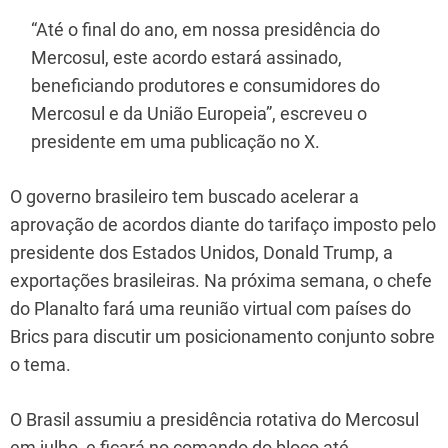
“Até o final do ano, em nossa presidência do
Mercosul, este acordo estará assinado,
beneficiando produtores e consumidores do
Mercosul e da União Europeia”, escreveu o
presidente em uma publicação no X.
O governo brasileiro tem buscado acelerar a
aprovação de acordos diante do tarifaço imposto pelo
presidente dos Estados Unidos, Donald Trump, a
exportações brasileiras. Na próxima semana, o chefe
do Planalto fará uma reunião virtual com países do
Brics para discutir um posicionamento conjunto sobre
o tema.
O Brasil assumiu a presidência rotativa do Mercosul
em julho, e ficará no comando do bloco até