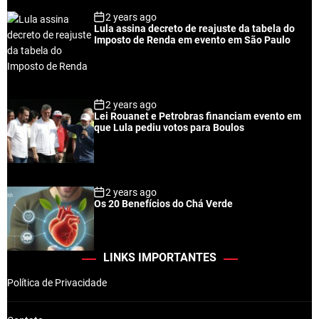
2 years ago
Lula assina decreto de reajuste da tabela do
Imposto de Renda em evento em São Paulo
2 years ago
Lei Rouanet e Petrobras financiam evento em
que Lula pediu votos para Boulos
2 years ago
Os 20 Benefícios do Chá Verde
LINKS IMPORTANTES
Política de Privacidade