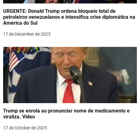
URGENTE: Donald Trump ordena bloqueio total de
petroleiros venezuelanos e intensifica crise diplomática na
América do Sul
17 de December de 2025
Trump se enrola ao pronunciar nome de medicamento e
viraliza. Vídeo
17 de October de 2025