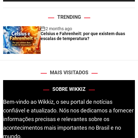
TRENDING
2 months ago
Celsius e Fahrenheit: por que existem duas
escalas de temperatura?
MAIS VISITADOS
SOBRE WIKKIZ
Bem-vindo ao Wikkiz, o seu portal de notícias
confiável e atualizado. Nós nos dedicamos a fornecer
informações precisas e relevantes sobre os
acontecimentos mais importantes no Brasil e no
mundo.