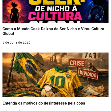
Como o Mundo Geek Deixou de Ser Nicho e Virou Cultura
Global
3 de June de 2026
Entenda os motivos do desinteresse pela copa