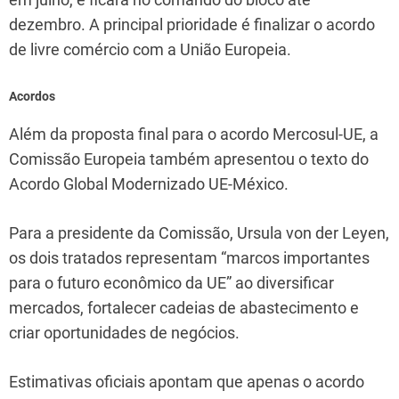
dezembro. A principal prioridade é finalizar o acordo
de livre comércio com a União Europeia.
Acordos
Além da proposta final para o acordo Mercosul-UE, a
Comissão Europeia também apresentou o texto do
Acordo Global Modernizado UE-México.
Para a presidente da Comissão, Ursula von der Leyen,
os dois tratados representam “marcos importantes
para o futuro econômico da UE” ao diversificar
mercados, fortalecer cadeias de abastecimento e
criar oportunidades de negócios.
Estimativas oficiais apontam que apenas o acordo