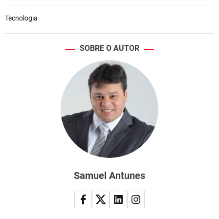
Tecnologia
SOBRE O AUTOR
Samuel Antunes