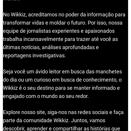
No Wikkiz, acreditamos no poder da informação para
transformar vidas e moldar o futuro. Por isso, nossa
equipe de jornalistas experientes e apaixonados
trabalha incansavelmente para trazer até você as
últimas notícias, análises aprofundadas e
reportagens investigativas.
Seja você um ávido leitor em busca das manchetes
do dia ou um curioso em busca de conhecimento, o
Wikkiz é o seu destino para se manter informado e
engajado com o mundo ao seu redor.
Explore nosso site, siga-nos nas redes sociais e faça
parte da comunidade Wikkiz. Juntos, vamos
descobrir, aprender e compartilhar as histórias que