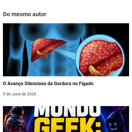
Do mesmo autor
O Avanço Silencioso da Gordura no Fígado
5 de June de 2026