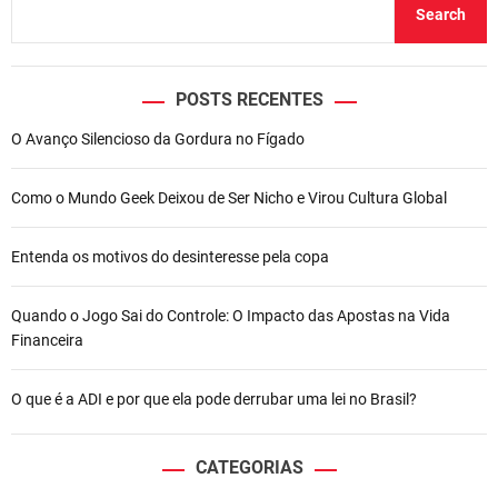
Search
POSTS RECENTES
O Avanço Silencioso da Gordura no Fígado
Como o Mundo Geek Deixou de Ser Nicho e Virou Cultura Global
Entenda os motivos do desinteresse pela copa
Quando o Jogo Sai do Controle: O Impacto das Apostas na Vida
Financeira
O que é a ADI e por que ela pode derrubar uma lei no Brasil?
CATEGORIAS