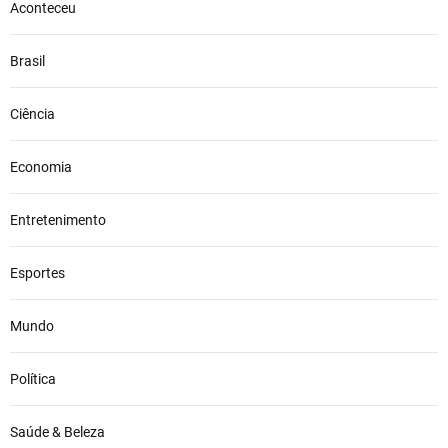
Aconteceu
Brasil
Ciência
Economia
Entretenimento
Esportes
Mundo
Política
Saúde & Beleza