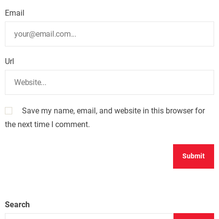
Email
Url
Save my name, email, and website in this browser for
the next time I comment.
Search