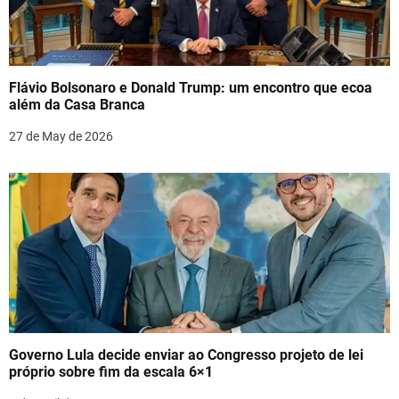
Flávio Bolsonaro e Donald Trump: um encontro que ecoa
além da Casa Branca
27 de May de 2026
Governo Lula decide enviar ao Congresso projeto de lei
próprio sobre fim da escala 6×1