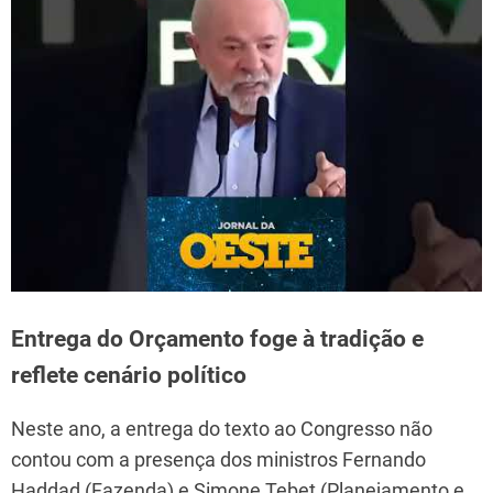
Entrega do Orçamento foge à tradição e
reflete cenário político
Neste ano, a entrega do texto ao Congresso não
contou com a presença dos ministros Fernando
Haddad (Fazenda) e Simone Tebet (Planejamento e