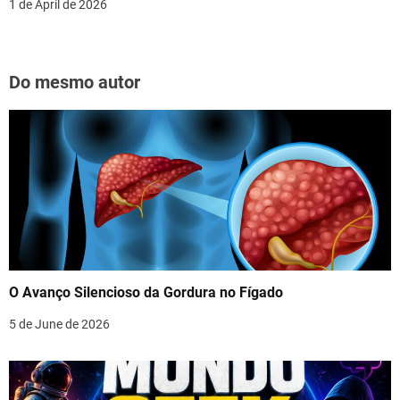
1 de April de 2026
Do mesmo autor
O Avanço Silencioso da Gordura no Fígado
5 de June de 2026