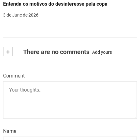
Entenda os motivos do desinteresse pela copa
3 de June de 2026
+
There are no comments
Add yours
Comment
Name