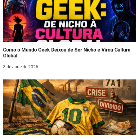
Como o Mundo Geek Deixou de Ser Nicho e Virou Cultura
Global
3 de June de 2026