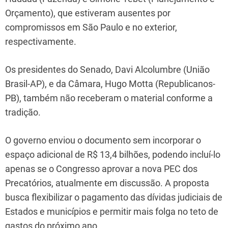
Orçamento), que estiveram ausentes por
compromissos em São Paulo e no exterior,
respectivamente.
Os presidentes do Senado, Davi Alcolumbre (União
Brasil-AP), e da Câmara, Hugo Motta (Republicanos-
PB), também não receberam o material conforme a
tradição.
O governo enviou o documento sem incorporar o
espaço adicional de R$ 13,4 bilhões, podendo incluí-lo
apenas se o Congresso aprovar a nova PEC dos
Precatórios, atualmente em discussão. A proposta
busca flexibilizar o pagamento das dívidas judiciais de
Estados e municípios e permitir mais folga no teto de
gastos do próximo ano.