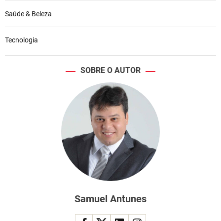
Saúde & Beleza
Tecnologia
SOBRE O AUTOR
Samuel Antunes