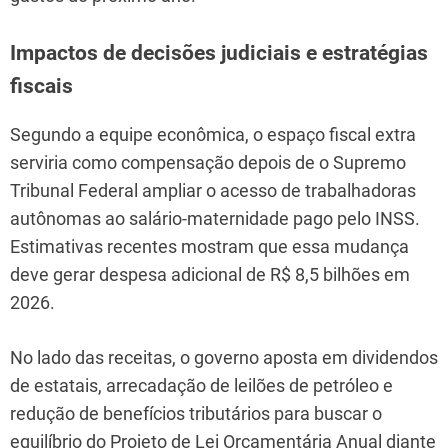
Impactos de decisões judiciais e estratégias
fiscais
Segundo a equipe econômica, o espaço fiscal extra
serviria como compensação depois de o Supremo
Tribunal Federal ampliar o acesso de trabalhadoras
autônomas ao salário-maternidade pago pelo INSS.
Estimativas recentes mostram que essa mudança
deve gerar despesa adicional de R$ 8,5 bilhões em
2026.
No lado das receitas, o governo aposta em dividendos
de estatais, arrecadação de leilões de petróleo e
redução de benefícios tributários para buscar o
equilíbrio do Projeto de Lei Orçamentária Anual diante