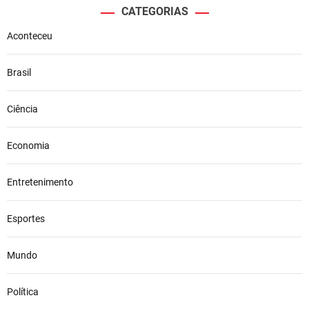
CATEGORIAS
Aconteceu
Brasil
Ciência
Economia
Entretenimento
Esportes
Mundo
Política