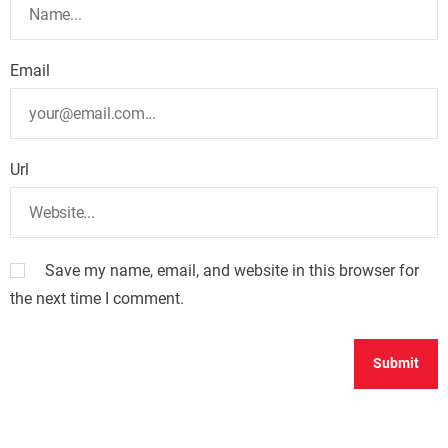
Email
Url
Save my name, email, and website in this browser for
the next time I comment.