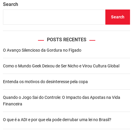
Search
Search
POSTS RECENTES
O Avanço Silencioso da Gordura no Fígado
Como o Mundo Geek Deixou de Ser Nicho e Virou Cultura Global
Entenda os motivos do desinteresse pela copa
Quando o Jogo Sai do Controle: O Impacto das Apostas na Vida
Financeira
O que é a ADI e por que ela pode derrubar uma lei no Brasil?