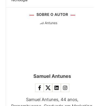
SOBRE O AUTOR
Samuel Antunes
Samuel Antunes, 44 anos,