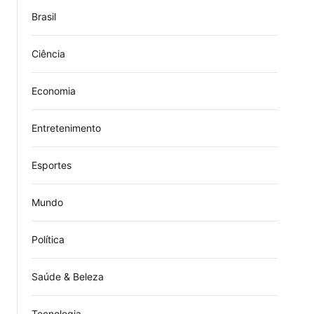
Brasil
Ciência
Economia
Entretenimento
Esportes
Mundo
Política
Saúde & Beleza
Tecnologia