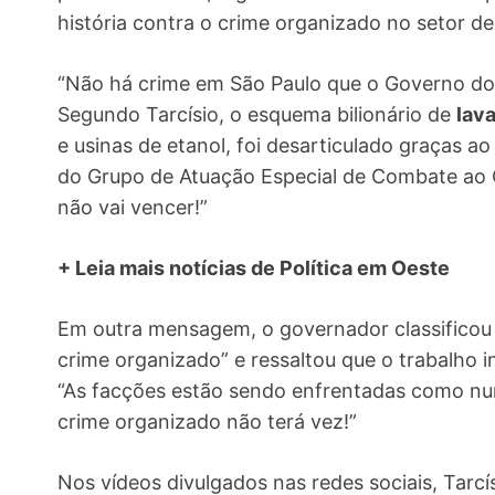
história contra o crime organizado no setor de
“Não há crime em São Paulo que o Governo do E
Segundo Tarcísio, o esquema bilionário de
lav
e usinas de etanol, foi desarticulado graças ao
do Grupo de Atuação Especial de Combate ao 
não vai vencer!”
+ Leia mais notícias de Política em Oeste
Em outra mensagem, o governador classificou 
crime organizado” e ressaltou que o trabalho i
“As facções estão sendo enfrentadas como nun
crime organizado não terá vez!”
Nos vídeos divulgados nas redes sociais, Tarcí