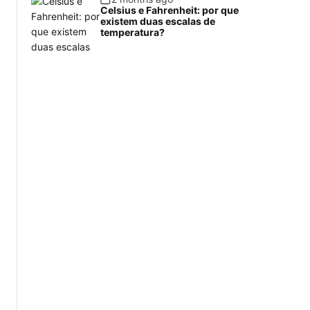
Celsius e Fahrenheit: por que
existem duas escalas de
temperatura?