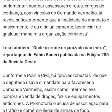
parlamentar, nomear assessores diretos, cargos de
confiança, com vínculos ao Comando Vermelho, já
revela suficientemente que a finalidade do mandato é
basicamente, e eu diria unicamente, beneficiar de
qualquer maneira a organização criminosa”.
Leia também:
“Onde o crime organizado não entra”
,
reportagem de Fábio Bouéri publicada na Edição 285
da Revista Oeste
Conforme a Polícia Civil, há “provas robustas” de que
o deputado usava o mandato para favorecer o
Comando Vermelho, assim como intermediava
compra e venda de drogas, fuzis e equipamentos
antidrones. A Promotoria o acusa de associação para
o tráfico e comércio ilegal de armas de fogo.