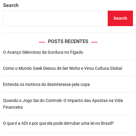
Search
Search
POSTS RECENTES
O Avanço Silencioso da Gordura no Fígado
Como o Mundo Geek Deixou de Ser Nicho e Virou Cultura Global
Entenda os motivos do desinteresse pela copa
Quando o Jogo Sai do Controle: O Impacto das Apostas na Vida
Financeira
O que é a ADI e por que ela pode derrubar uma lei no Brasil?