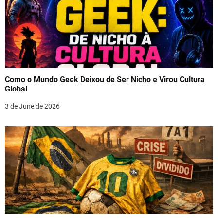
Como o Mundo Geek Deixou de Ser Nicho e Virou Cultura
Global
3 de June de 2026