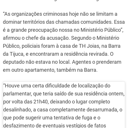
“As organizações criminosas hoje não se limitam a
dominar territórios das chamadas comunidades. Essa
é a grande preocupação nossa no Ministério Público”,
afirmou o chefe da acusação. Segundo o Ministério
Público, policiais foram à casa de TH Joias, na Barra
da Tijuca, e encontraram a residência revirada. O
deputado não estava no local. Agentes o prenderam
em outro apartamento, também na Barra.
“Houve uma certa dificuldade de localização do
parlamentar, que teria saído de sua residência ontem,
por volta das 21h40, deixando o lugar completo
desalinhado, a casa completamente desarrumada, o
que pode sugerir uma tentativa de fuga e o
desfazimento de eventuais vestígios de fatos