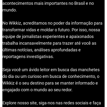
acontecimentos mais importantes no Brasil e no
mundo.
No Wikkiz, acreditamos no poder da informação para
transformar vidas e moldar o futuro. Por isso, nossa
equipe de jornalistas experientes e apaixonados
trabalha incansavelmente para trazer até você as
últimas notícias, análises aprofundadas e
reportagens investigativas.
Seja você um ávido leitor em busca das manchetes
do dia ou um curioso em busca de conhecimento, o
Wikkiz é o seu destino para se manter informado e
engajado com o mundo ao seu redor.
Explore nosso site, siga-nos nas redes sociais e faça