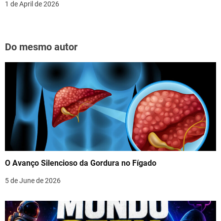
1 de April de 2026
Do mesmo autor
O Avanço Silencioso da Gordura no Fígado
5 de June de 2026