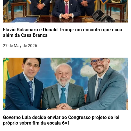
Flávio Bolsonaro e Donald Trump: um encontro que ecoa
além da Casa Branca
27 de May de 2026
Governo Lula decide enviar ao Congresso projeto de lei
próprio sobre fim da escala 6×1