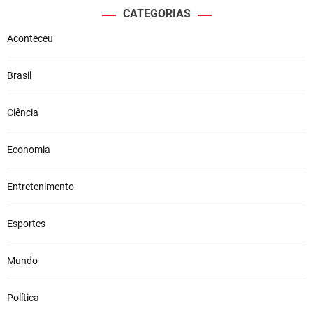
CATEGORIAS
Aconteceu
Brasil
Ciência
Economia
Entretenimento
Esportes
Mundo
Política