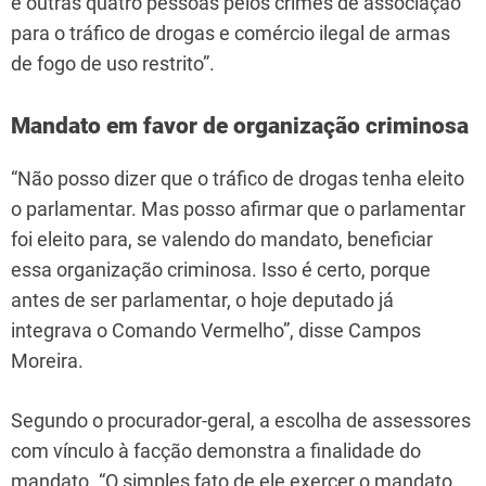
e outras quatro pessoas pelos crimes de associação
para o tráfico de drogas e comércio ilegal de armas
de fogo de uso restrito”.
Mandato em favor de organização criminosa
“Não posso dizer que o tráfico de drogas tenha eleito
o parlamentar. Mas posso afirmar que o parlamentar
foi eleito para, se valendo do mandato, beneficiar
essa organização criminosa. Isso é certo, porque
antes de ser parlamentar, o hoje deputado já
integrava o Comando Vermelho”, disse Campos
Moreira.
Segundo o procurador-geral, a escolha de assessores
com vínculo à facção demonstra a finalidade do
mandato. “O simples fato de ele exercer o mandato