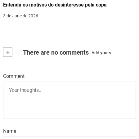
Entenda os motivos do desinteresse pela copa
3 de June de 2026
+
There are no comments
Add yours
Comment
Name