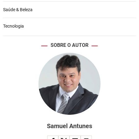
Saúde & Beleza
Tecnologia
SOBRE O AUTOR
Samuel Antunes