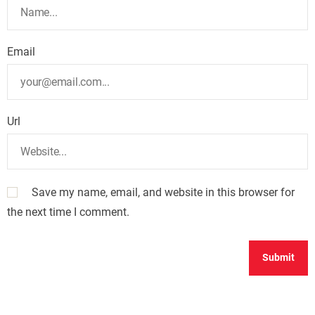
Email
Url
Save my name, email, and website in this browser for
the next time I comment.