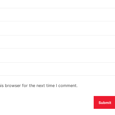
is browser for the next time I comment.