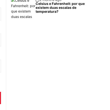
Celsius e Fahrenheit: por que
existem duas escalas de
temperatura?