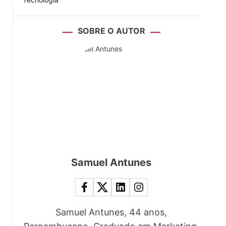
SOBRE O AUTOR
Samuel Antunes
Samuel Antunes, 44 anos,