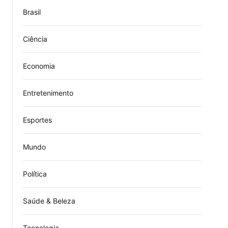
Brasil
Ciência
Economia
Entretenimento
Esportes
Mundo
Política
Saúde & Beleza
Tecnologia