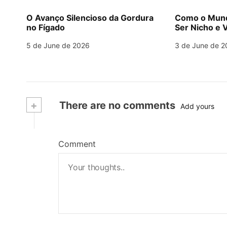
O Avanço Silencioso da Gordura
Como o Mund
no Fígado
Ser Nicho e V
5 de June de 2026
3 de June de 2
+
There are no comments
Add yours
Comment