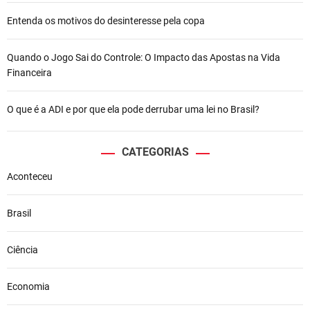
Entenda os motivos do desinteresse pela copa
Quando o Jogo Sai do Controle: O Impacto das Apostas na Vida
Financeira
O que é a ADI e por que ela pode derrubar uma lei no Brasil?
CATEGORIAS
Aconteceu
Brasil
Ciência
Economia