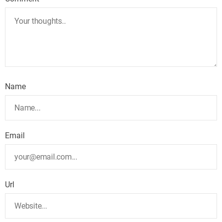
Name
Email
Url