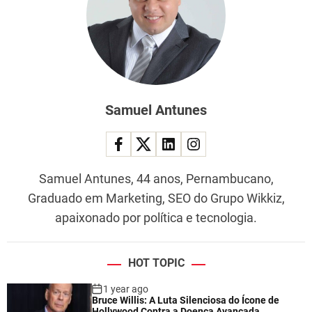
Samuel Antunes
Samuel Antunes, 44 anos, Pernambucano,
Graduado em Marketing, SEO do Grupo Wikkiz,
apaixonado por política e tecnologia.
HOT TOPIC
1 year ago
Bruce Willis: A Luta Silenciosa do Ícone de
Hollywood Contra a Doença Avançada