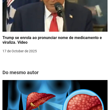
Trump se enrola ao pronunciar nome de medicamento e
viraliza. Vídeo
17 de October de 2025
Do mesmo autor