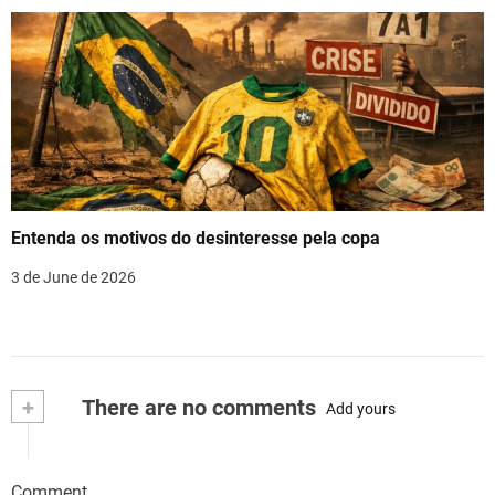
Entenda os motivos do desinteresse pela copa
3 de June de 2026
+
There are no comments
Add yours
Comment