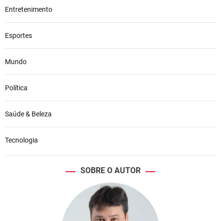
Entretenimento
Esportes
Mundo
Política
Saúde & Beleza
Tecnologia
SOBRE O AUTOR