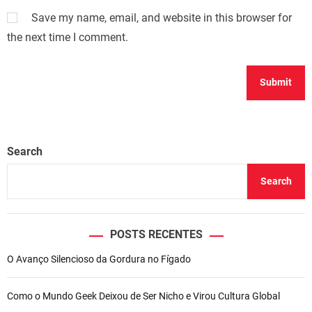
Save my name, email, and website in this browser for
the next time I comment.
Search
Search
POSTS RECENTES
O Avanço Silencioso da Gordura no Fígado
Como o Mundo Geek Deixou de Ser Nicho e Virou Cultura Global