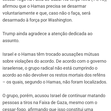
afirmou que o Hamas precisa se desarmar
voluntariamente e que, caso não o faça, será
desarmado à força por Washington.
Trump ainda agradece a atenção dedicada ao
assunto.
Israel e o Hamas têm trocado acusações mútuas
sobre violações do acordo. De acordo com o governo
israelense, o grupo radical não está cumprindo o
acordo ao não devolver os restos mortais dos reféns
– os quais, segundo o Hamas, não foram localizados.
O grupo, porém, acusou Israel de continuar matando
pessoas a tiros na Faixa de Gaza, mesmo com o
cessar-fogo, afirmando que isso constitui uma