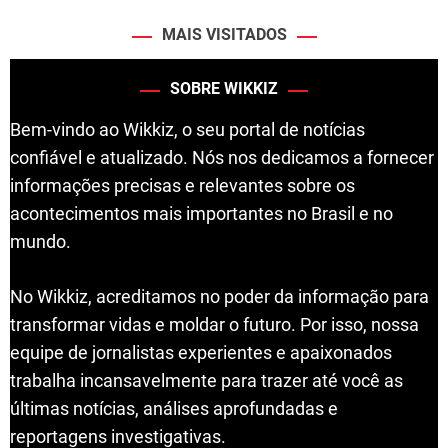
MAIS VISITADOS
SOBRE WIKKIZ
Bem-vindo ao Wikkiz, o seu portal de notícias
confiável e atualizado. Nós nos dedicamos a fornecer
informações precisas e relevantes sobre os
acontecimentos mais importantes no Brasil e no
mundo.
No Wikkiz, acreditamos no poder da informação para
transformar vidas e moldar o futuro. Por isso, nossa
equipe de jornalistas experientes e apaixonados
trabalha incansavelmente para trazer até você as
últimas notícias, análises aprofundadas e
reportagens investigativas.