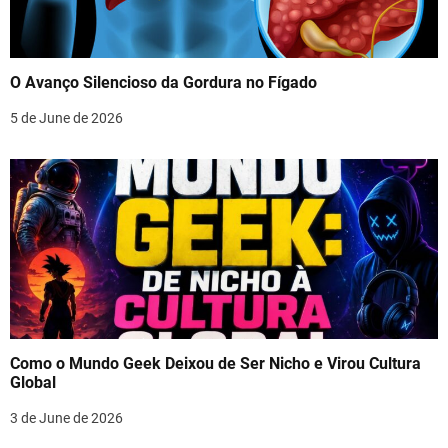
O Avanço Silencioso da Gordura no Fígado
5 de June de 2026
Como o Mundo Geek Deixou de Ser Nicho e Virou Cultura
Global
3 de June de 2026