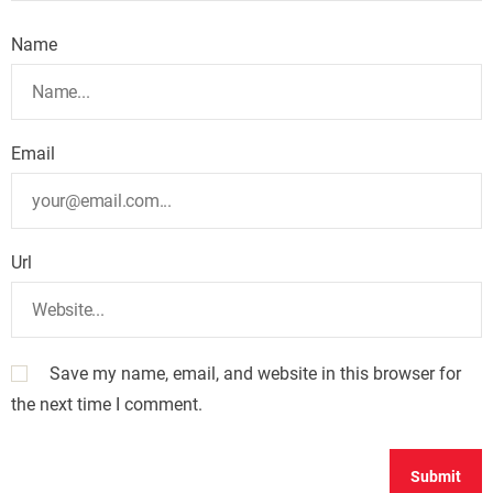
Name
Email
Url
Save my name, email, and website in this browser for
the next time I comment.