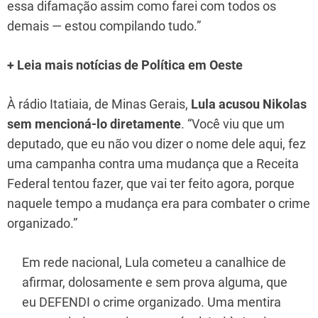
essa difamação assim como farei com todos os
demais — estou compilando tudo.”
+ Leia mais notícias de Política em Oeste
À rádio Itatiaia, de Minas Gerais,
Lula acusou Nikolas
sem mencioná-lo diretamente
. “Você viu que um
deputado, que eu não vou dizer o nome dele aqui, fez
uma campanha contra uma mudança que a Receita
Federal tentou fazer, que vai ter feito agora, porque
naquele tempo a mudança era para combater o crime
organizado.”
Em rede nacional, Lula cometeu a canalhice de
afirmar, dolosamente e sem prova alguma, que
eu DEFENDI o crime organizado. Uma mentira