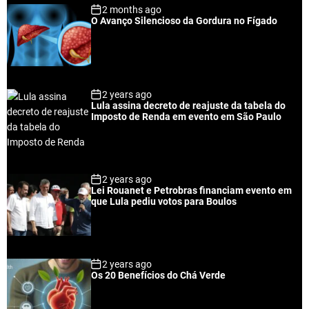
2 months ago
O Avanço Silencioso da Gordura no Fígado
2 years ago
Lula assina decreto de reajuste da tabela do
Imposto de Renda em evento em São Paulo
2 years ago
Lei Rouanet e Petrobras financiam evento em
que Lula pediu votos para Boulos
2 years ago
Os 20 Benefícios do Chá Verde