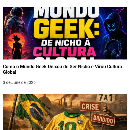
Como o Mundo Geek Deixou de Ser Nicho e Virou Cultura
Global
3 de June de 2026