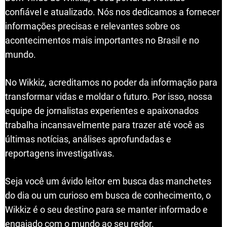
confiável e atualizado. Nós nos dedicamos a fornecer
informações precisas e relevantes sobre os
acontecimentos mais importantes no Brasil e no
mundo.
No Wikkiz, acreditamos no poder da informação para
transformar vidas e moldar o futuro. Por isso, nossa
equipe de jornalistas experientes e apaixonados
trabalha incansavelmente para trazer até você as
últimas notícias, análises aprofundadas e
reportagens investigativas.
Seja você um ávido leitor em busca das manchetes
do dia ou um curioso em busca de conhecimento, o
Wikkiz é o seu destino para se manter informado e
engajado com o mundo ao seu redor.