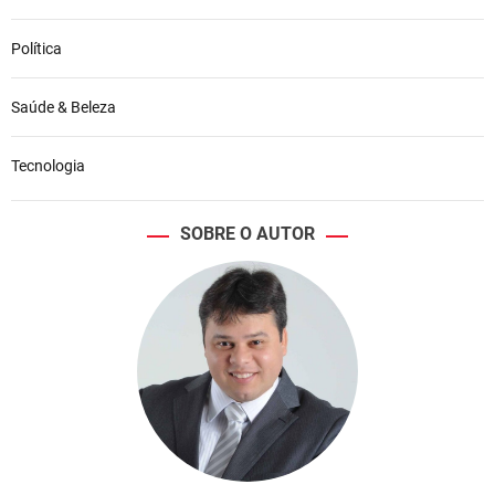
Política
Saúde & Beleza
Tecnologia
SOBRE O AUTOR