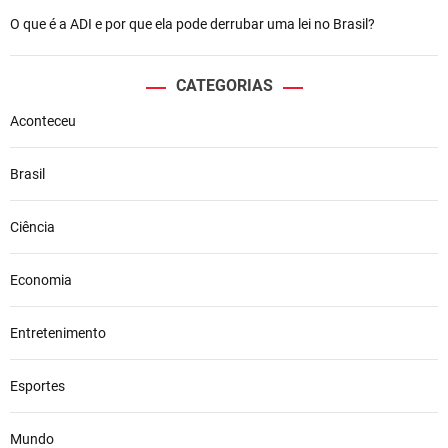
O que é a ADI e por que ela pode derrubar uma lei no Brasil?
CATEGORIAS
Aconteceu
Brasil
Ciência
Economia
Entretenimento
Esportes
Mundo