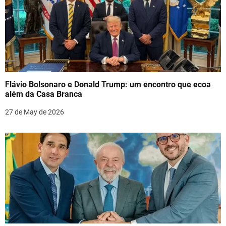
Flávio Bolsonaro e Donald Trump: um encontro que ecoa
além da Casa Branca
27 de May de 2026