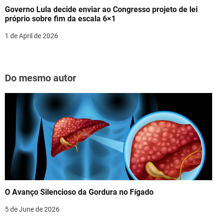
Governo Lula decide enviar ao Congresso projeto de lei
próprio sobre fim da escala 6×1
1 de April de 2026
Do mesmo autor
O Avanço Silencioso da Gordura no Fígado
5 de June de 2026