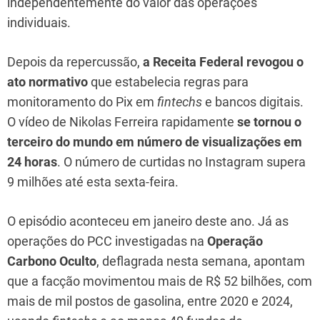
independentemente do valor das operações
individuais.
Depois da repercussão,
a Receita Federal revogou o
ato normativo
que estabelecia regras para
monitoramento do Pix em
fintechs
e bancos digitais.
O vídeo de Nikolas Ferreira rapidamente
se tornou o
terceiro do mundo em número de visualizações em
24 horas
. O número de curtidas no Instagram supera
9 milhões até esta sexta-feira.
O episódio aconteceu em janeiro deste ano. Já as
operações do PCC investigadas na
Operação
Carbono Oculto
, deflagrada nesta semana, apontam
que a facção movimentou mais de R$ 52 bilhões, com
mais de mil postos de gasolina, entre 2020 e 2024,