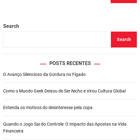
Search
Search
POSTS RECENTES
O Avanço Silencioso da Gordura no Fígado
Como o Mundo Geek Deixou de Ser Nicho e Virou Cultura Global
Entenda os motivos do desinteresse pela copa
Quando o Jogo Sai do Controle: O Impacto das Apostas na Vida
Financeira