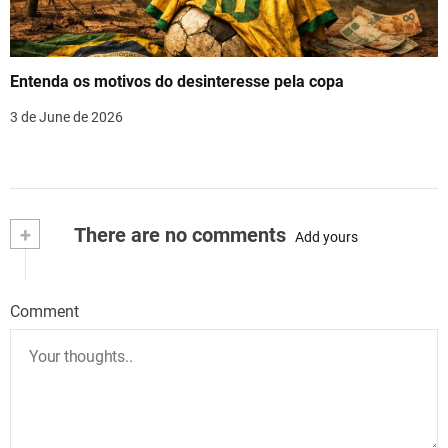
Entenda os motivos do desinteresse pela copa
3 de June de 2026
+
There are no comments
Add yours
Comment