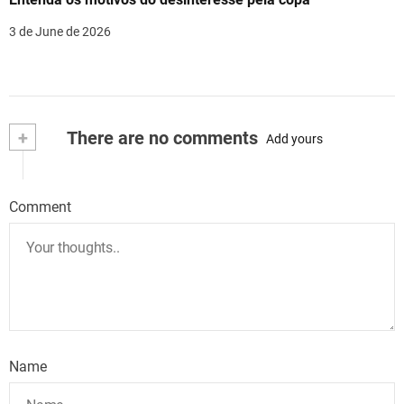
3 de June de 2026
+
There are no comments
Add yours
Comment
Name