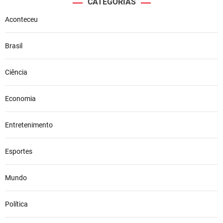
CATEGORIAS
Aconteceu
Brasil
Ciência
Economia
Entretenimento
Esportes
Mundo
Política