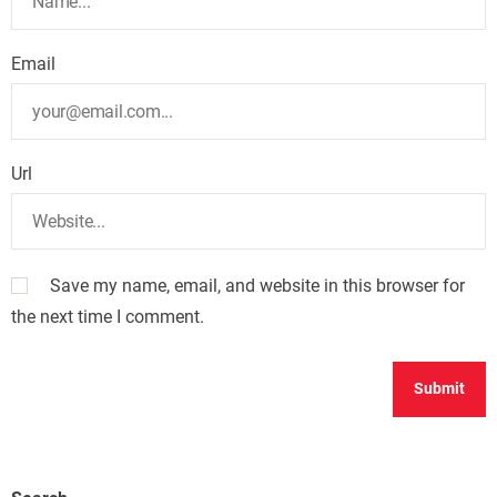
Email
Url
Save my name, email, and website in this browser for
the next time I comment.