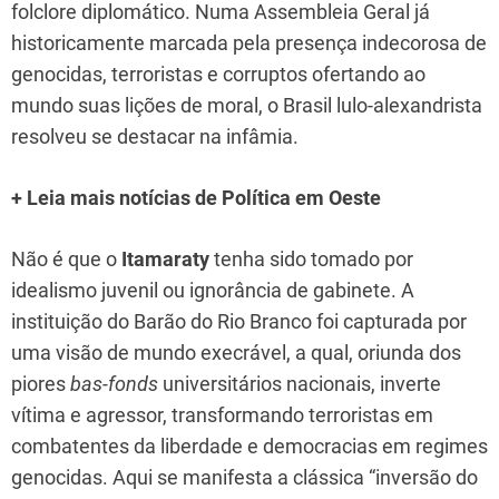
folclore diplomático. Numa Assembleia Geral já
historicamente marcada pela presença indecorosa de
genocidas, terroristas e corruptos ofertando ao
mundo suas lições de moral, o Brasil lulo-alexandrista
resolveu se destacar na infâmia.
+ Leia mais notícias de Política em Oeste
Não é que o
Itamaraty
tenha sido tomado por
idealismo juvenil ou ignorância de gabinete. A
instituição do Barão do Rio Branco foi capturada por
uma visão de mundo execrável, a qual, oriunda dos
piores
bas-fonds
universitários nacionais, inverte
vítima e agressor, transformando terroristas em
combatentes da liberdade e democracias em regimes
genocidas. Aqui se manifesta a clássica “inversão do