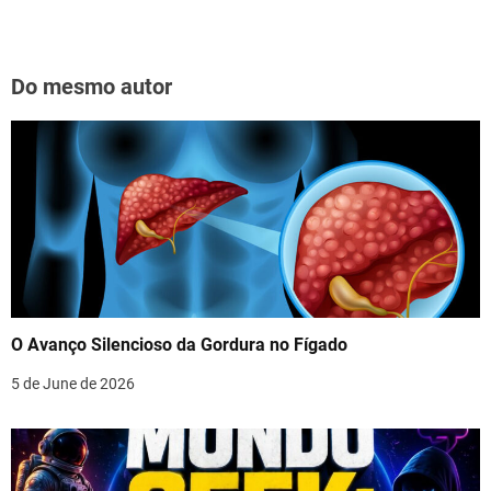
Do mesmo autor
O Avanço Silencioso da Gordura no Fígado
5 de June de 2026