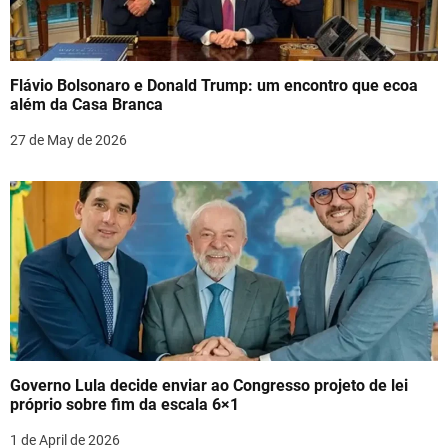
Flávio Bolsonaro e Donald Trump: um encontro que ecoa
além da Casa Branca
27 de May de 2026
Governo Lula decide enviar ao Congresso projeto de lei
próprio sobre fim da escala 6×1
1 de April de 2026