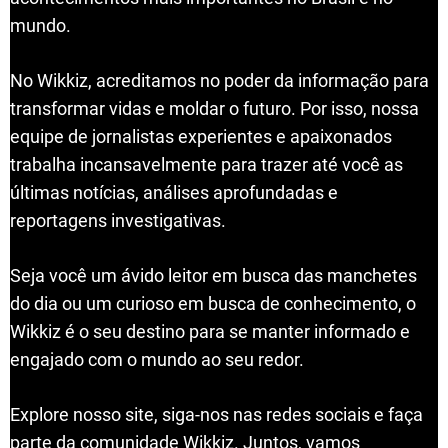
mundo.
No Wikkiz, acreditamos no poder da informação para
transformar vidas e moldar o futuro. Por isso, nossa
equipe de jornalistas experientes e apaixonados
trabalha incansavelmente para trazer até você as
últimas notícias, análises aprofundadas e
reportagens investigativas.
Seja você um ávido leitor em busca das manchetes
do dia ou um curioso em busca de conhecimento, o
Wikkiz é o seu destino para se manter informado e
engajado com o mundo ao seu redor.
Explore nosso site, siga-nos nas redes sociais e faça
parte da comunidade Wikkiz. Juntos, vamos