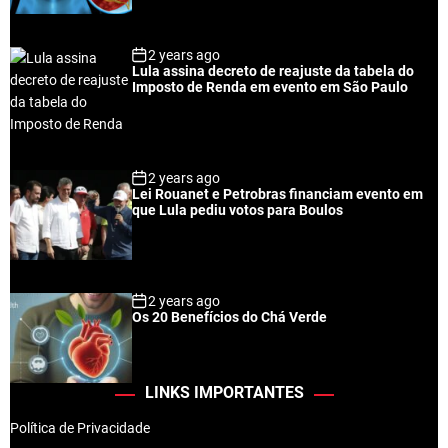
2 years ago
Lula assina decreto de reajuste da tabela do
Imposto de Renda em evento em São Paulo
2 years ago
Lei Rouanet e Petrobras financiam evento em
que Lula pediu votos para Boulos
2 years ago
Os 20 Benefícios do Chá Verde
LINKS IMPORTANTES
Política de Privacidade