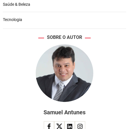
Saúde & Beleza
Tecnologia
SOBRE O AUTOR
Samuel Antunes