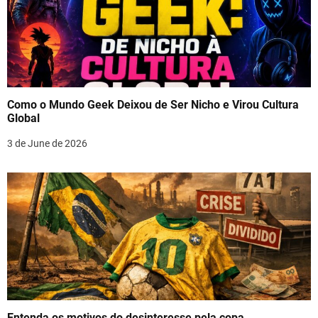
Como o Mundo Geek Deixou de Ser Nicho e Virou Cultura
Global
3 de June de 2026
Entenda os motivos do desinteresse pela copa