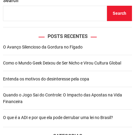
Search
Search
POSTS RECENTES
O Avanço Silencioso da Gordura no Fígado
Como o Mundo Geek Deixou de Ser Nicho e Virou Cultura Global
Entenda os motivos do desinteresse pela copa
Quando o Jogo Sai do Controle: O Impacto das Apostas na Vida
Financeira
O que é a ADI e por que ela pode derrubar uma lei no Brasil?