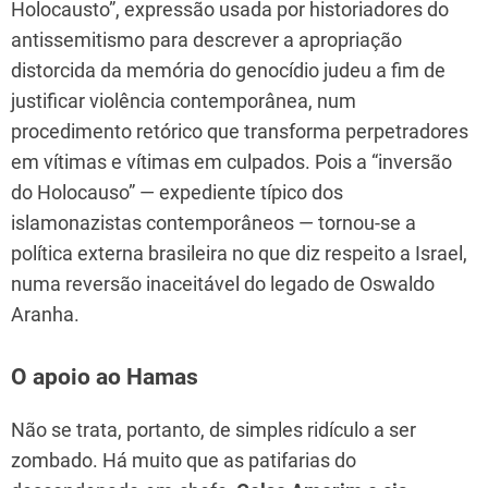
Holocausto”, expressão usada por historiadores do
antissemitismo para descrever a apropriação
distorcida da memória do genocídio judeu a fim de
justificar violência contemporânea, num
procedimento retórico que transforma perpetradores
em vítimas e vítimas em culpados. Pois a “inversão
do Holocauso” — expediente típico dos
islamonazistas contemporâneos — tornou-se a
política externa brasileira no que diz respeito a Israel,
numa reversão inaceitável do legado de Oswaldo
Aranha.
O apoio ao Hamas
Não se trata, portanto, de simples ridículo a ser
zombado. Há muito que as patifarias do