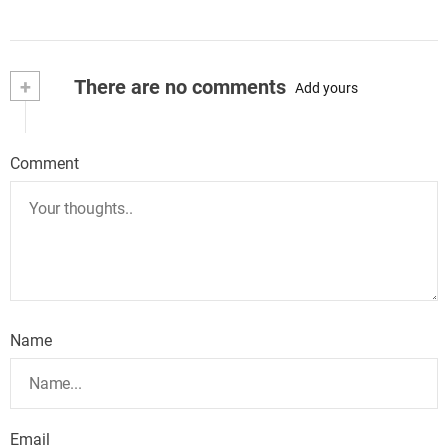
+
There are no comments
Add yours
Comment
Name
Email