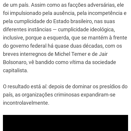
de um país. Assim como as facções adversárias, ele
foi impulsionado pela ausência, pela incompetência e
pela cumplicidade do Estado brasileiro, nas suas
diferentes instâncias — cumplicidade ideológica,
inclusive, porque a esquerda, que se mantém à frente
do governo federal há quase duas décadas, com os
breves interregnos de Michel Temer e de Jair
Bolsonaro, vê bandido como vítima da sociedade
capitalista.
O resultado está aí: depois de dominar os presídios do
país, as organizações criminosas expandiram-se
incontrolavelmente.