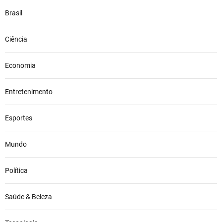
Brasil
Ciência
Economia
Entretenimento
Esportes
Mundo
Política
Saúde & Beleza