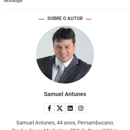
Tecnologia
SOBRE O AUTOR
Samuel Antunes
Samuel Antunes, 44 anos, Pernambucano,