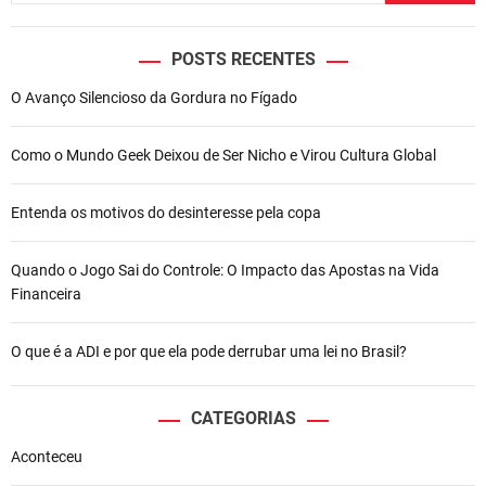
POSTS RECENTES
O Avanço Silencioso da Gordura no Fígado
Como o Mundo Geek Deixou de Ser Nicho e Virou Cultura Global
Entenda os motivos do desinteresse pela copa
Quando o Jogo Sai do Controle: O Impacto das Apostas na Vida
Financeira
O que é a ADI e por que ela pode derrubar uma lei no Brasil?
CATEGORIAS
Aconteceu