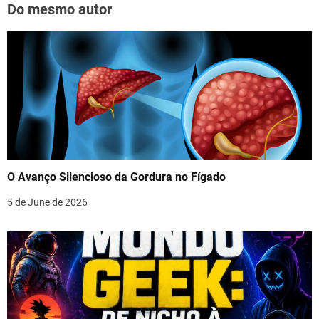
Do mesmo autor
O Avanço Silencioso da Gordura no Fígado
5 de June de 2026