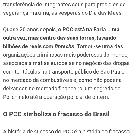
transferência de integrantes seus para presídios de
segurança máxima, às vésperas do Dia das Mães.
Quase 20 anos depois,
o PCC está na Faria Lima
outra vez, mas dentro das suas torres, lavando
bilhões de reais com
fintechs
. Tornou-se uma das
organizações criminosas mais poderosas do mundo,
associada a máfias europeias no negócio das drogas,
com tentáculos no transporte público de São Paulo,
no mercado de combustíveis e, como não poderia
deixar ser, no mercado financeiro, um segredo de
Polichinelo até a operação policial de ontem.
O PCC simboliza o fracasso do Brasil
A história de sucesso do PCC é a história do fracasso