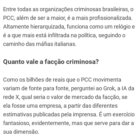
Entre todas as organizações criminosas brasileiras, o
PCC, além de ser a maior, é a mais profissionalizada.
Altamente hierarquizada, funciona como um relógio e
é a que mais está infiltrada na política, seguindo o
caminho das máfias italianas.
Quanto vale a facção criminosa?
Como os bilhões de reais que o PCC movimenta
variam de fonte para fonte, perguntei ao Grok, a IA da
rede X, qual seria o valor de mercado da facção, se
ela fosse uma empresa, a partir das diferentes
estimativas publicadas pela imprensa. É um exercício
fantasioso, evidentemente, mas que serve para dar a
sua dimensão.