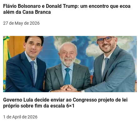
Flávio Bolsonaro e Donald Trump: um encontro que ecoa
além da Casa Branca
27 de May de 2026
Governo Lula decide enviar ao Congresso projeto de lei
próprio sobre fim da escala 6×1
1 de April de 2026