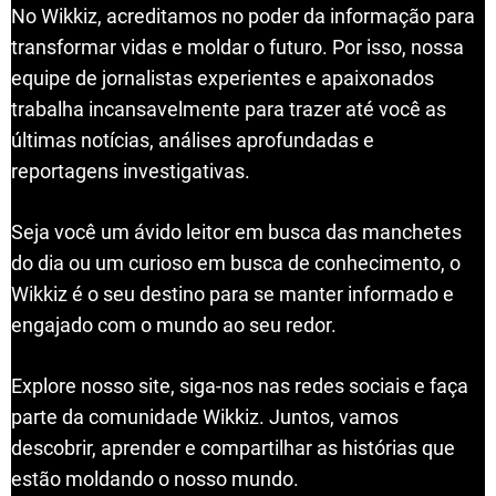
No Wikkiz, acreditamos no poder da informação para
transformar vidas e moldar o futuro. Por isso, nossa
equipe de jornalistas experientes e apaixonados
trabalha incansavelmente para trazer até você as
últimas notícias, análises aprofundadas e
reportagens investigativas.
Seja você um ávido leitor em busca das manchetes
do dia ou um curioso em busca de conhecimento, o
Wikkiz é o seu destino para se manter informado e
engajado com o mundo ao seu redor.
Explore nosso site, siga-nos nas redes sociais e faça
parte da comunidade Wikkiz. Juntos, vamos
descobrir, aprender e compartilhar as histórias que
estão moldando o nosso mundo.