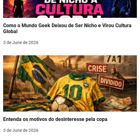
Como o Mundo Geek Deixou de Ser Nicho e Virou Cultura
Global
3 de June de 2026
Entenda os motivos do desinteresse pela copa
3 de June de 2026