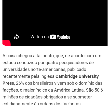
A coisa chegou a tal ponto, que, de acordo com um
estudo conduzido por quatro pesquisadores de
universidades norte-americanas, publicado
recentemente pela inglesa
Cambridge University
Press
, 26% dos brasileiros vivem sob o domínio das
facções, o maior índice da América Latina. São 50,6
milhões de cidadãos obrigados a se submeter
cotidianamente às ordens dos facínoras.