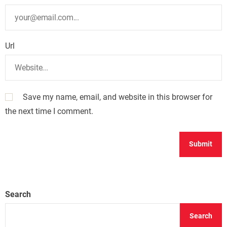
Url
Save my name, email, and website in this browser for
the next time I comment.
Search
Search