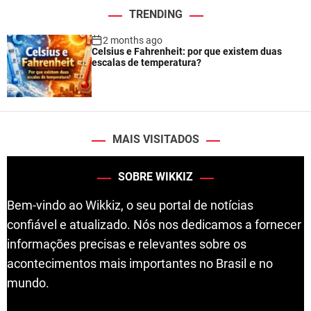
TRENDING
2 months ago
Celsius e Fahrenheit: por que existem duas
escalas de temperatura?
MAIS VISITADOS
SOBRE WIKKIZ
Bem-vindo ao Wikkiz, o seu portal de notícias
confiável e atualizado. Nós nos dedicamos a fornecer
informações precisas e relevantes sobre os
acontecimentos mais importantes no Brasil e no
mundo.