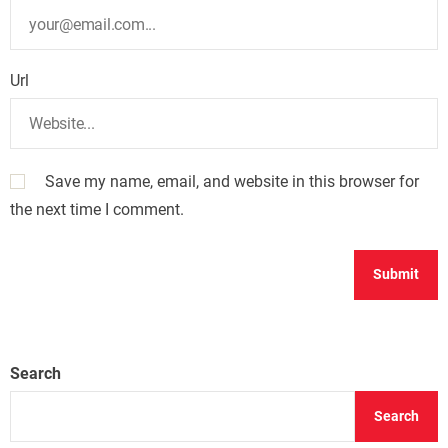
Url
Save my name, email, and website in this browser for
the next time I comment.
Search
Search