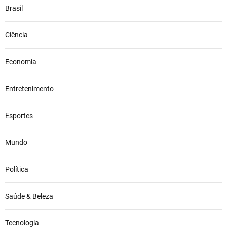
Brasil
Ciência
Economia
Entretenimento
Esportes
Mundo
Política
Saúde & Beleza
Tecnologia