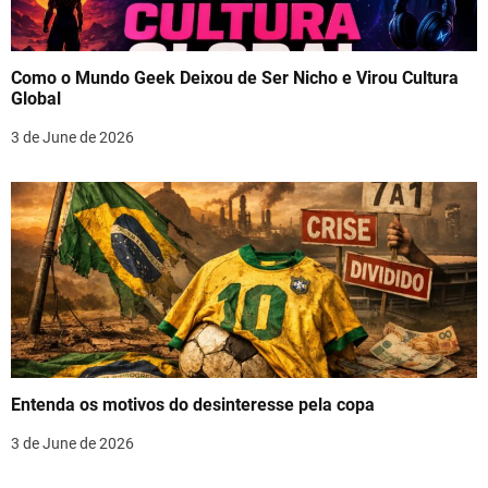
Como o Mundo Geek Deixou de Ser Nicho e Virou Cultura
Global
3 de June de 2026
Entenda os motivos do desinteresse pela copa
3 de June de 2026