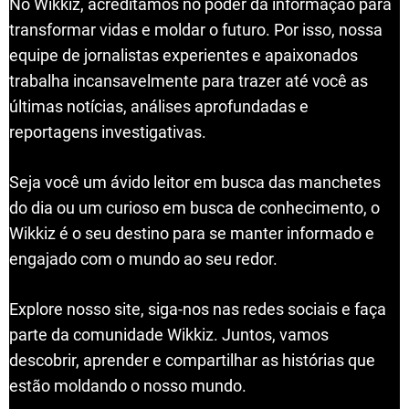
No Wikkiz, acreditamos no poder da informação para
transformar vidas e moldar o futuro. Por isso, nossa
equipe de jornalistas experientes e apaixonados
trabalha incansavelmente para trazer até você as
últimas notícias, análises aprofundadas e
reportagens investigativas.
Seja você um ávido leitor em busca das manchetes
do dia ou um curioso em busca de conhecimento, o
Wikkiz é o seu destino para se manter informado e
engajado com o mundo ao seu redor.
Explore nosso site, siga-nos nas redes sociais e faça
parte da comunidade Wikkiz. Juntos, vamos
descobrir, aprender e compartilhar as histórias que
estão moldando o nosso mundo.