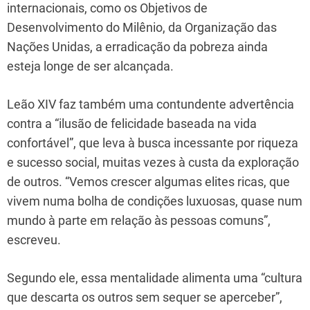
internacionais, como os Objetivos de
Desenvolvimento do Milênio, da Organização das
Nações Unidas, a erradicação da pobreza ainda
esteja longe de ser alcançada.
Leão XIV faz também uma contundente advertência
contra a “ilusão de felicidade baseada na vida
confortável”, que leva à busca incessante por riqueza
e sucesso social, muitas vezes à custa da exploração
de outros. “Vemos crescer algumas elites ricas, que
vivem numa bolha de condições luxuosas, quase num
mundo à parte em relação às pessoas comuns”,
escreveu.
Segundo ele, essa mentalidade alimenta uma “cultura
que descarta os outros sem sequer se aperceber”,