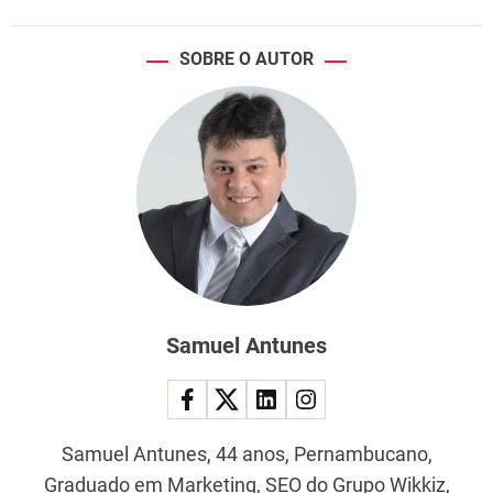
SOBRE O AUTOR
Samuel Antunes
Samuel Antunes, 44 anos, Pernambucano,
Graduado em Marketing, SEO do Grupo Wikkiz,