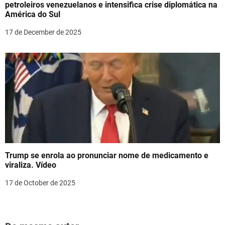
petroleiros venezuelanos e intensifica crise diplomática na
América do Sul
17 de December de 2025
Trump se enrola ao pronunciar nome de medicamento e
viraliza. Vídeo
17 de October de 2025