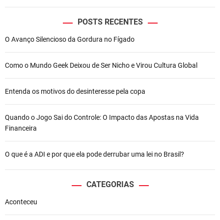
POSTS RECENTES
O Avanço Silencioso da Gordura no Fígado
Como o Mundo Geek Deixou de Ser Nicho e Virou Cultura Global
Entenda os motivos do desinteresse pela copa
Quando o Jogo Sai do Controle: O Impacto das Apostas na Vida
Financeira
O que é a ADI e por que ela pode derrubar uma lei no Brasil?
CATEGORIAS
Aconteceu