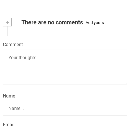
+
There are no comments
Add yours
Comment
Name
Email