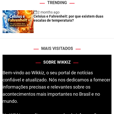
TRENDING
2 months ago
Celsius e Fahrenheit: por que existem duas
escalas de temperatura?
MAIS VISITADOS
SOBRE WIKKIZ
Bem-vindo ao Wikkiz, o seu portal de notícias
confiável e atualizado. Nós nos dedicamos a fornecer
informações precisas e relevantes sobre os
acontecimentos mais importantes no Brasil e no
mundo.