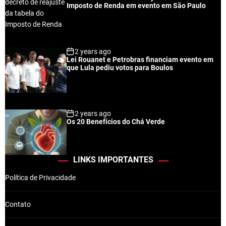
Imposto de Renda em evento em São Paulo
2 years ago
Lei Rouanet e Petrobras financiam evento em
que Lula pediu votos para Boulos
2 years ago
Os 20 Benefícios do Chá Verde
LINKS IMPORTANTES
Política de Privacidade
Contato