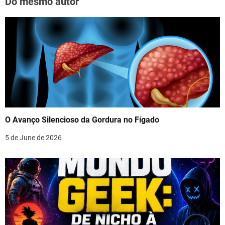
Do mesmo autor
O Avanço Silencioso da Gordura no Fígado
5 de June de 2026