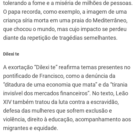
tolerando a fome e a miséria de milhões de pessoas.
O papa recorda, como exemplo, a imagem de uma
criança síria morta em uma praia do Mediterrâneo,
que chocou o mundo, mas cujo impacto se perdeu
diante da repetição de tragédias semelhantes.
Dilexi te
A exortação “Dilexi te” reafirma temas presentes no
pontificado de Francisco, como a denúncia da
“ditadura de uma economia que mata” e da “tirania
invisível dos mercados financeiros”. No texto, Leão
XIV também tratou da luta contra a escravidão,
defesa das mulheres que sofrem exclusão e
violência, direito à educação, acompanhamento aos
migrantes e equidade.