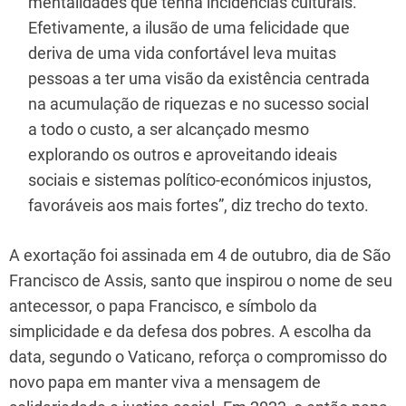
mentalidades que tenha incidências culturais.
Efetivamente, a ilusão de uma felicidade que
deriva de uma vida confortável leva muitas
pessoas a ter uma visão da existência centrada
na acumulação de riquezas e no sucesso social
a todo o custo, a ser alcançado mesmo
explorando os outros e aproveitando ideais
sociais e sistemas político-económicos injustos,
favoráveis aos mais fortes”, diz trecho do texto.
A exortação foi assinada em 4 de outubro, dia de São
Francisco de Assis, santo que inspirou o nome de seu
antecessor, o papa Francisco, e símbolo da
simplicidade e da defesa dos pobres. A escolha da
data, segundo o Vaticano, reforça o compromisso do
novo papa em manter viva a mensagem de