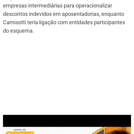
empresas intermediárias para operacionalizar
descontos indevidos em aposentadorias, enquanto
Camisotti teria ligação com entidades participantes
do esquema.