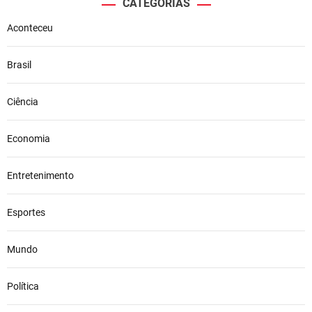
CATEGORIAS
Aconteceu
Brasil
Ciência
Economia
Entretenimento
Esportes
Mundo
Política