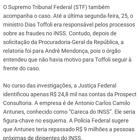
O Supremo Tribunal Federal (STF) também
acompanha o caso. Até a última segunda-feira, 25, o
ministro Dias Toffoli era responsável pelos processos
sobre as fraudes no INSS. Contudo, depois de
solicitação da Procuradoria-Geral da República, a
relatoria foi para André Mendonça, pois o órgão
entendeu que não havia motivo para Toffoli seguir à
frente do caso.
No curso das investigações, a Justiça Federal
identificou apenas R$ 24,8 mil nas contas da Prospect
Consultoria. A empresa é de Antonio Carlos Camilo
Antunes, conhecido como “Careca do INSS”. Ele seria
figura-chave no esquema. A Polícia Federal sugere
que Antunes teria repassado R$ 9 milhões a pessoas
próximas de dirigentes do INSS.