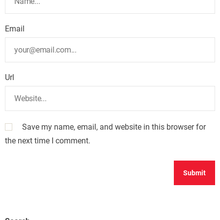
Email
Url
Save my name, email, and website in this browser for
the next time I comment.