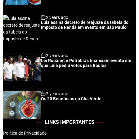
2 years ago
Lula assina decreto de reajuste da tabela do
Imposto de Renda em evento em São Paulo
2 years ago
Lei Rouanet e Petrobras financiam evento em
que Lula pediu votos para Boulos
2 years ago
Os 20 Benefícios do Chá Verde
LINKS IMPORTANTES
Política de Privacidade