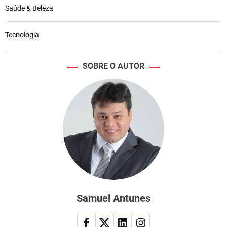
Saúde & Beleza
Tecnologia
SOBRE O AUTOR
Samuel Antunes