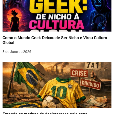
Como o Mundo Geek Deixou de Ser Nicho e Virou Cultura
Global
3 de June de 2026