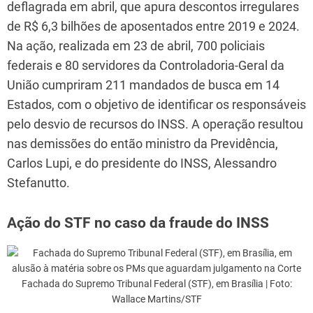
deflagrada em abril, que apura descontos irregulares
de R$ 6,3 bilhões de aposentados entre 2019 e 2024.
Na ação, realizada em 23 de abril, 700 policiais
federais e 80 servidores da Controladoria-Geral da
União cumpriram 211 mandados de busca em 14
Estados, com o objetivo de identificar os responsáveis
pelo desvio de recursos do INSS. A operação resultou
nas demissões do então ministro da Previdência,
Carlos Lupi, e do presidente do INSS, Alessandro
Stefanutto.
Ação do STF no caso da fraude do INSS
Fachada do Supremo Tribunal Federal (STF), em Brasília | Foto:
Wallace Martins/STF