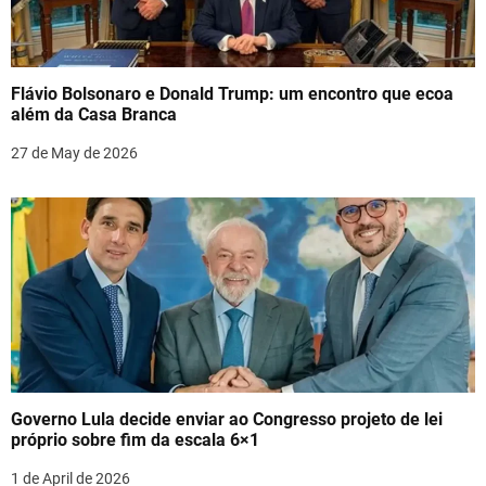
Flávio Bolsonaro e Donald Trump: um encontro que ecoa
além da Casa Branca
27 de May de 2026
Governo Lula decide enviar ao Congresso projeto de lei
próprio sobre fim da escala 6×1
1 de April de 2026