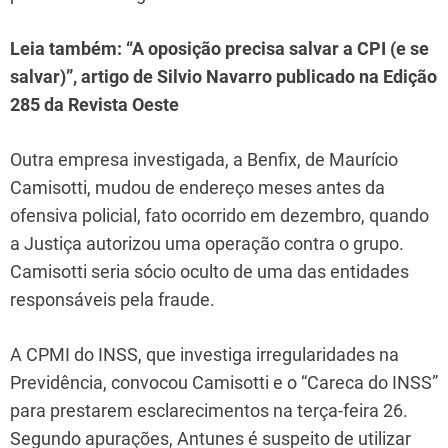
Leia também: “A oposição precisa salvar a CPI (e se
salvar)”, artigo de Silvio Navarro publicado na Edição
285 da Revista Oeste
Outra empresa investigada, a Benfix, de Maurício
Camisotti, mudou de endereço meses antes da
ofensiva policial, fato ocorrido em dezembro, quando
a Justiça autorizou uma operação contra o grupo.
Camisotti seria sócio oculto de uma das entidades
responsáveis pela fraude.
A CPMI do INSS, que investiga irregularidades na
Previdência, convocou Camisotti e o “Careca do INSS”
para prestarem esclarecimentos na terça-feira 26.
Segundo apurações, Antunes é suspeito de utilizar