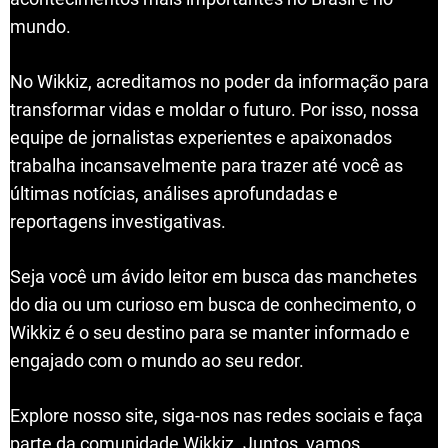
mundo.
No Wikkiz, acreditamos no poder da informação para
transformar vidas e moldar o futuro. Por isso, nossa
equipe de jornalistas experientes e apaixonados
trabalha incansavelmente para trazer até você as
últimas notícias, análises aprofundadas e
reportagens investigativas.
Seja você um ávido leitor em busca das manchetes
do dia ou um curioso em busca de conhecimento, o
Wikkiz é o seu destino para se manter informado e
engajado com o mundo ao seu redor.
Explore nosso site, siga-nos nas redes sociais e faça
parte da comunidade Wikkiz. Juntos, vamos