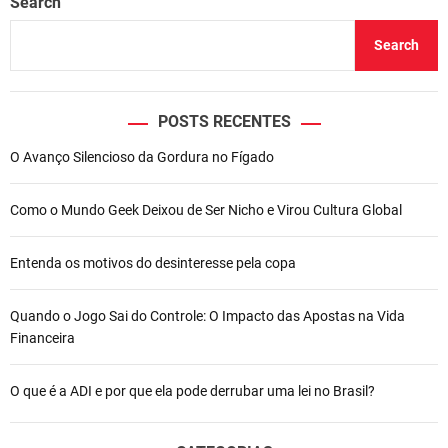
Search
Search
POSTS RECENTES
O Avanço Silencioso da Gordura no Fígado
Como o Mundo Geek Deixou de Ser Nicho e Virou Cultura Global
Entenda os motivos do desinteresse pela copa
Quando o Jogo Sai do Controle: O Impacto das Apostas na Vida
Financeira
O que é a ADI e por que ela pode derrubar uma lei no Brasil?