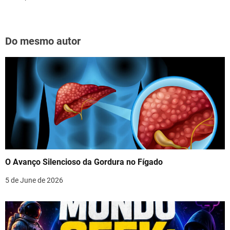
Do mesmo autor
O Avanço Silencioso da Gordura no Fígado
5 de June de 2026