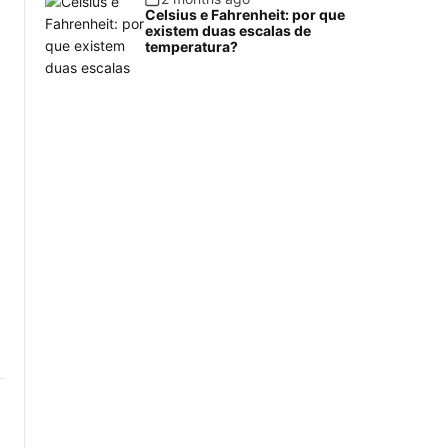
Celsius e Fahrenheit: por que
existem duas escalas de
temperatura?