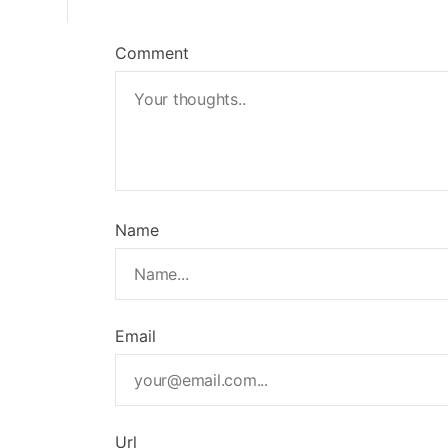
Comment
Name
Email
Url