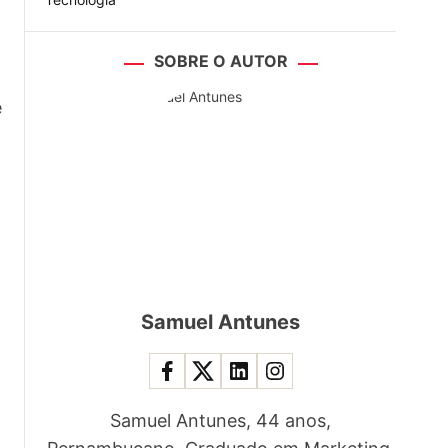
SOBRE O AUTOR
e
Samuel Antunes
Samuel Antunes, 44 anos,