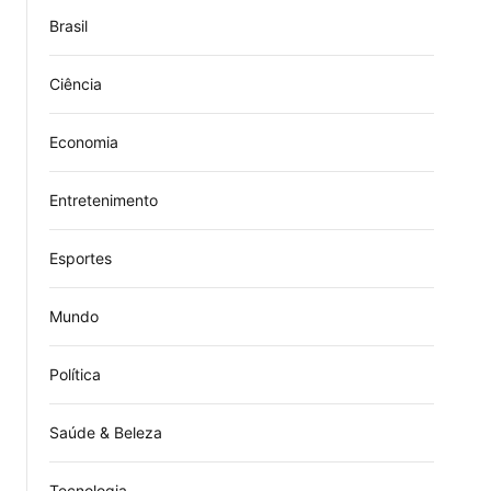
Brasil
Ciência
Economia
Entretenimento
Esportes
Mundo
Política
Saúde & Beleza
Tecnologia