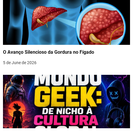
O Avanço Silencioso da Gordura no Fígado
5 de June de 2026