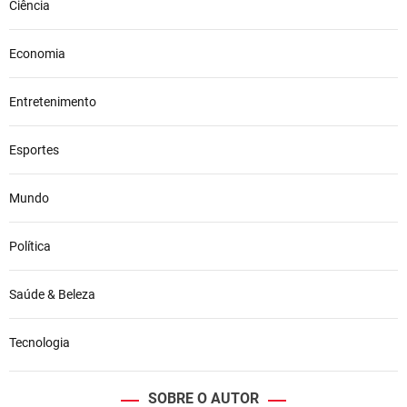
Ciência
Economia
Entretenimento
Esportes
Mundo
Política
Saúde & Beleza
Tecnologia
SOBRE O AUTOR