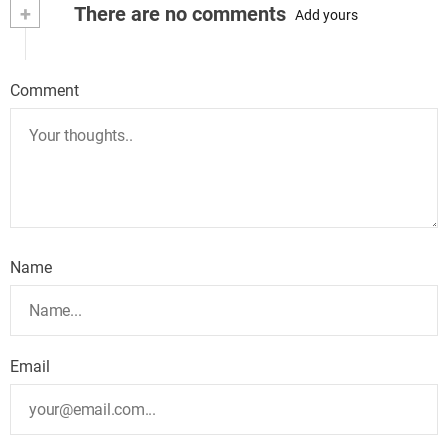
+
There are no comments
Add yours
Comment
Name
Email