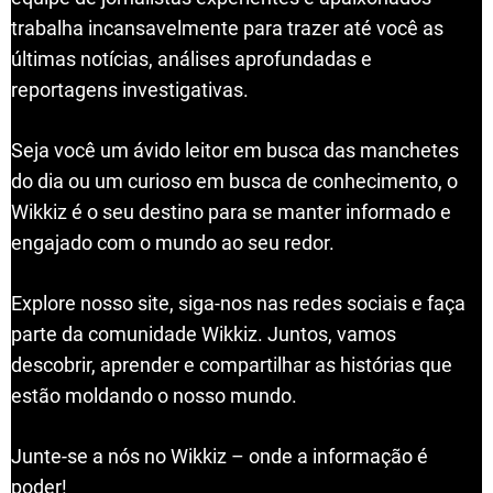
trabalha incansavelmente para trazer até você as
últimas notícias, análises aprofundadas e
reportagens investigativas.
Seja você um ávido leitor em busca das manchetes
do dia ou um curioso em busca de conhecimento, o
Wikkiz é o seu destino para se manter informado e
engajado com o mundo ao seu redor.
Explore nosso site, siga-nos nas redes sociais e faça
parte da comunidade Wikkiz. Juntos, vamos
descobrir, aprender e compartilhar as histórias que
estão moldando o nosso mundo.
Junte-se a nós no Wikkiz – onde a informação é
poder!