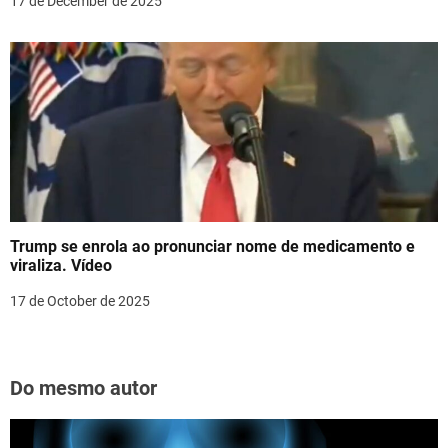
17 de December de 2025
Trump se enrola ao pronunciar nome de medicamento e
viraliza. Vídeo
17 de October de 2025
Do mesmo autor