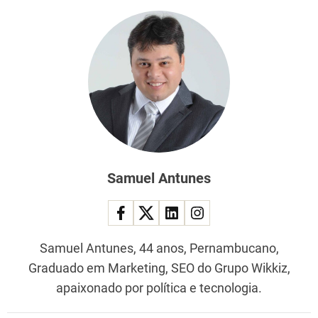
Samuel Antunes
Samuel Antunes, 44 anos, Pernambucano,
Graduado em Marketing, SEO do Grupo Wikkiz,
apaixonado por política e tecnologia.