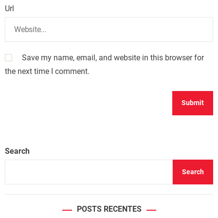
Url
Save my name, email, and website in this browser for
the next time I comment.
Search
Search
POSTS RECENTES