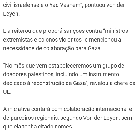
civil israelense e o Yad Vashem”, pontuou von der
Leyen.
Ela reiterou que proporá sanções contra “ministros
extremistas e colonos violentos” e mencionou a
necessidade de colaboração para Gaza.
“No mês que vem estabeleceremos um grupo de
doadores palestinos, incluindo um instrumento
dedicado à reconstrução de Gaza”, revelou a chefe da
UE.
A iniciativa contará com colaboração internacional e
de parceiros regionais, segundo Von der Leyen, sem
que ela tenha citado nomes.