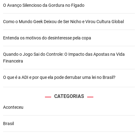
O Avanço Silencioso da Gordura no Fígado
Como o Mundo Geek Deixou de Ser Nicho e Virou Cultura Global
Entenda os motivos do desinteresse pela copa
Quando o Jogo Sai do Controle: O Impacto das Apostas na Vida
Financeira
O que é a ADI e por que ela pode derrubar uma lei no Brasil?
CATEGORIAS
Aconteceu
Brasil