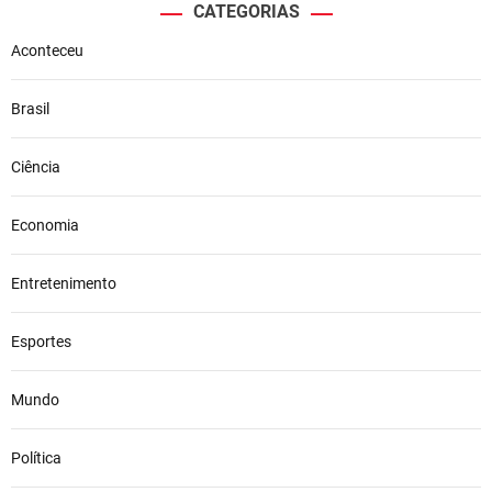
CATEGORIAS
Aconteceu
Brasil
Ciência
Economia
Entretenimento
Esportes
Mundo
Política