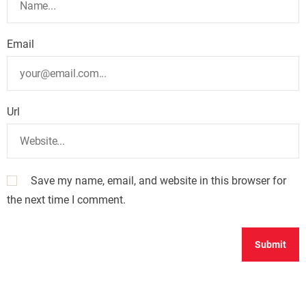
Email
Url
Save my name, email, and website in this browser for
the next time I comment.