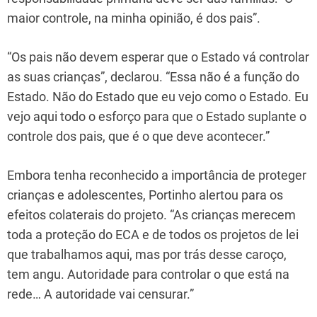
maior controle, na minha opinião, é dos pais”.
“Os pais não devem esperar que o Estado vá controlar
as suas crianças”, declarou. “Essa não é a função do
Estado. Não do Estado que eu vejo como o Estado. Eu
vejo aqui todo o esforço para que o Estado suplante o
controle dos pais, que é o que deve acontecer.”
Embora tenha reconhecido a importância de proteger
crianças e adolescentes, Portinho alertou para os
efeitos colaterais do projeto. “As crianças merecem
toda a proteção do ECA e de todos os projetos de lei
que trabalhamos aqui, mas por trás desse caroço,
tem angu. Autoridade para controlar o que está na
rede… A autoridade vai censurar.”