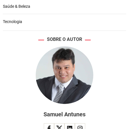
Saúde & Beleza
Tecnologia
SOBRE O AUTOR
Samuel Antunes