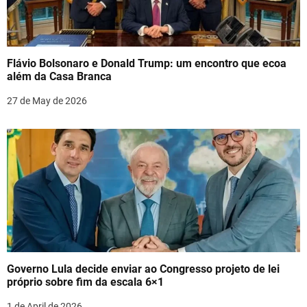
Flávio Bolsonaro e Donald Trump: um encontro que ecoa
além da Casa Branca
27 de May de 2026
Governo Lula decide enviar ao Congresso projeto de lei
próprio sobre fim da escala 6×1
1 de April de 2026