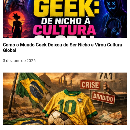
Como o Mundo Geek Deixou de Ser Nicho e Virou Cultura
Global
3 de June de 2026