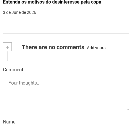
Entenda os motivos do desinteresse pela copa
3 de June de 2026
+
There are no comments
Add yours
Comment
Name