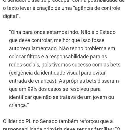
o texto levar à criação de uma “agência de controle
digital”.
“Olha para onde estamos indo. Não é o Estado
que deve controlar, melhor que isso fosse
autorregulamentado. Não tenho problema em
colocar filtros e a responsabilidade para as
redes sociais, pois tivemos sucesso com as bets
(exigência da identidade visual para evitar
entrada de crianças). As próprias bets disseram
que em 99% dos casos se resolveu para
identificar que não se tratava de um jovem ou
criança.”
O líder do PL no Senado também reforçou que a
responsabilidade primária deve ser das famílias: “O