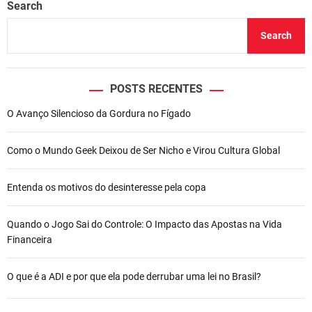
Search
Search
POSTS RECENTES
O Avanço Silencioso da Gordura no Fígado
Como o Mundo Geek Deixou de Ser Nicho e Virou Cultura Global
Entenda os motivos do desinteresse pela copa
Quando o Jogo Sai do Controle: O Impacto das Apostas na Vida
Financeira
O que é a ADI e por que ela pode derrubar uma lei no Brasil?