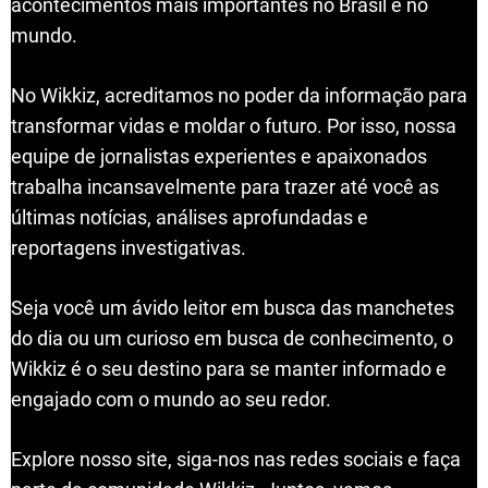
acontecimentos mais importantes no Brasil e no
mundo.
No Wikkiz, acreditamos no poder da informação para
transformar vidas e moldar o futuro. Por isso, nossa
equipe de jornalistas experientes e apaixonados
trabalha incansavelmente para trazer até você as
últimas notícias, análises aprofundadas e
reportagens investigativas.
Seja você um ávido leitor em busca das manchetes
do dia ou um curioso em busca de conhecimento, o
Wikkiz é o seu destino para se manter informado e
engajado com o mundo ao seu redor.
Explore nosso site, siga-nos nas redes sociais e faça