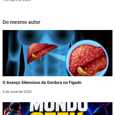
Do mesmo autor
O Avanço Silencioso da Gordura no Fígado
5 de June de 2026