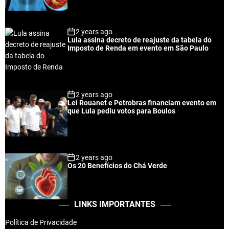
2 years ago
Lula assina decreto de reajuste da tabela do
Imposto de Renda em evento em São Paulo
2 years ago
Lei Rouanet e Petrobras financiam evento em
que Lula pediu votos para Boulos
2 years ago
Os 20 Benefícios do Chá Verde
LINKS IMPORTANTES
Política de Privacidade