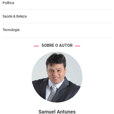
Política
Saúde & Beleza
Tecnologia
SOBRE O AUTOR
Samuel Antunes