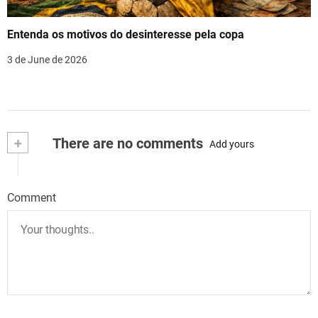
Entenda os motivos do desinteresse pela copa
3 de June de 2026
+
There are no comments
Add yours
Comment