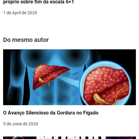
próprio sobre fim da escala 6×1
1 de April de 2026
Do mesmo autor
O Avanço Silencioso da Gordura no Fígado
5 de June de 2026