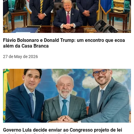
Flávio Bolsonaro e Donald Trump: um encontro que ecoa
além da Casa Branca
27 de May de 2026
Governo Lula decide enviar ao Congresso projeto de lei