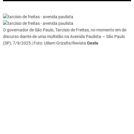
O governador de São Paulo, Tarcísio de Freitas, no momento em de
discurso diante de uma multidão na Avenida Paulista — São Paulo
(SP), 7/9/2025 | Foto: Uiliam Grizafis/Revista
Oeste