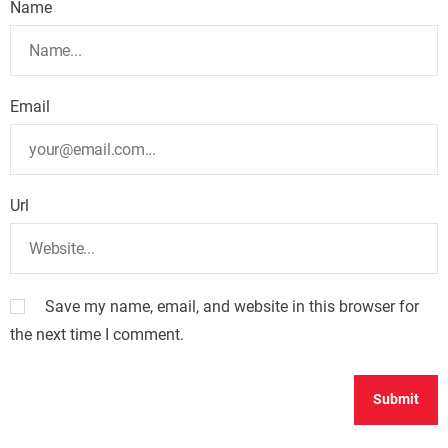
Name
Email
Url
Save my name, email, and website in this browser for
the next time I comment.