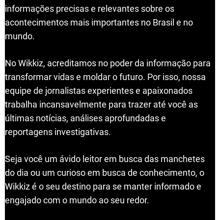
informações precisas e relevantes sobre os
acontecimentos mais importantes no Brasil e no
mundo.
No Wikkiz, acreditamos no poder da informação para
transformar vidas e moldar o futuro. Por isso, nossa
equipe de jornalistas experientes e apaixonados
trabalha incansavelmente para trazer até você as
últimas notícias, análises aprofundadas e
reportagens investigativas.
Seja você um ávido leitor em busca das manchetes
do dia ou um curioso em busca de conhecimento, o
Wikkiz é o seu destino para se manter informado e
engajado com o mundo ao seu redor.