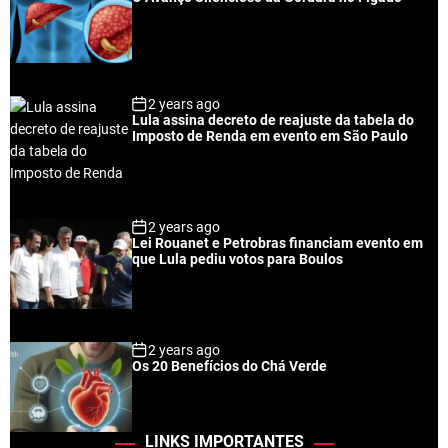
2 years ago
Lula assina decreto de reajuste da tabela do
Imposto de Renda em evento em São Paulo
2 years ago
Lei Rouanet e Petrobras financiam evento em
que Lula pediu votos para Boulos
2 years ago
Os 20 Benefícios do Chá Verde
LINKS IMPORTANTES