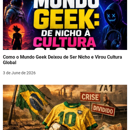
Como o Mundo Geek Deixou de Ser Nicho e Virou Cultura
Global
3 de June de 2026