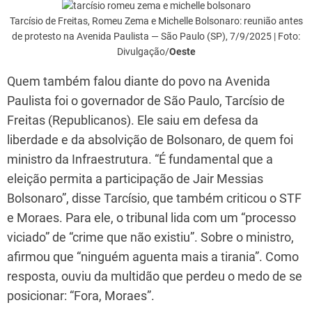
Tarcísio de Freitas, Romeu Zema e Michelle Bolsonaro: reunião antes
de protesto na Avenida Paulista — São Paulo (SP), 7/9/2025 | Foto:
Divulgação/
Oeste
Quem também falou diante do povo na Avenida
Paulista foi o governador de São Paulo, Tarcísio de
Freitas (Republicanos). Ele saiu em defesa da
liberdade e da absolvição de Bolsonaro, de quem foi
ministro da Infraestrutura. “É fundamental que a
eleição permita a participação de Jair Messias
Bolsonaro”, disse Tarcísio, que também criticou o STF
e Moraes. Para ele, o tribunal lida com um “processo
viciado” de “crime que não existiu”. Sobre o ministro,
afirmou que “ninguém aguenta mais a tirania”. Como
resposta, ouviu da multidão que perdeu o medo de se
posicionar: “Fora, Moraes”.