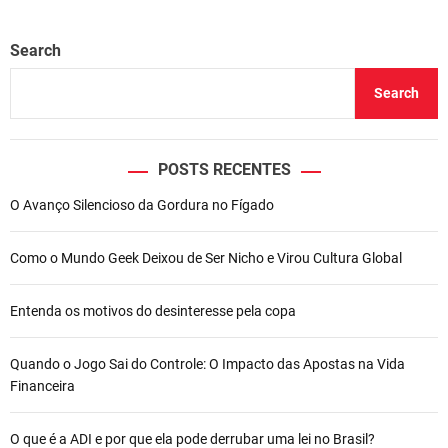
Search
Search
POSTS RECENTES
O Avanço Silencioso da Gordura no Fígado
Como o Mundo Geek Deixou de Ser Nicho e Virou Cultura Global
Entenda os motivos do desinteresse pela copa
Quando o Jogo Sai do Controle: O Impacto das Apostas na Vida
Financeira
O que é a ADI e por que ela pode derrubar uma lei no Brasil?