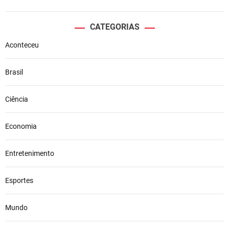
CATEGORIAS
Aconteceu
Brasil
Ciência
Economia
Entretenimento
Esportes
Mundo