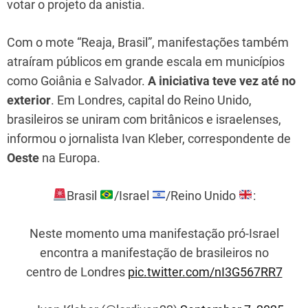
votar o projeto da anistia.
Com o mote “Reaja, Brasil”, manifestações também
atraíram públicos em grande escala em municípios
como Goiânia e Salvador.
A iniciativa teve vez até no
exterior
. Em Londres, capital do Reino Unido,
brasileiros se uniram com britânicos e israelenses,
informou o jornalista Ivan Kleber, correspondente de
Oeste
na Europa.
Brasil
/Israel
/Reino Unido
:
Neste momento uma manifestação pró-Israel
encontra a manifestação de brasileiros no
centro de Londres
pic.twitter.com/nI3G567RR7