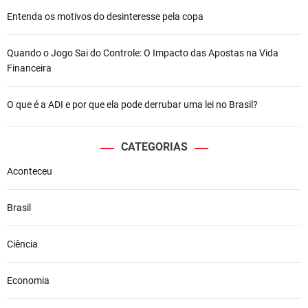
Entenda os motivos do desinteresse pela copa
Quando o Jogo Sai do Controle: O Impacto das Apostas na Vida
Financeira
O que é a ADI e por que ela pode derrubar uma lei no Brasil?
CATEGORIAS
Aconteceu
Brasil
Ciência
Economia