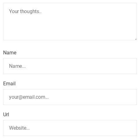
Name
Email
Url