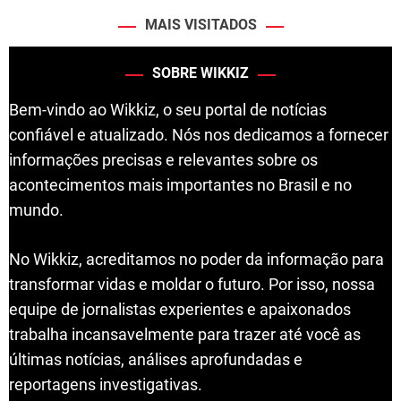
MAIS VISITADOS
SOBRE WIKKIZ
Bem-vindo ao Wikkiz, o seu portal de notícias
confiável e atualizado. Nós nos dedicamos a fornecer
informações precisas e relevantes sobre os
acontecimentos mais importantes no Brasil e no
mundo.
No Wikkiz, acreditamos no poder da informação para
transformar vidas e moldar o futuro. Por isso, nossa
equipe de jornalistas experientes e apaixonados
trabalha incansavelmente para trazer até você as
últimas notícias, análises aprofundadas e
reportagens investigativas.