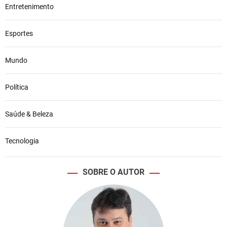
Entretenimento
Esportes
Mundo
Política
Saúde & Beleza
Tecnologia
SOBRE O AUTOR