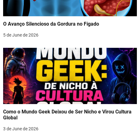
O Avanço Silencioso da Gordura no Fígado
5 de June de 2026
Como o Mundo Geek Deixou de Ser Nicho e Virou Cultura
Global
3 de June de 2026