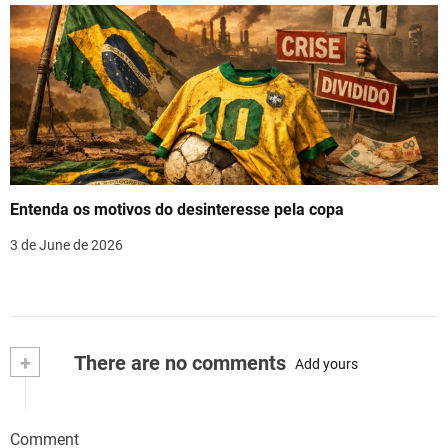
Entenda os motivos do desinteresse pela copa
3 de June de 2026
+
There are no comments
Add yours
Comment