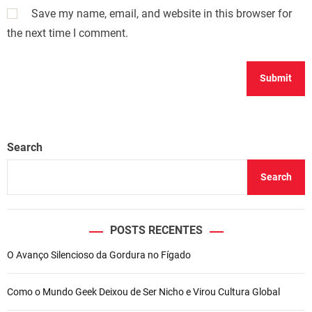
Save my name, email, and website in this browser for
the next time I comment.
Search
Search
POSTS RECENTES
O Avanço Silencioso da Gordura no Fígado
Como o Mundo Geek Deixou de Ser Nicho e Virou Cultura Global