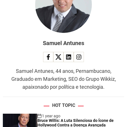
Samuel Antunes
Samuel Antunes, 44 anos, Pernambucano,
Graduado em Marketing, SEO do Grupo Wikkiz,
apaixonado por política e tecnologia.
HOT TOPIC
1 year ago
Bruce Willis: A Luta Silenciosa do Ícone de
Hollywood Contra a Doença Avançada