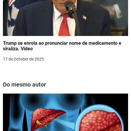
Trump se enrola ao pronunciar nome de medicamento e
viraliza. Vídeo
17 de October de 2025
Do mesmo autor