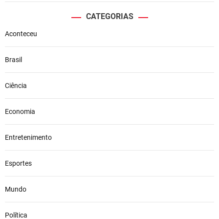
CATEGORIAS
Aconteceu
Brasil
Ciência
Economia
Entretenimento
Esportes
Mundo
Política