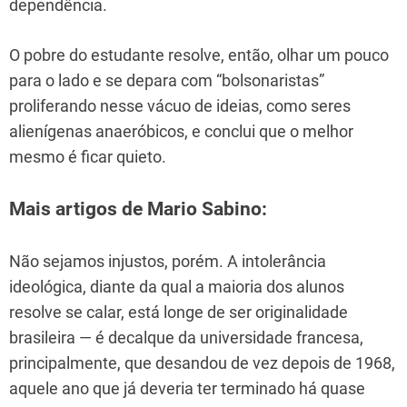
dependência.
O pobre do estudante resolve, então, olhar um pouco
para o lado e se depara com “bolsonaristas”
proliferando nesse vácuo de ideias, como seres
alienígenas anaeróbicos, e conclui que o melhor
mesmo é ficar quieto.
Mais artigos de Mario Sabino:
Não sejamos injustos, porém. A intolerância
ideológica, diante da qual a maioria dos alunos
resolve se calar, está longe de ser originalidade
brasileira — é decalque da universidade francesa,
principalmente, que desandou de vez depois de 1968,
aquele ano que já deveria ter terminado há quase