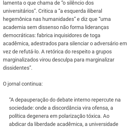
lamenta o que chama de “o silêncio dos
universitários”. Critica a “a esquerda iliberal
hegemônica nas humanidades” e diz que “uma
academia sem dissenso não forma lideranças
democráticas: fabrica inquisidores de toga
acadêmica, adestrados para silenciar o adversário em
vez de refutá-lo. A retórica do respeito a grupos
marginalizados virou desculpa para marginalizar
dissidentes”.
O jornal continua:
“A depauperação do debate interno repercute na
sociedade: onde a discordância vira ofensa, a
política degenera em polarização tóxica. Ao
abdicar da liberdade acadêmica, a universidade