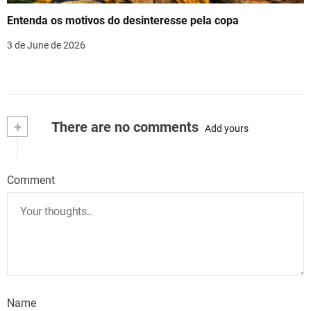
Entenda os motivos do desinteresse pela copa
3 de June de 2026
+
There are no comments
Add yours
Comment
Name