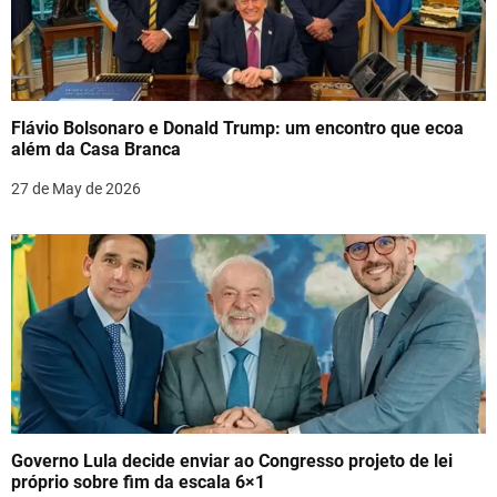
Flávio Bolsonaro e Donald Trump: um encontro que ecoa
além da Casa Branca
27 de May de 2026
Governo Lula decide enviar ao Congresso projeto de lei
próprio sobre fim da escala 6×1