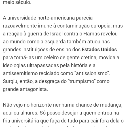
meio século.
A universidade norte-americana parecia
razoavelmente imune à contaminação europeia, mas
a reação à guerra de Israel contra o Hamas revelou
ao mundo como a esquerda também atuou nas
grandes instituições de ensino dos
Estados Unidos
para torná-las um celeiro de gente cretina, movida a
ideologias ultrapassadas pela história e a
antissemitismo reciclado como “antissionismo”.
Surgiu, então, a desgraça do “trumpismo” como
grande antagonista.
Não vejo no horizonte nenhuma chance de mudança,
aqui ou alhures. Só posso desejar a quem entrou na
fria universitária que faça de tudo para cair fora dela o