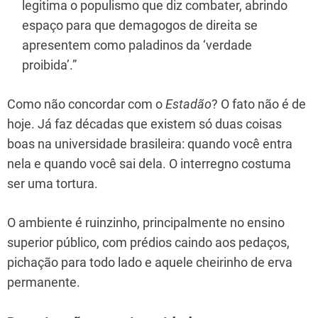
legitima o populismo que diz combater, abrindo
espaço para que demagogos de direita se
apresentem como paladinos da ‘verdade
proibida’.”
Como não concordar com o
Estadão
? O fato não é de
hoje. Já faz décadas que existem só duas coisas
boas na universidade brasileira: quando você entra
nela e quando você sai dela. O interregno costuma
ser uma tortura.
O ambiente é ruinzinho, principalmente no ensino
superior público, com prédios caindo aos pedaços,
pichação para todo lado e aquele cheirinho de erva
permanente.