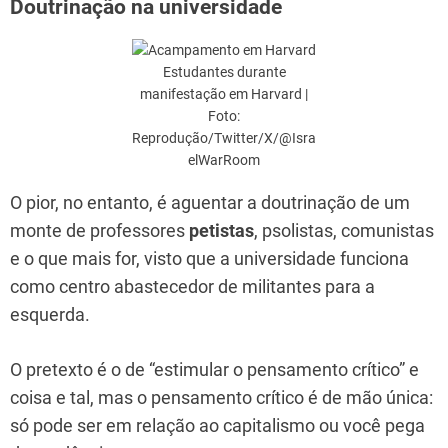
Doutrinação na universidade
Estudantes durante
manifestação em Harvard |
Foto:
Reprodução/Twitter/X/@Isra
elWarRoom
O pior, no entanto, é aguentar a doutrinação de um
monte de professores
petistas
, psolistas, comunistas
e o que mais for, visto que a universidade funciona
como centro abastecedor de militantes para a
esquerda.
O pretexto é o de “estimular o pensamento crítico” e
coisa e tal, mas o pensamento crítico é de mão única:
só pode ser em relação ao capitalismo ou você pega