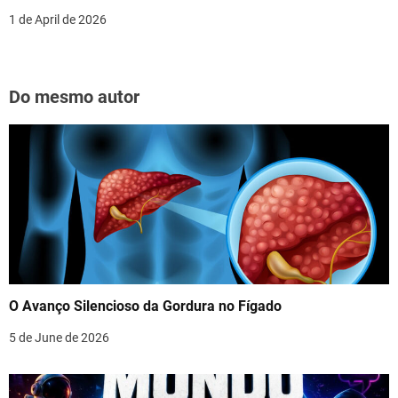
1 de April de 2026
Do mesmo autor
O Avanço Silencioso da Gordura no Fígado
5 de June de 2026