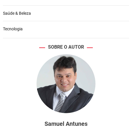
Saúde & Beleza
Tecnologia
SOBRE O AUTOR
Samuel Antunes