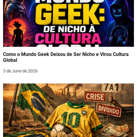
Como o Mundo Geek Deixou de Ser Nicho e Virou Cultura
Global
3 de June de 2026