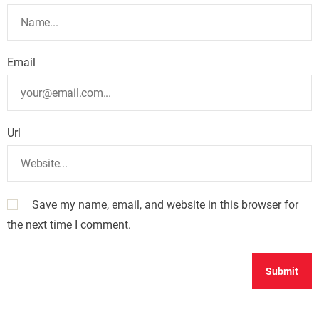
Email
Url
Save my name, email, and website in this browser for
the next time I comment.