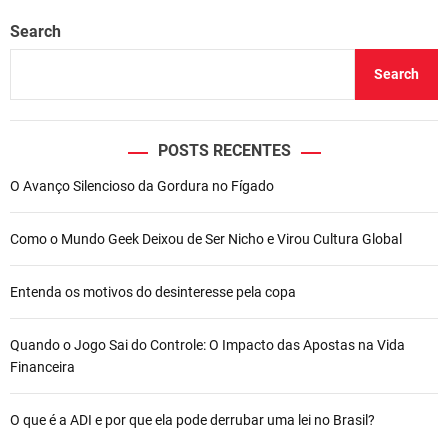
Search
Search
POSTS RECENTES
O Avanço Silencioso da Gordura no Fígado
Como o Mundo Geek Deixou de Ser Nicho e Virou Cultura Global
Entenda os motivos do desinteresse pela copa
Quando o Jogo Sai do Controle: O Impacto das Apostas na Vida
Financeira
O que é a ADI e por que ela pode derrubar uma lei no Brasil?