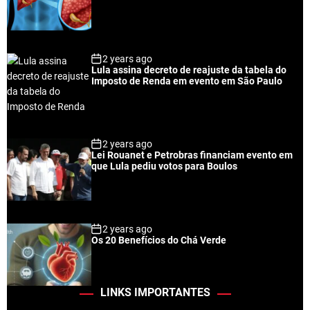
2 years ago
Lula assina decreto de reajuste da tabela do
Imposto de Renda em evento em São Paulo
2 years ago
Lei Rouanet e Petrobras financiam evento em
que Lula pediu votos para Boulos
2 years ago
Os 20 Benefícios do Chá Verde
LINKS IMPORTANTES