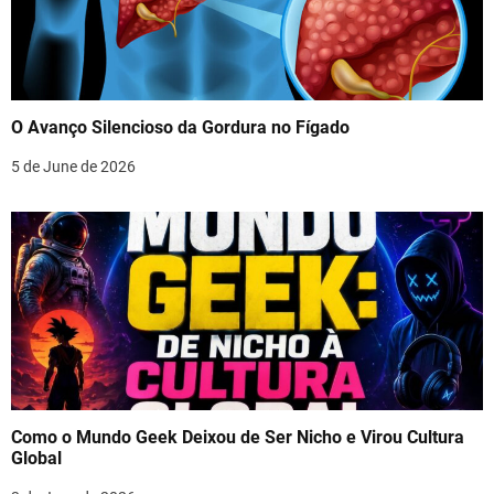
O Avanço Silencioso da Gordura no Fígado
5 de June de 2026
Como o Mundo Geek Deixou de Ser Nicho e Virou Cultura
Global