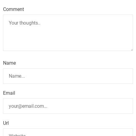
Comment
Name
Email
Url