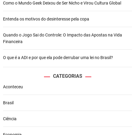
Como o Mundo Geek Deixou de Ser Nicho e Virou Cultura Global
Entenda os motivos do desinteresse pela copa
Quando o Jogo Sai do Controle: O Impacto das Apostas na Vida
Financeira
O que é a ADI e por que ela pode derrubar uma lei no Brasil?
CATEGORIAS
Aconteceu
Brasil
Ciência
Economia