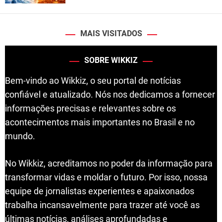
MAIS VISITADOS
SOBRE WIKKIZ
Bem-vindo ao Wikkiz, o seu portal de notícias
confiável e atualizado. Nós nos dedicamos a fornecer
informações precisas e relevantes sobre os
acontecimentos mais importantes no Brasil e no
mundo.
No Wikkiz, acreditamos no poder da informação para
transformar vidas e moldar o futuro. Por isso, nossa
equipe de jornalistas experientes e apaixonados
trabalha incansavelmente para trazer até você as
últimas notícias, análises aprofundadas e