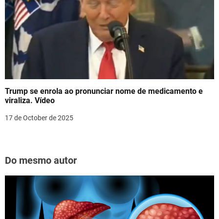
Trump se enrola ao pronunciar nome de medicamento e
viraliza. Vídeo
17 de October de 2025
Do mesmo autor