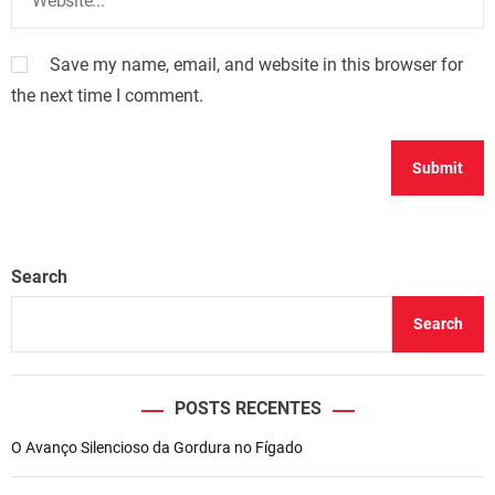
Save my name, email, and website in this browser for
the next time I comment.
Search
Search
POSTS RECENTES
O Avanço Silencioso da Gordura no Fígado