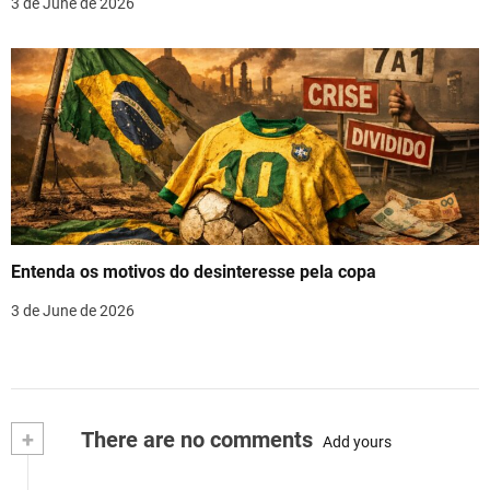
3 de June de 2026
Entenda os motivos do desinteresse pela copa
3 de June de 2026
+
There are no comments
Add yours