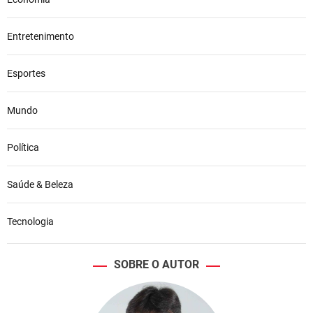
Entretenimento
Esportes
Mundo
Política
Saúde & Beleza
Tecnologia
SOBRE O AUTOR