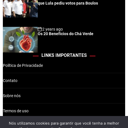
que Lula pediu votos para Boulos
2 years ago
Os 20 Benefícios do Chá Verde
LINKS IMPORTANTES
Política de Privacidade
Contato
Sobre nós
Termos de uso
Nós utilizamos cookies para garantir que você tenha a melhor