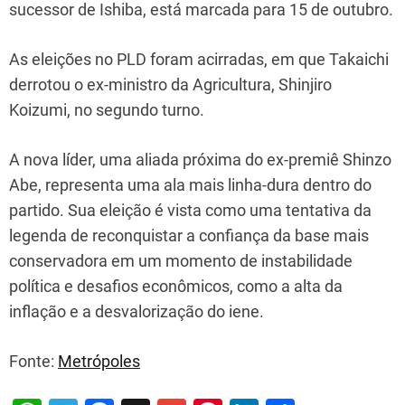
sucessor de Ishiba, está marcada para 15 de outubro.
As eleições no PLD foram acirradas, em que Takaichi
derrotou o ex-ministro da Agricultura, Shinjiro
Koizumi, no segundo turno.
A nova líder, uma aliada próxima do ex-premiê Shinzo
Abe, representa uma ala mais linha-dura dentro do
partido. Sua eleição é vista como uma tentativa da
legenda de reconquistar a confiança da base mais
conservadora em um momento de instabilidade
política e desafios econômicos, como a alta da
inflação e a desvalorização do iene.
Fonte:
Metrópoles