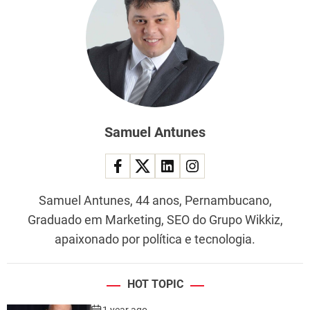
Samuel Antunes
Samuel Antunes, 44 anos, Pernambucano,
Graduado em Marketing, SEO do Grupo Wikkiz,
apaixonado por política e tecnologia.
HOT TOPIC