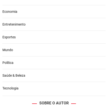
Economia
Entretenimento
Esportes
Mundo
Política
Saúde & Beleza
Tecnologia
SOBRE O AUTOR