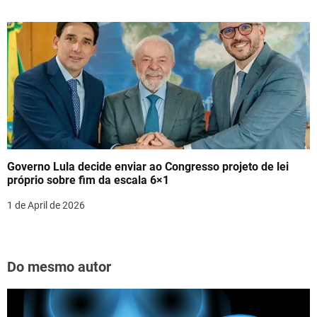
Governo Lula decide enviar ao Congresso projeto de lei
próprio sobre fim da escala 6×1
1 de April de 2026
Do mesmo autor