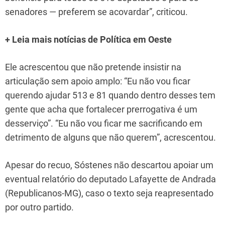
senadores — preferem se acovardar”, criticou.
+ Leia mais notícias de Política em Oeste
Ele acrescentou que não pretende insistir na
articulação sem apoio amplo: “Eu não vou ficar
querendo ajudar 513 e 81 quando dentro desses tem
gente que acha que fortalecer prerrogativa é um
desserviço”. “Eu não vou ficar me sacrificando em
detrimento de alguns que não querem”, acrescentou.
Apesar do recuo, Sóstenes não descartou apoiar um
eventual relatório do deputado Lafayette de Andrada
(Republicanos-MG), caso o texto seja reapresentado
por outro partido.