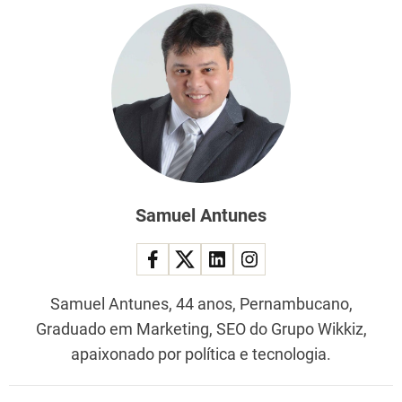
Samuel Antunes
Samuel Antunes, 44 anos, Pernambucano,
Graduado em Marketing, SEO do Grupo Wikkiz,
apaixonado por política e tecnologia.