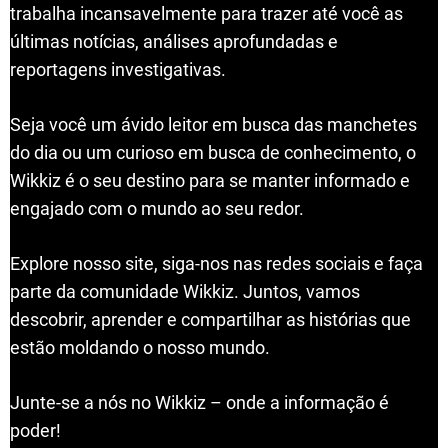
trabalha incansavelmente para trazer até você as
últimas notícias, análises aprofundadas e
reportagens investigativas.
Seja você um ávido leitor em busca das manchetes
do dia ou um curioso em busca de conhecimento, o
Wikkiz é o seu destino para se manter informado e
engajado com o mundo ao seu redor.
Explore nosso site, siga-nos nas redes sociais e faça
parte da comunidade Wikkiz. Juntos, vamos
descobrir, aprender e compartilhar as histórias que
estão moldando o nosso mundo.
Junte-se a nós no Wikkiz – onde a informação é
poder!