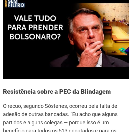
Resistência sobre a PEC da Blindagem
O recuo, segundo Sóstenes, ocorreu pela falta de
adesão de outras bancadas. “Eu acho que alguns
partidos e alguns colegas — porque isso é um
benefício para todos os 513 deputados e para os