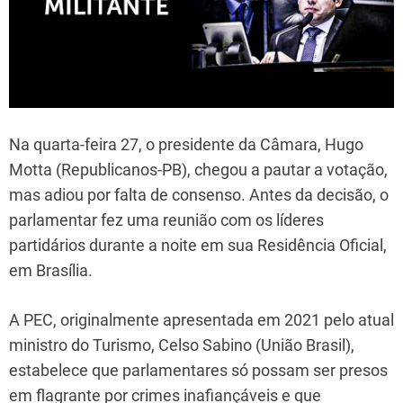
Na quarta-feira 27, o presidente da Câmara, Hugo
Motta (Republicanos-PB), chegou a pautar a votação,
mas adiou por falta de consenso. Antes da decisão, o
parlamentar fez uma reunião com os líderes
partidários durante a noite em sua Residência Oficial,
em Brasília.
A PEC, originalmente apresentada em 2021 pelo atual
ministro do Turismo, Celso Sabino (União Brasil),
estabelece que parlamentares só possam ser presos
em flagrante por crimes inafiançáveis e que