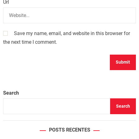
Url
Save my name, email, and website in this browser for
the next time I comment.
Search
Search
POSTS RECENTES