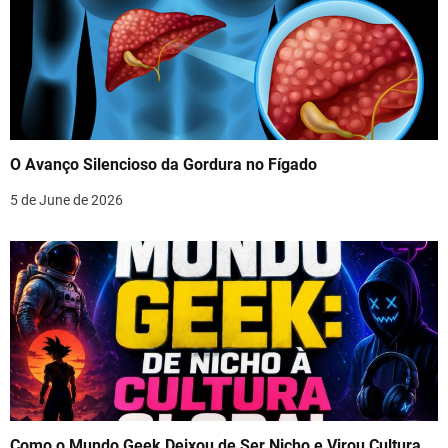
O Avanço Silencioso da Gordura no Fígado
5 de June de 2026
Como o Mundo Geek Deixou de Ser Nicho e Virou Cultura