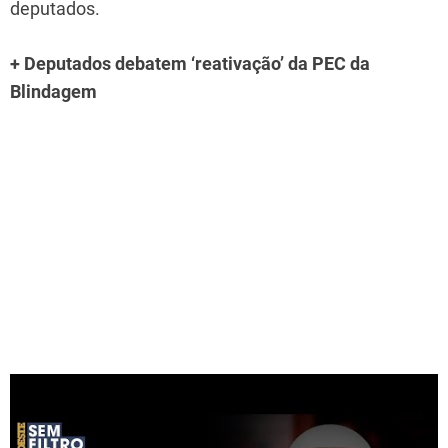
deputados.
+ Deputados debatem ‘reativação’ da PEC da
Blindagem