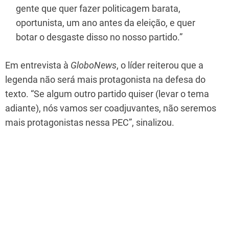
gente que quer fazer politicagem barata,
oportunista, um ano antes da eleição, e quer
botar o desgaste disso no nosso partido.”
Em entrevista à
GloboNews
, o líder reiterou que a
legenda não será mais protagonista na defesa do
texto. “Se algum outro partido quiser (levar o tema
adiante), nós vamos ser coadjuvantes, não seremos
mais protagonistas nessa PEC”, sinalizou.