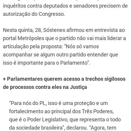
inquéritos contra deputados e senadores precisem de
autorização do Congresso.
Nesta quinta, 28, Sóstenes afirmou em entrevista ao
portal Metrópoles que o partido não vai mais liderar a
articulação pela proposta: “Nós só vamos
acompanhar se algum outro partido entender que
isso é importante para o Parlamento”.
+ Parlamentares querem acesso a trechos sigilosos
de processos contra eles na Justiça
“Para nós do PL, isso é uma proteção e um
fortalecimento ao principal dos Três Poderes,
que é o Poder Legislativo, que representa o todo
da sociedade brasileira”, declarou. “Agora, tem