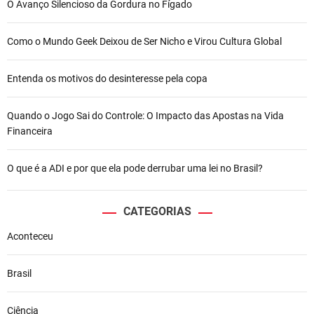
O Avanço Silencioso da Gordura no Fígado
Como o Mundo Geek Deixou de Ser Nicho e Virou Cultura Global
Entenda os motivos do desinteresse pela copa
Quando o Jogo Sai do Controle: O Impacto das Apostas na Vida
Financeira
O que é a ADI e por que ela pode derrubar uma lei no Brasil?
CATEGORIAS
Aconteceu
Brasil
Ciência