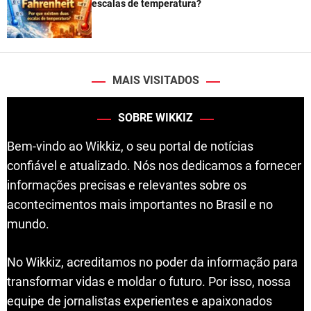
escalas de temperatura?
MAIS VISITADOS
SOBRE WIKKIZ
Bem-vindo ao Wikkiz, o seu portal de notícias
confiável e atualizado. Nós nos dedicamos a fornecer
informações precisas e relevantes sobre os
acontecimentos mais importantes no Brasil e no
mundo.
No Wikkiz, acreditamos no poder da informação para
transformar vidas e moldar o futuro. Por isso, nossa
equipe de jornalistas experientes e apaixonados