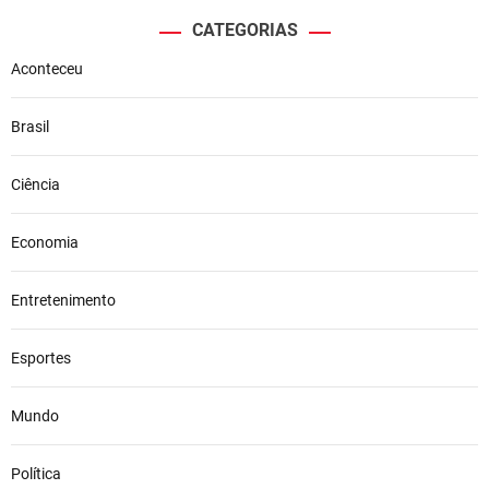
CATEGORIAS
Aconteceu
Brasil
Ciência
Economia
Entretenimento
Esportes
Mundo
Política