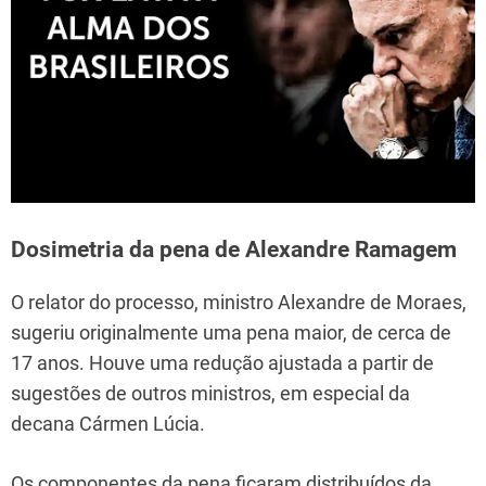
Dosimetria da pena de Alexandre Ramagem
O relator do processo, ministro Alexandre de Moraes,
sugeriu originalmente uma pena maior, de cerca de
17 anos. Houve uma redução ajustada a partir de
sugestões de outros ministros, em especial da
decana Cármen Lúcia.
Os componentes da pena ficaram distribuídos da