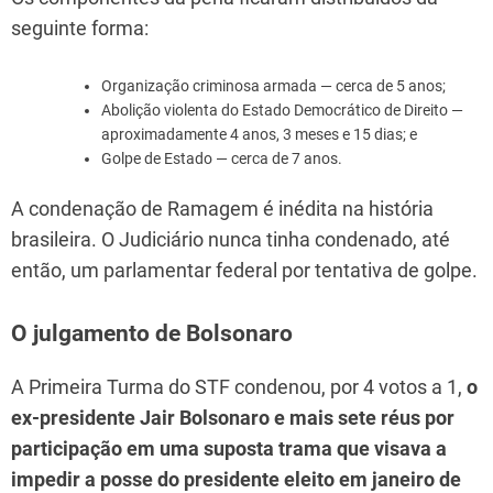
seguinte forma:
Organização criminosa armada — cerca de 5 anos;
Abolição violenta do Estado Democrático de Direito —
aproximadamente 4 anos, 3 meses e 15 dias; e
Golpe de Estado — cerca de 7 anos.
A condenação de Ramagem é inédita na história
brasileira. O Judiciário nunca tinha condenado, até
então, um parlamentar federal por tentativa de golpe.
O julgamento de Bolsonaro
A Primeira Turma do STF condenou, por 4 votos a 1,
o
ex-presidente Jair Bolsonaro e mais sete réus por
participação em uma suposta trama que visava a
impedir a posse do presidente eleito em janeiro de