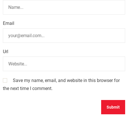
Email
Url
Save my name, email, and website in this browser for
the next time I comment.