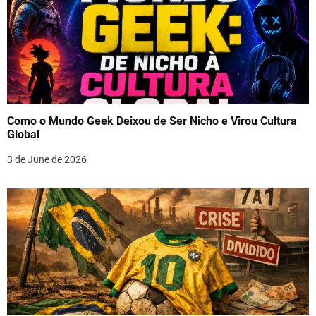
Como o Mundo Geek Deixou de Ser Nicho e Virou Cultura
Global
3 de June de 2026