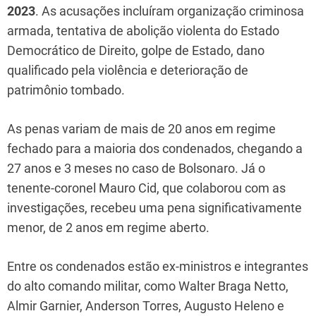
2023
. As acusações incluíram organização criminosa
armada, tentativa de abolição violenta do Estado
Democrático de Direito, golpe de Estado, dano
qualificado pela violência e deterioração de
patrimônio tombado.
As penas variam de mais de 20 anos em regime
fechado para a maioria dos condenados, chegando a
27 anos e 3 meses no caso de Bolsonaro. Já o
tenente-coronel Mauro Cid, que colaborou com as
investigações, recebeu uma pena significativamente
menor, de 2 anos em regime aberto.
Entre os condenados estão ex-ministros e integrantes
do alto comando militar, como Walter Braga Netto,
Almir Garnier, Anderson Torres, Augusto Heleno e