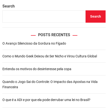
Search
Search
POSTS RECENTES
O Avanço Silencioso da Gordura no Fígado
Como o Mundo Geek Deixou de Ser Nicho e Virou Cultura Global
Entenda os motivos do desinteresse pela copa
Quando o Jogo Sai do Controle: O Impacto das Apostas na Vida
Financeira
O que é a ADI e por que ela pode derrubar uma lei no Brasil?