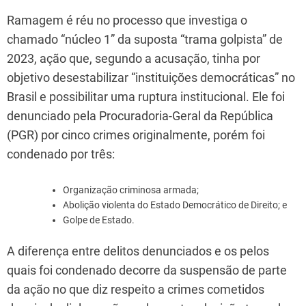
Ramagem é réu no processo que investiga o
chamado “núcleo 1” da suposta “trama golpista” de
2023, ação que, segundo a acusação, tinha por
objetivo desestabilizar “instituições democráticas” no
Brasil e possibilitar uma ruptura institucional. Ele foi
denunciado pela Procuradoria-Geral da República
(PGR) por cinco crimes originalmente, porém foi
condenado por três:
Organização criminosa armada;
Abolição violenta do Estado Democrático de Direito; e
Golpe de Estado.
A diferença entre delitos denunciados e os pelos
quais foi condenado decorre da suspensão de parte
da ação no que diz respeito a crimes cometidos