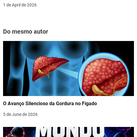
1 de April de 2026
Do mesmo autor
O Avanço Silencioso da Gordura no Fígado
5 de June de 2026