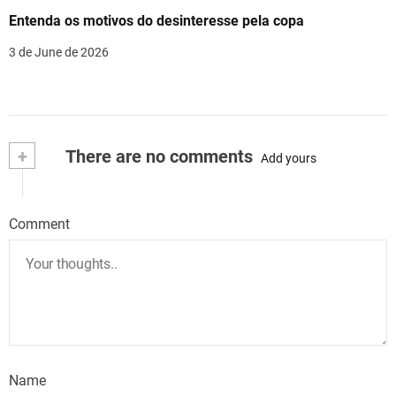
Entenda os motivos do desinteresse pela copa
3 de June de 2026
+
There are no comments
Add yours
Comment
Name