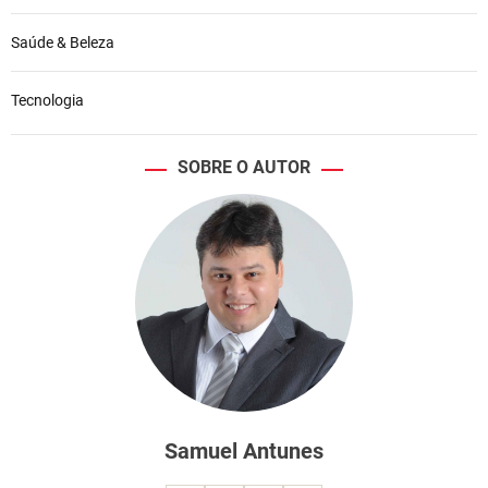
Saúde & Beleza
Tecnologia
SOBRE O AUTOR
Samuel Antunes