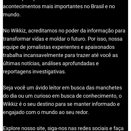
acontecimentos mais importantes no Brasil e no
mundo.
No Wikkiz, acreditamos no poder da informação para
transformar vidas e moldar o futuro. Por isso, nossa
equipe de jornalistas experientes e apaixonados
trabalha incansavelmente para trazer até você as
últimas notícias, análises aprofundadas e
reportagens investigativas.
Seja você um ávido leitor em busca das manchetes
do dia ou um curioso em busca de conhecimento, o
Wikkiz é o seu destino para se manter informado e
engajado com o mundo ao seu redor.
Explore nosso site, siga-nos nas redes sociais e faça