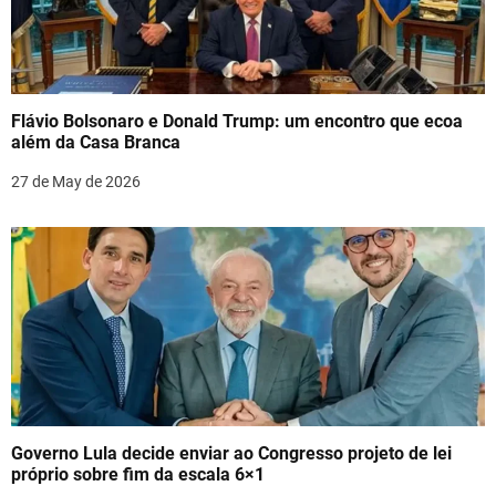
Flávio Bolsonaro e Donald Trump: um encontro que ecoa
além da Casa Branca
27 de May de 2026
Governo Lula decide enviar ao Congresso projeto de lei
próprio sobre fim da escala 6×1