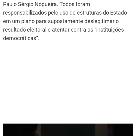
Paulo Sérgio Nogueira. Todos foram
responsabilizados pelo uso de estruturas do Estado
em um plano para supostamente deslegitimar o
resultado eleitoral e atentar contra as “instituições
democráticas”.