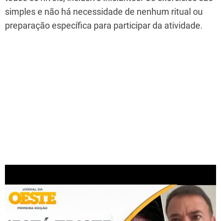
simples e não há necessidade de nenhum ritual ou
preparação específica para participar da atividade.