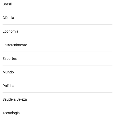
Brasil
Ciência
Economia
Entretenimento
Esportes
Mundo
Política
Saúde & Beleza
Tecnologia