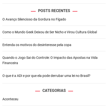
POSTS RECENTES
O Avanço Silencioso da Gordura no Fígado
Como o Mundo Geek Deixou de Ser Nicho e Virou Cultura Global
Entenda os motivos do desinteresse pela copa
Quando o Jogo Sai do Controle: O Impacto das Apostas na Vida
Financeira
O que é a ADI e por que ela pode derrubar uma lei no Brasil?
CATEGORIAS
Aconteceu