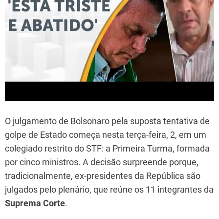
O julgamento de Bolsonaro pela suposta tentativa de
golpe de Estado começa nesta terça-feira, 2, em um
colegiado restrito do STF: a Primeira Turma, formada
por cinco ministros. A decisão surpreende porque,
tradicionalmente, ex-presidentes da República são
julgados pelo plenário, que reúne os 11 integrantes da
Suprema Corte
.