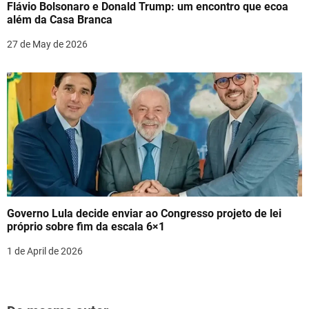
Flávio Bolsonaro e Donald Trump: um encontro que ecoa
além da Casa Branca
27 de May de 2026
Governo Lula decide enviar ao Congresso projeto de lei
próprio sobre fim da escala 6×1
1 de April de 2026