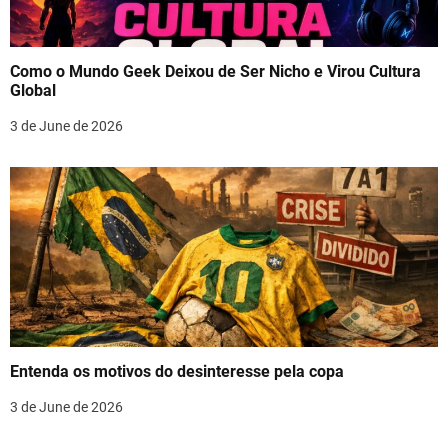
Como o Mundo Geek Deixou de Ser Nicho e Virou Cultura
Global
3 de June de 2026
Entenda os motivos do desinteresse pela copa
3 de June de 2026