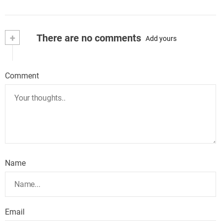
+
There are no comments
Add yours
Comment
Name
Email