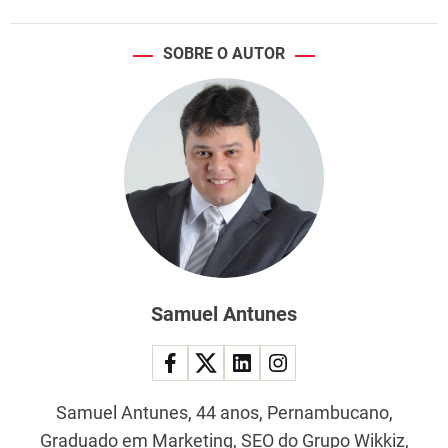
SOBRE O AUTOR
Samuel Antunes
Samuel Antunes, 44 anos, Pernambucano,
Graduado em Marketing, SEO do Grupo Wikkiz,