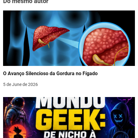
Do mesmo autor
O Avanço Silencioso da Gordura no Fígado
5 de June de 2026