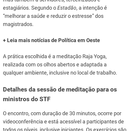
estagiários. Segundo o
Estadão
, a intenção é
“melhorar a saúde e reduzir o estresse” dos
magistrados.
+ Leia mais notícias de Política em Oeste
A prática escolhida é a meditação Raja Yoga,
realizada com os olhos abertos e adaptada a
qualquer ambiente, inclusive no local de trabalho.
Detalhes da sessão de meditação para os
ministros do STF
O encontro, com duração de 30 minutos, ocorre por
videoconferência e está acessível a participantes de
todos os níveis, inclusive iniciantes. Os exercícios são