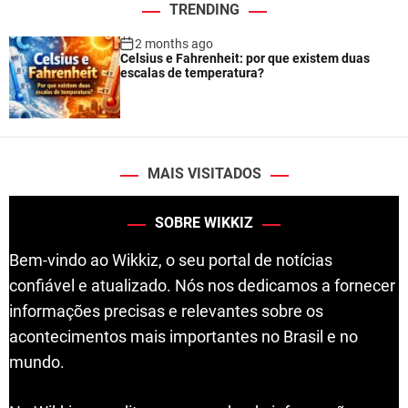
TRENDING
2 months ago
Celsius e Fahrenheit: por que existem duas
escalas de temperatura?
MAIS VISITADOS
SOBRE WIKKIZ
Bem-vindo ao Wikkiz, o seu portal de notícias
confiável e atualizado. Nós nos dedicamos a fornecer
informações precisas e relevantes sobre os
acontecimentos mais importantes no Brasil e no
mundo.