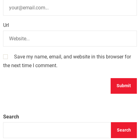
Url
Save my name, email, and website in this browser for
the next time I comment.
Search
Search