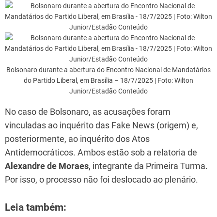
Bolsonaro durante a abertura do Encontro Nacional de Mandatários
do Partido Liberal, em Brasília – 18/7/2025 | Foto: Wilton
Junior/Estadão Conteúdo
No caso de Bolsonaro, as acusações foram
vinculadas ao inquérito das Fake News (origem) e,
posteriormente, ao inquérito dos Atos
Antidemocráticos. Ambos estão sob a relatoria de
Alexandre de Moraes
, integrante da Primeira Turma.
Por isso, o processo não foi deslocado ao plenário.
Leia também: