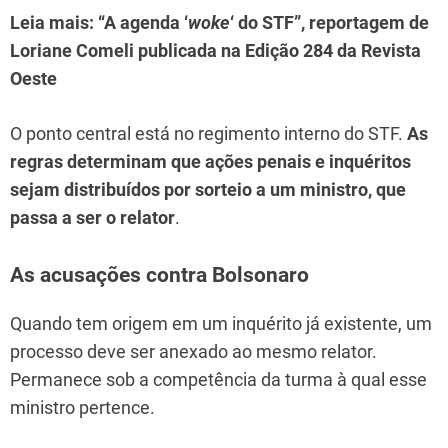
Leia mais: “A agenda ‘
woke
‘ do STF”, reportagem de
Loriane Comeli publicada na Edição 284 da Revista
Oeste
O ponto central está no regimento interno do STF.
As
regras determinam que ações penais e inquéritos
sejam distribuídos por sorteio a um ministro, que
passa a ser o relator
.
As acusações contra Bolsonaro
Quando tem origem em um inquérito já existente, um
processo deve ser anexado ao mesmo relator.
Permanece sob a competência da turma à qual esse
ministro pertence.