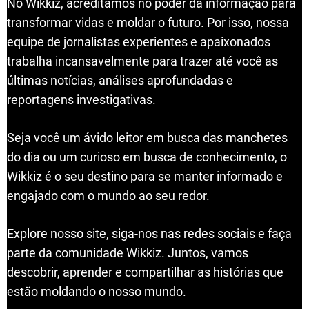
No Wikkiz, acreditamos no poder da informação para
transformar vidas e moldar o futuro. Por isso, nossa
equipe de jornalistas experientes e apaixonados
trabalha incansavelmente para trazer até você as
últimas notícias, análises aprofundadas e
reportagens investigativas.
Seja você um ávido leitor em busca das manchetes
do dia ou um curioso em busca de conhecimento, o
Wikkiz é o seu destino para se manter informado e
engajado com o mundo ao seu redor.
Explore nosso site, siga-nos nas redes sociais e faça
parte da comunidade Wikkiz. Juntos, vamos
descobrir, aprender e compartilhar as histórias que
estão moldando o nosso mundo.