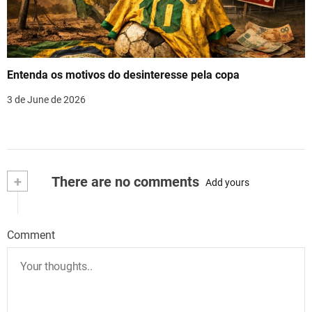
Entenda os motivos do desinteresse pela copa
3 de June de 2026
+
There are no comments
Add yours
Comment