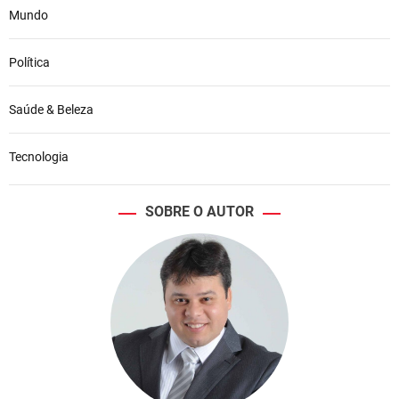
Mundo
Política
Saúde & Beleza
Tecnologia
SOBRE O AUTOR