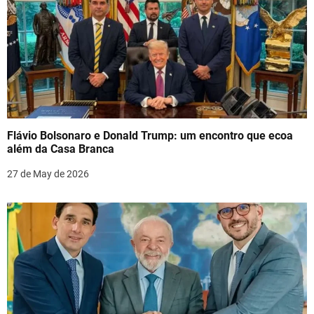
Flávio Bolsonaro e Donald Trump: um encontro que ecoa
além da Casa Branca
27 de May de 2026