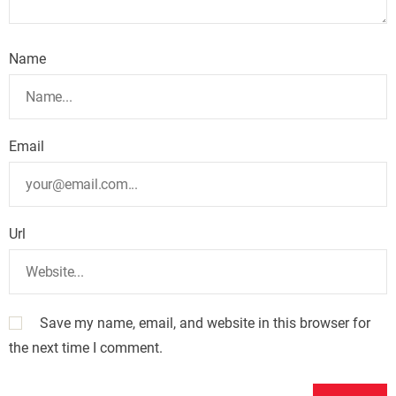
Name
Email
Url
Save my name, email, and website in this browser for
the next time I comment.