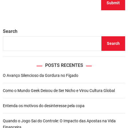
Search
Search
POSTS RECENTES
O Avanço Silencioso da Gordura no Fígado
Como o Mundo Geek Deixou de Ser Nicho e Virou Cultura Global
Entenda os motivos do desinteresse pela copa
Quando o Jogo Sai do Controle: O Impacto das Apostas na Vida
Financeira