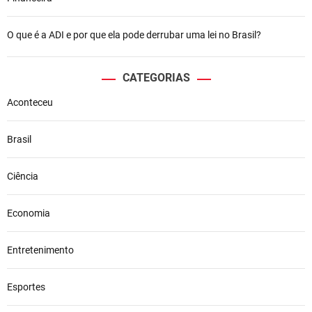
O que é a ADI e por que ela pode derrubar uma lei no Brasil?
CATEGORIAS
Aconteceu
Brasil
Ciência
Economia
Entretenimento
Esportes