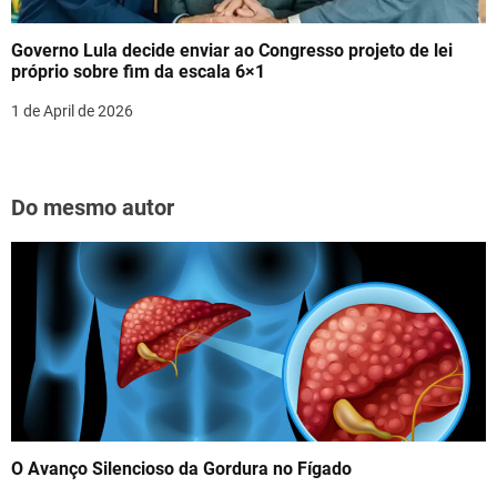
Governo Lula decide enviar ao Congresso projeto de lei
próprio sobre fim da escala 6×1
1 de April de 2026
Do mesmo autor
O Avanço Silencioso da Gordura no Fígado