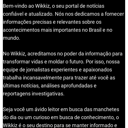
Bem-vindo ao Wikkiz, o seu portal de notícias
confiável e atualizado. Nós nos dedicamos a fornecer
informações precisas e relevantes sobre os
acontecimentos mais importantes no Brasil e no
mundo.
No Wikkiz, acreditamos no poder da informação para
transformar vidas e moldar o futuro. Por isso, nossa
equipe de jornalistas experientes e apaixonados
trabalha incansavelmente para trazer até você as
últimas notícias, análises aprofundadas e
reportagens investigativas.
Seja você um ávido leitor em busca das manchetes
do dia ou um curioso em busca de conhecimento, o
Wikkiz é o seu destino para se manter informado e