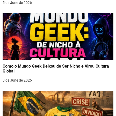
5 de June de 2026
Como o Mundo Geek Deixou de Ser Nicho e Virou Cultura
Global
3 de June de 2026