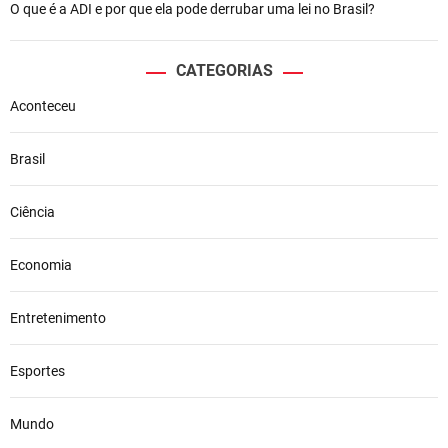
O que é a ADI e por que ela pode derrubar uma lei no Brasil?
CATEGORIAS
Aconteceu
Brasil
Ciência
Economia
Entretenimento
Esportes
Mundo