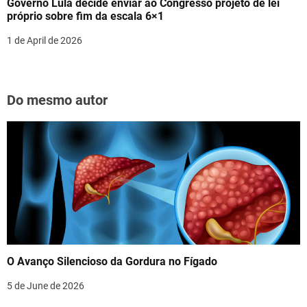
Governo Lula decide enviar ao Congresso projeto de lei
próprio sobre fim da escala 6×1
1 de April de 2026
Do mesmo autor
O Avanço Silencioso da Gordura no Fígado
5 de June de 2026