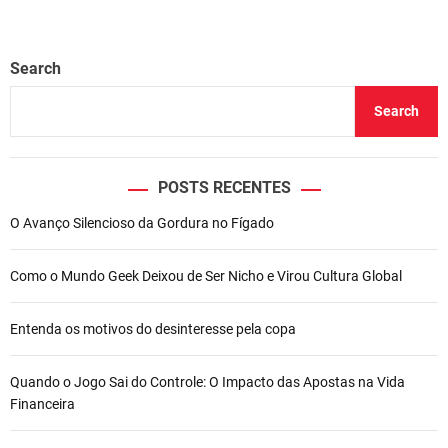
Search
Search
POSTS RECENTES
O Avanço Silencioso da Gordura no Fígado
Como o Mundo Geek Deixou de Ser Nicho e Virou Cultura Global
Entenda os motivos do desinteresse pela copa
Quando o Jogo Sai do Controle: O Impacto das Apostas na Vida
Financeira