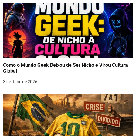
Como o Mundo Geek Deixou de Ser Nicho e Virou Cultura
Global
3 de June de 2026