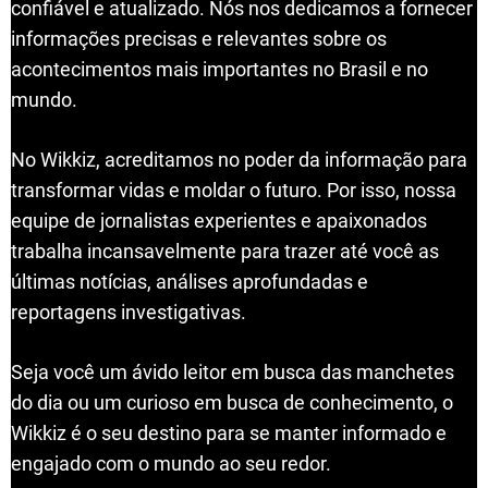
confiável e atualizado. Nós nos dedicamos a fornecer
informações precisas e relevantes sobre os
acontecimentos mais importantes no Brasil e no
mundo.
No Wikkiz, acreditamos no poder da informação para
transformar vidas e moldar o futuro. Por isso, nossa
equipe de jornalistas experientes e apaixonados
trabalha incansavelmente para trazer até você as
últimas notícias, análises aprofundadas e
reportagens investigativas.
Seja você um ávido leitor em busca das manchetes
do dia ou um curioso em busca de conhecimento, o
Wikkiz é o seu destino para se manter informado e
engajado com o mundo ao seu redor.