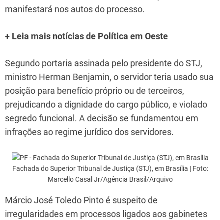
manifestará nos autos do processo.
+ Leia mais notícias de Política em Oeste
Segundo portaria assinada pelo presidente do STJ,
ministro Herman Benjamin, o servidor teria usado sua
posição para benefício próprio ou de terceiros,
prejudicando a dignidade do cargo público, e violado
segredo funcional. A decisão se fundamentou em
infrações ao regime jurídico dos servidores.
Fachada do Superior Tribunal de Justiça (STJ), em Brasília | Foto:
Marcello Casal Jr/Agência Brasil/Arquivo
Márcio José Toledo Pinto é suspeito de
irregularidades em processos ligados aos gabinetes