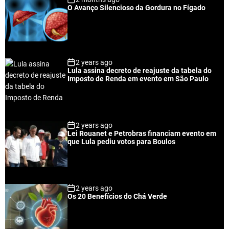
O Avanço Silencioso da Gordura no Fígado
2 years ago
Lula assina decreto de reajuste da tabela do
Imposto de Renda em evento em São Paulo
2 years ago
Lei Rouanet e Petrobras financiam evento em
que Lula pediu votos para Boulos
2 years ago
Os 20 Benefícios do Chá Verde