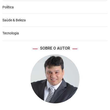
Política
Saúde & Beleza
Tecnologia
SOBRE O AUTOR