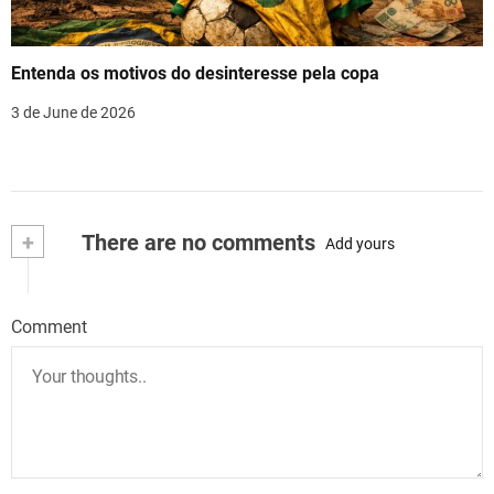
Entenda os motivos do desinteresse pela copa
3 de June de 2026
+
There are no comments
Add yours
Comment