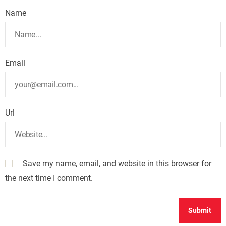
Name
Email
Url
Save my name, email, and website in this browser for
the next time I comment.