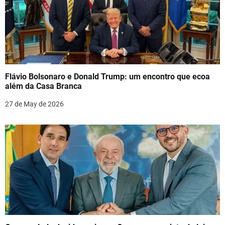
Flávio Bolsonaro e Donald Trump: um encontro que ecoa
além da Casa Branca
27 de May de 2026