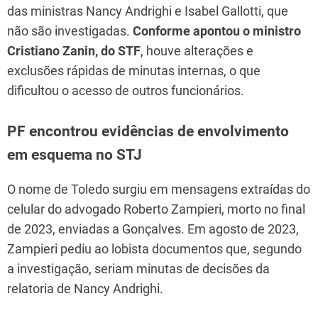
das ministras Nancy Andrighi e Isabel Gallotti, que
não são investigadas.
Conforme apontou o ministro
Cristiano Zanin, do STF
, houve alterações e
exclusões rápidas de minutas internas, o que
dificultou o acesso de outros funcionários.
PF encontrou evidências de envolvimento
em esquema no STJ
O nome de Toledo surgiu em mensagens extraídas do
celular do advogado Roberto Zampieri, morto no final
de 2023, enviadas a Gonçalves. Em agosto de 2023,
Zampieri pediu ao lobista documentos que, segundo
a investigação, seriam minutas de decisões da
relatoria de Nancy Andrighi.