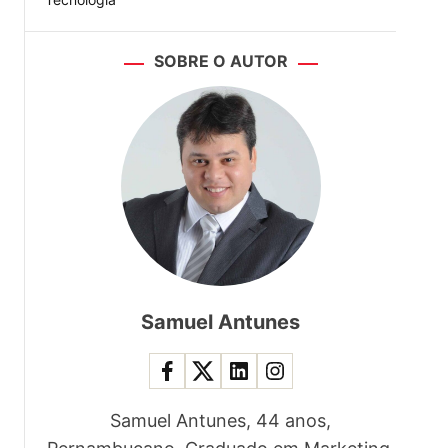
SOBRE O AUTOR
Samuel Antunes
Samuel Antunes, 44 anos,