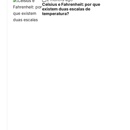
Celsius e Fahrenheit: por que
existem duas escalas de
temperatura?