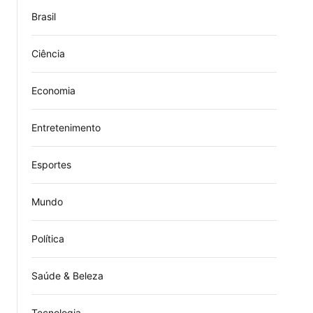
Brasil
Ciência
Economia
Entretenimento
Esportes
Mundo
Política
Saúde & Beleza
Tecnologia