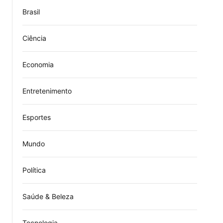
Brasil
Ciência
Economia
Entretenimento
Esportes
Mundo
Política
Saúde & Beleza
Tecnologia