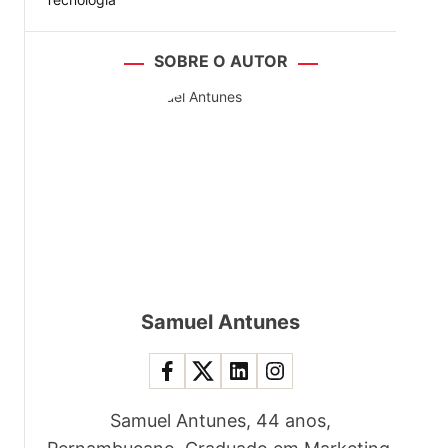
SOBRE O AUTOR
Samuel Antunes
Samuel Antunes, 44 anos,