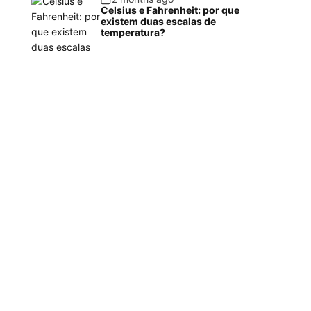
Celsius e Fahrenheit: por que
existem duas escalas de
temperatura?