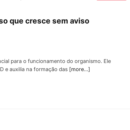
ioso que cresce sem aviso
ncial para o funcionamento do organismo. Ele
 D e auxilia na formação das
[more…]