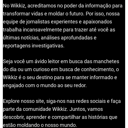
No Wikkiz, acreditamos no poder da informação para
transformar vidas e moldar o futuro. Por isso, nossa
equipe de jornalistas experientes e apaixonados
trabalha incansavelmente para trazer até você as
últimas notícias, análises aprofundadas e
reportagens investigativas.
Seja você um ávido leitor em busca das manchetes
do dia ou um curioso em busca de conhecimento, o
Wikkiz é o seu destino para se manter informado e
engajado com o mundo ao seu redor.
Explore nosso site, siga-nos nas redes sociais e faça
parte da comunidade Wikkiz. Juntos, vamos
descobrir, aprender e compartilhar as histórias que
estão moldando o nosso mundo.