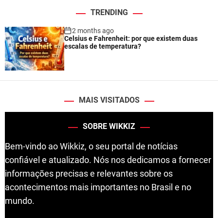
TRENDING
2 months ago
Celsius e Fahrenheit: por que existem duas
escalas de temperatura?
MAIS VISITADOS
SOBRE WIKKIZ
Bem-vindo ao Wikkiz, o seu portal de notícias
confiável e atualizado. Nós nos dedicamos a fornecer
informações precisas e relevantes sobre os
acontecimentos mais importantes no Brasil e no
mundo.