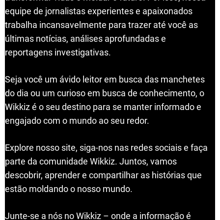
equipe de jornalistas experientes e apaixonados
trabalha incansavelmente para trazer até você as
últimas notícias, análises aprofundadas e
reportagens investigativas.
Seja você um ávido leitor em busca das manchetes
do dia ou um curioso em busca de conhecimento, o
Wikkiz é o seu destino para se manter informado e
engajado com o mundo ao seu redor.
Explore nosso site, siga-nos nas redes sociais e faça
parte da comunidade Wikkiz. Juntos, vamos
descobrir, aprender e compartilhar as histórias que
estão moldando o nosso mundo.
Junte-se a nós no Wikkiz – onde a informação é