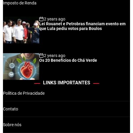
2 years ago
Lei Rouanet e Petrobras financiam evento em
que Lula pediu votos para Boulos
2 years ago
Os 20 Benefícios do Chá Verde
LINKS IMPORTANTES
Política de Privacidade
Contato
Sobre nós