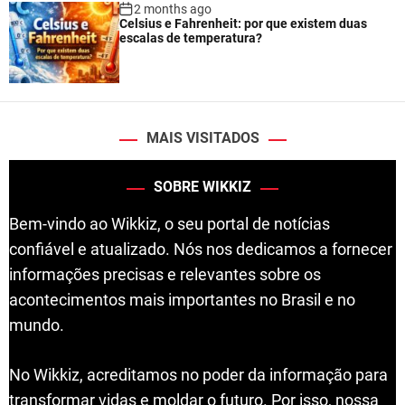
2 months ago
Celsius e Fahrenheit: por que existem duas
escalas de temperatura?
MAIS VISITADOS
SOBRE WIKKIZ
Bem-vindo ao Wikkiz, o seu portal de notícias
confiável e atualizado. Nós nos dedicamos a fornecer
informações precisas e relevantes sobre os
acontecimentos mais importantes no Brasil e no
mundo.
No Wikkiz, acreditamos no poder da informação para
transformar vidas e moldar o futuro. Por isso, nossa