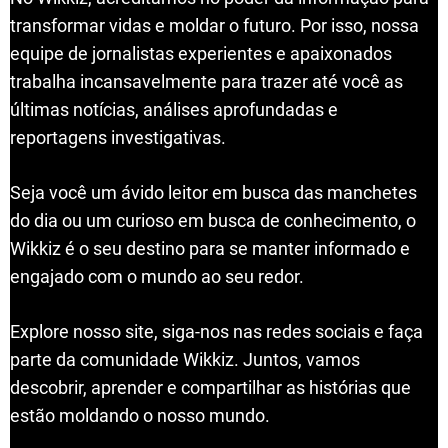
transformar vidas e moldar o futuro. Por isso, nossa
equipe de jornalistas experientes e apaixonados
trabalha incansavelmente para trazer até você as
últimas notícias, análises aprofundadas e
reportagens investigativas.
Seja você um ávido leitor em busca das manchetes
do dia ou um curioso em busca de conhecimento, o
Wikkiz é o seu destino para se manter informado e
engajado com o mundo ao seu redor.
Explore nosso site, siga-nos nas redes sociais e faça
parte da comunidade Wikkiz. Juntos, vamos
descobrir, aprender e compartilhar as histórias que
estão moldando o nosso mundo.