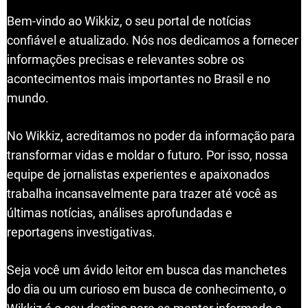
Bem-vindo ao Wikkiz, o seu portal de notícias
confiável e atualizado. Nós nos dedicamos a fornecer
informações precisas e relevantes sobre os
acontecimentos mais importantes no Brasil e no
mundo.
No Wikkiz, acreditamos no poder da informação para
transformar vidas e moldar o futuro. Por isso, nossa
equipe de jornalistas experientes e apaixonados
trabalha incansavelmente para trazer até você as
últimas notícias, análises aprofundadas e
reportagens investigativas.
Seja você um ávido leitor em busca das manchetes
do dia ou um curioso em busca de conhecimento, o