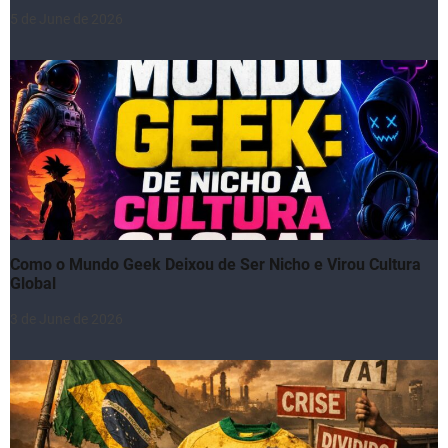
5 de June de 2026
Como o Mundo Geek Deixou de Ser Nicho e Virou Cultura
Global
3 de June de 2026