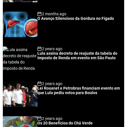
2 months ago
O Avanço Silencioso da Gordura no Fígado
2 years ago
Lula assina decreto de reajuste da tabela do
Imposto de Renda em evento em São Paulo
2 years ago
Lei Rouanet e Petrobras financiam evento em
que Lula pediu votos para Boulos
2 years ago
Os 20 Benefícios do Chá Verde