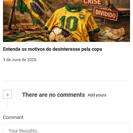
Entenda os motivos do desinteresse pela copa
3 de June de 2026
+
There are no comments
Add yours
Comment