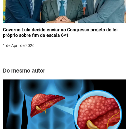
Governo Lula decide enviar ao Congresso projeto de lei
próprio sobre fim da escala 6×1
1 de April de 2026
Do mesmo autor