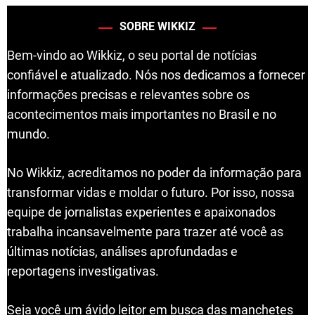
SOBRE WIKKIZ
Bem-vindo ao Wikkiz, o seu portal de notícias
confiável e atualizado. Nós nos dedicamos a fornecer
informações precisas e relevantes sobre os
acontecimentos mais importantes no Brasil e no
mundo.
No Wikkiz, acreditamos no poder da informação para
transformar vidas e moldar o futuro. Por isso, nossa
equipe de jornalistas experientes e apaixonados
trabalha incansavelmente para trazer até você as
últimas notícias, análises aprofundadas e
reportagens investigativas.
Seja você um ávido leitor em busca das manchetes