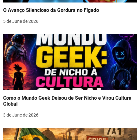
O Avanço Silencioso da Gordura no Fígado
5 de June de 2026
Como o Mundo Geek Deixou de Ser Nicho e Virou Cultura
Global
3 de June de 2026