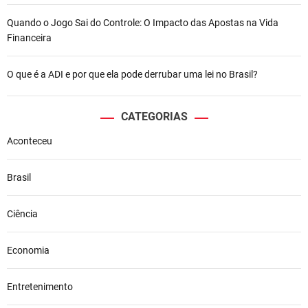
Quando o Jogo Sai do Controle: O Impacto das Apostas na Vida
Financeira
O que é a ADI e por que ela pode derrubar uma lei no Brasil?
CATEGORIAS
Aconteceu
Brasil
Ciência
Economia
Entretenimento