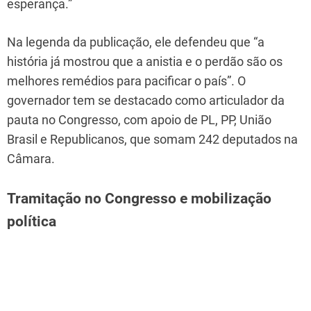
esperança.”
Na legenda da publicação, ele defendeu que “a
história já mostrou que a anistia e o perdão são os
melhores remédios para pacificar o país”. O
governador tem se destacado como articulador da
pauta no Congresso, com apoio de PL, PP, União
Brasil e Republicanos, que somam 242 deputados na
Câmara.
Tramitação no Congresso e mobilização
política