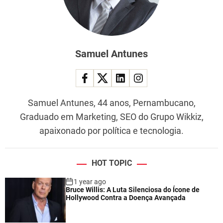
Samuel Antunes
Samuel Antunes, 44 anos, Pernambucano,
Graduado em Marketing, SEO do Grupo Wikkiz,
apaixonado por política e tecnologia.
HOT TOPIC
1 year ago
Bruce Willis: A Luta Silenciosa do Ícone de
Hollywood Contra a Doença Avançada