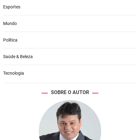
Esportes
Mundo
Política
Saúde & Beleza
Tecnologia
SOBRE O AUTOR