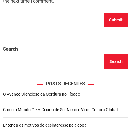
the next time I comment.
Search
Search
POSTS RECENTES
O Avanço Silencioso da Gordura no Fígado
Como o Mundo Geek Deixou de Ser Nicho e Virou Cultura Global
Entenda os motivos do desinteresse pela copa