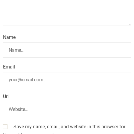
Name
Email
Url
Save my name, email, and website in this browser for