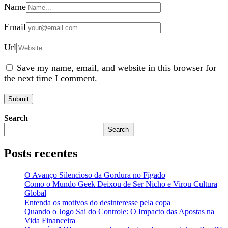
Name
Email
Url
Save my name, email, and website in this browser for
the next time I comment.
Search
Search
Posts recentes
O Avanço Silencioso da Gordura no Fígado
Como o Mundo Geek Deixou de Ser Nicho e Virou Cultura
Global
Entenda os motivos do desinteresse pela copa
Quando o Jogo Sai do Controle: O Impacto das Apostas na
Vida Financeira