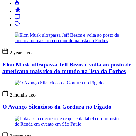
Popular
Recent
Comment
Tagged
2 years ago
Elon Musk ultrapassa Jeff Bezos e volta ao posto de
americano mais rico do mundo na lista da Forbes
2 months ago
O Avanço Silencioso da Gordura no Fígado