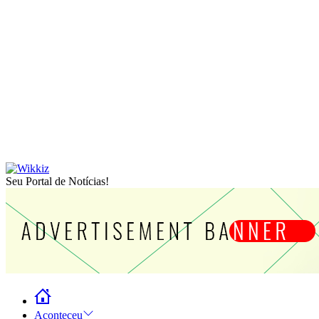
Seu Portal de Notícias!
Aconteceu