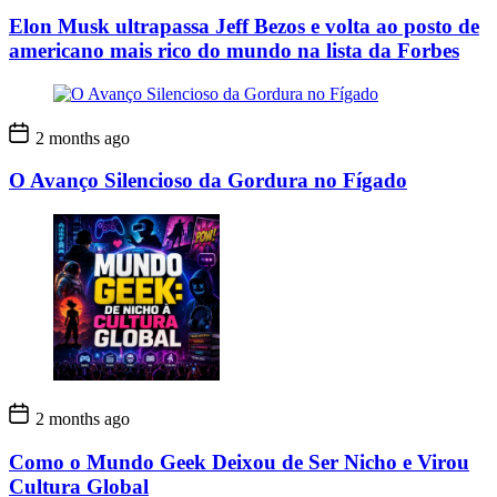
Elon Musk ultrapassa Jeff Bezos e volta ao posto de
americano mais rico do mundo na lista da Forbes
2 months ago
O Avanço Silencioso da Gordura no Fígado
2 months ago
Como o Mundo Geek Deixou de Ser Nicho e Virou
Cultura Global