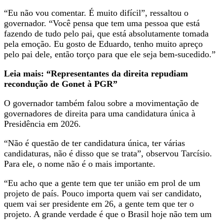
“Eu não vou comentar. É muito difícil”, ressaltou o
governador. “Você pensa que tem uma pessoa que está
fazendo de tudo pelo pai, que está absolutamente tomada
pela emoção. Eu gosto de Eduardo, tenho muito apreço
pelo pai dele, então torço para que ele seja bem-sucedido.”
Leia mais: “Representantes da direita repudiam
recondução de Gonet à PGR”
O governador também falou sobre a movimentação de
governadores de direita para uma candidatura única à
Presidência em 2026.
“Não é questão de ter candidatura única, ter várias
candidaturas, não é disso que se trata”, observou Tarcísio.
Para ele, o nome não é o mais importante.
“Eu acho que a gente tem que ter união em prol de um
projeto de país. Pouco importa quem vai ser candidato,
quem vai ser presidente em 26, a gente tem que ter o
projeto. A grande verdade é que o Brasil hoje não tem um