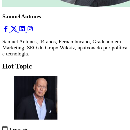
Samuel Antunes
Samuel Antunes, 44 anos, Pernambucano, Graduado em
Marketing, SEO do Grupo Wikkiz, apaixonado por política
e tecnologia.
Hot Topic
1 year ago