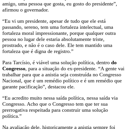
amigo, uma pessoa que gosta, eu gosto do presidente”,
afirmou o governador.
“Eu vi um presidente, apesar de tudo que ele está
passando, sereno, tem uma fortaleza intelectual, uma
fortaleza moral impressionante, porque qualquer outra
pessoa no lugar dele estaria absolutamente triste,
prostrado, e não é o caso dele. Ele tem mantido uma
fortaleza que é digna de registro.”
Para Tarcísio, é viável uma solução política, dentro
do
Congresso
, para a situação do ex-presidente. “A gente vai
trabalhar para que a anistia seja construída no Congresso
Nacional, que é um remédio político e é um remédio que
garante pacificação”, destacou ele.
“Eu acredito muito nessa saída política, nessa saída via
Congresso. Acho que o Congresso tem que ter sua
prerrogativa respeitada para construir uma solução
política.”
Na avaliação dele, historicamente a anistia sempre foi