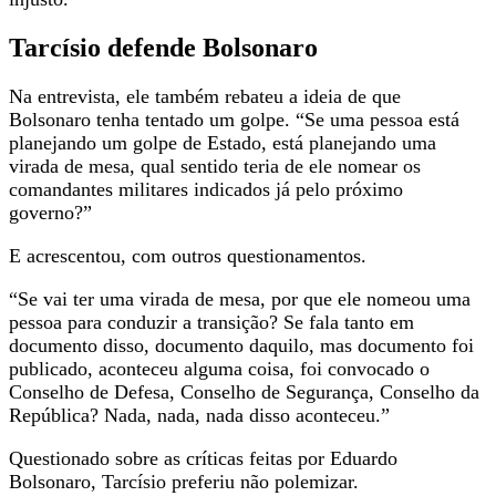
Tarcísio defende Bolsonaro
Na entrevista, ele também rebateu a ideia de que
Bolsonaro tenha tentado um golpe. “Se uma pessoa está
planejando um golpe de Estado, está planejando uma
virada de mesa, qual sentido teria de ele nomear os
comandantes militares indicados já pelo próximo
governo?”
E acrescentou, com outros questionamentos.
“Se vai ter uma virada de mesa, por que ele nomeou uma
pessoa para conduzir a transição? Se fala tanto em
documento disso, documento daquilo, mas documento foi
publicado, aconteceu alguma coisa, foi convocado o
Conselho de Defesa, Conselho de Segurança, Conselho da
República? Nada, nada, nada disso aconteceu.”
Questionado sobre as críticas feitas por Eduardo
Bolsonaro, Tarcísio preferiu não polemizar.