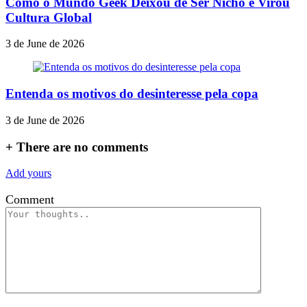
Como o Mundo Geek Deixou de Ser Nicho e Virou
Cultura Global
3 de June de 2026
Entenda os motivos do desinteresse pela copa
3 de June de 2026
+
There are no comments
Add yours
Comment