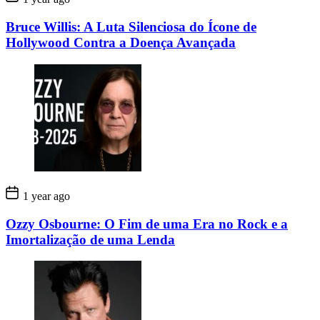
Bruce Willis: A Luta Silenciosa do Ícone de
Hollywood Contra a Doença Avançada
1 year ago
Ozzy Osbourne: O Fim de uma Era no Rock e a
Imortalização de uma Lenda