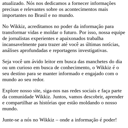
atualizado. Nós nos dedicamos a fornecer informações
precisas e relevantes sobre os acontecimentos mais
importantes no Brasil e no mundo.
No Wikkiz, acreditamos no poder da informação para
transformar vidas e moldar o futuro. Por isso, nossa equipe
de jornalistas experientes e apaixonados trabalha
incansavelmente para trazer até você as últimas notícias,
análises aprofundadas e reportagens investigativas.
Seja você um ávido leitor em busca das manchetes do dia
ou um curioso em busca de conhecimento, o Wikkiz é o
seu destino para se manter informado e engajado com o
mundo ao seu redor.
Explore nosso site, siga-nos nas redes sociais e faça parte
da comunidade Wikkiz. Juntos, vamos descobrir, aprender
e compartilhar as histórias que estão moldando o nosso
mundo.
Junte-se a nós no Wikkiz – onde a informação é poder!