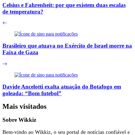
Celsius e Fahrenheit: por que existem duas escalas
de temperatura?
Brasileiro que atuava no Exército de Israel morre na
Faixa de Gaza
Davide Ancelotti exalta atuação do Botafogo em
goleada: “Bom futebol”
Mais visitados
Sobre Wikkiz
Bem-vindo ao Wikkiz, o seu portal de notícias confiável e