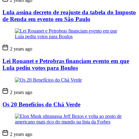
2 years ago
Lula assina decreto de reajuste da tabela do Imposto
de Renda em evento em São Paulo
2 years ago
Lei Rouanet e Petrobras financiam evento em que
Lula pediu votos para Boulos
2 years ago
Os 20 Benefícios do Chá Verde
2 years ago