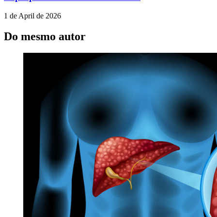
1 de April de 2026
Do mesmo autor