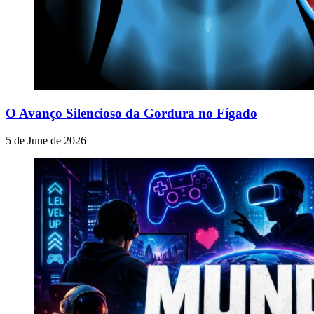
O Avanço Silencioso da Gordura no Fígado
5 de June de 2026