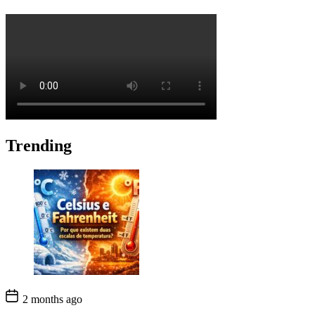
Trending
2 months ago