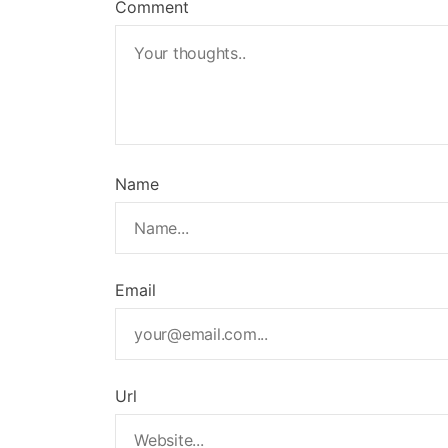
Comment
Name
Email
Url