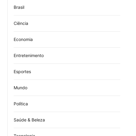
Brasil
Ciência
Economia
Entretenimento
Esportes
Mundo
Política
Saúde & Beleza
Tecnologia