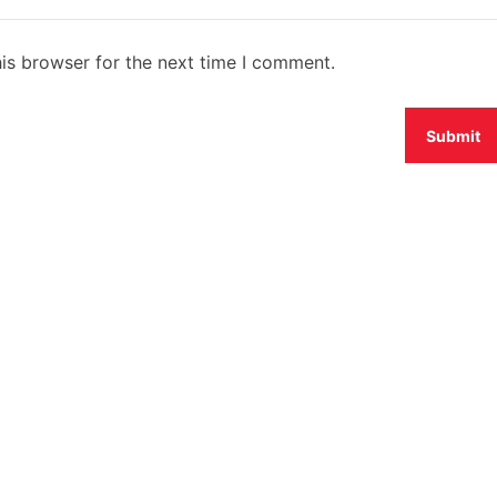
is browser for the next time I comment.