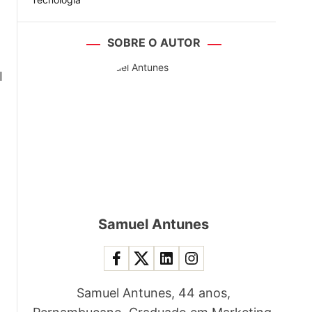
SOBRE O AUTOR
I
Samuel Antunes
Samuel Antunes, 44 anos,