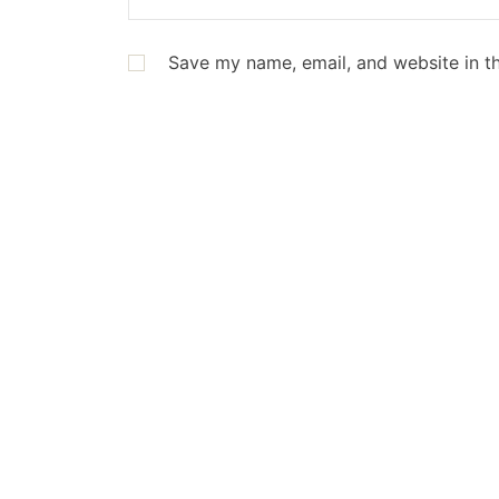
Save my name, email, and website in th