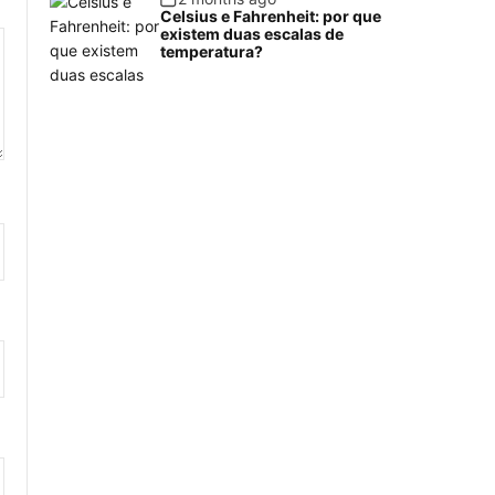
Celsius e Fahrenheit: por que
existem duas escalas de
temperatura?