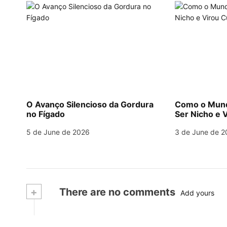
O Avanço Silencioso da Gordura
Como o Mund
no Fígado
Ser Nicho e V
5 de June de 2026
3 de June de 2
+
There are no comments
Add yours