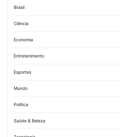
Brasil
Ciência
Economia
Entretenimento
Esportes
Mundo
Política
Saúde & Beleza
Tecnologia