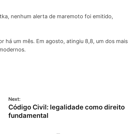
ka, nenhum alerta de maremoto foi emitido,
r há um mês. Em agosto, atingiu 8,8, um dos mais
 modernos.
Next:
Código Civil: legalidade como direito
fundamental