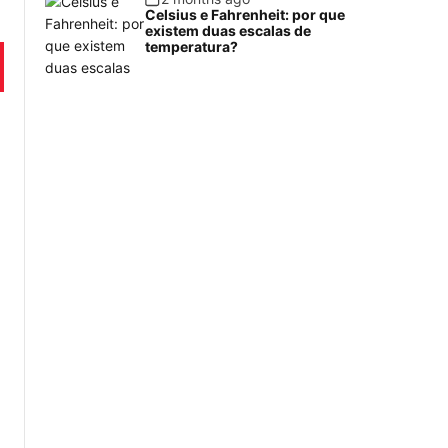
Celsius e Fahrenheit: por que
existem duas escalas de
temperatura?