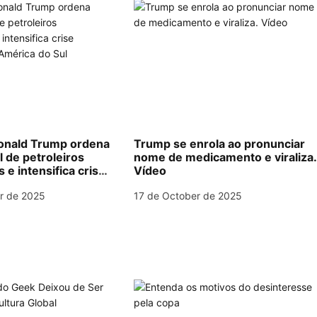
nald Trump ordena
Trump se enrola ao pronunciar
l de petroleiros
nome de medicamento e viraliza
e intensifica crise
Vídeo
na América do Sul
r de 2025
17 de October de 2025