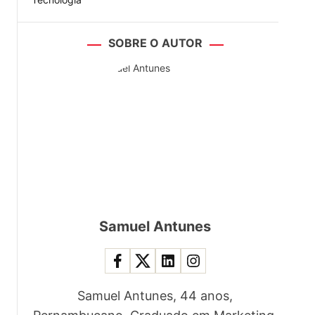
SOBRE O AUTOR
.
Samuel Antunes
Samuel Antunes, 44 anos,