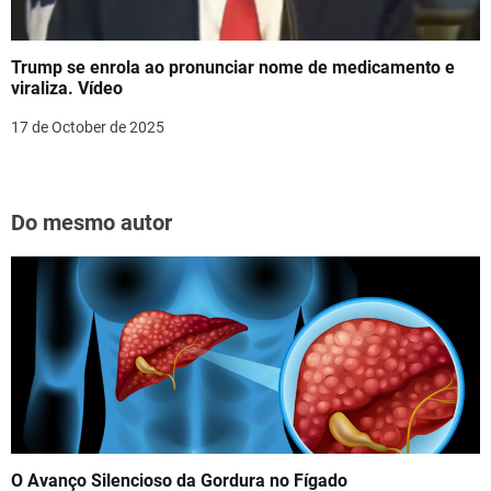
Trump se enrola ao pronunciar nome de medicamento e
viraliza. Vídeo
17 de October de 2025
Do mesmo autor
O Avanço Silencioso da Gordura no Fígado