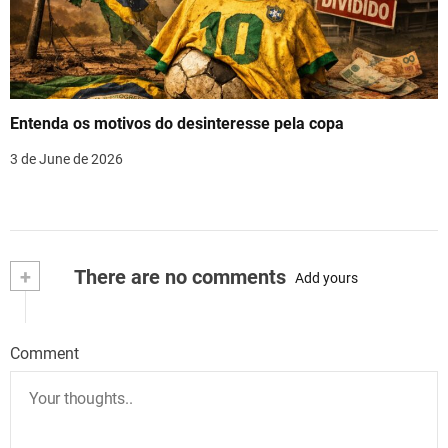
Entenda os motivos do desinteresse pela copa
3 de June de 2026
+
There are no comments
Add yours
Comment