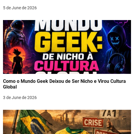
5 de June de 2026
Como o Mundo Geek Deixou de Ser Nicho e Virou Cultura
Global
3 de June de 2026