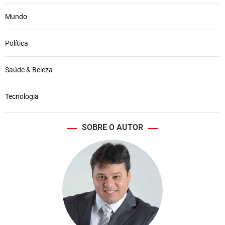
Mundo
Política
Saúde & Beleza
Tecnologia
SOBRE O AUTOR