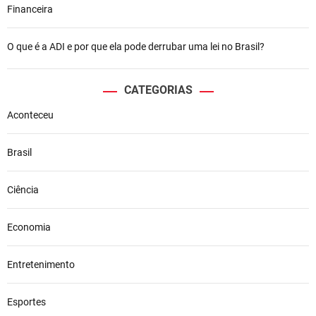
Financeira
O que é a ADI e por que ela pode derrubar uma lei no Brasil?
CATEGORIAS
Aconteceu
Brasil
Ciência
Economia
Entretenimento
Esportes