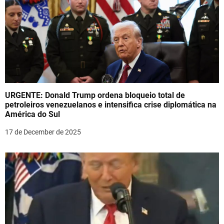
URGENTE: Donald Trump ordena bloqueio total de
petroleiros venezuelanos e intensifica crise diplomática na
América do Sul
17 de December de 2025