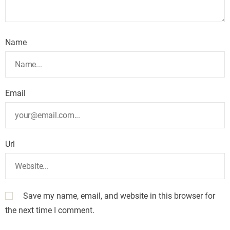
Name
Email
Url
Save my name, email, and website in this browser for
the next time I comment.