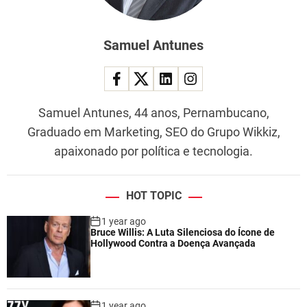
Samuel Antunes
Samuel Antunes, 44 anos, Pernambucano,
Graduado em Marketing, SEO do Grupo Wikkiz,
apaixonado por política e tecnologia.
HOT TOPIC
1 year ago
Bruce Willis: A Luta Silenciosa do Ícone de
Hollywood Contra a Doença Avançada
1 year ago