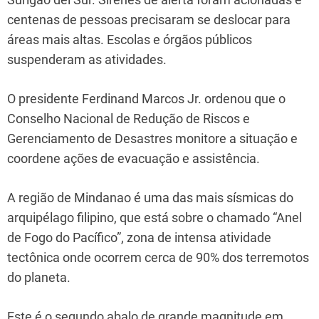
centenas de pessoas precisaram se deslocar para
áreas mais altas. Escolas e órgãos públicos
suspenderam as atividades.
O presidente Ferdinand Marcos Jr. ordenou que o
Conselho Nacional de Redução de Riscos e
Gerenciamento de Desastres monitore a situação e
coordene ações de evacuação e assistência.
A região de Mindanao é uma das mais sísmicas do
arquipélago filipino, que está sobre o chamado “Anel
de Fogo do Pacífico”, zona de intensa atividade
tectônica onde ocorrem cerca de 90% dos terremotos
do planeta.
Este é o segundo abalo de grande magnitude em