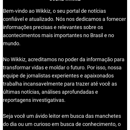
Bem-vindo ao Wikkiz, o seu portal de notícias
confiável e atualizado. Nós nos dedicamos a fornecer
informações precisas e relevantes sobre os
acontecimentos mais importantes no Brasil e no
mundo.
No Wikkiz, acreditamos no poder da informação para
transformar vidas e moldar o futuro. Por isso, nossa
equipe de jornalistas experientes e apaixonados
trabalha incansavelmente para trazer até você as
últimas notícias, análises aprofundadas e
reportagens investigativas.
Seja você um ávido leitor em busca das manchetes
do dia ou um curioso em busca de conhecimento, o