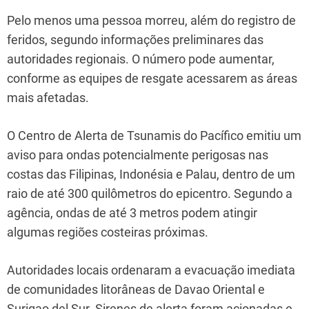
Pelo menos uma pessoa morreu, além do registro de
feridos, segundo informações preliminares das
autoridades regionais. O número pode aumentar,
conforme as equipes de resgate acessarem as áreas
mais afetadas.
O Centro de Alerta de Tsunamis do Pacífico emitiu um
aviso para ondas potencialmente perigosas nas
costas das Filipinas, Indonésia e Palau, dentro de um
raio de até 300 quilômetros do epicentro. Segundo a
agência, ondas de até 3 metros podem atingir
algumas regiões costeiras próximas.
Autoridades locais ordenaram a evacuação imediata
de comunidades litorâneas de Davao Oriental e
Surigao del Sur. Sirenes de alerta foram acionadas e