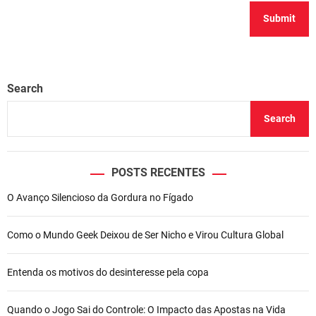
Search
Search
POSTS RECENTES
O Avanço Silencioso da Gordura no Fígado
Como o Mundo Geek Deixou de Ser Nicho e Virou Cultura Global
Entenda os motivos do desinteresse pela copa
Quando o Jogo Sai do Controle: O Impacto das Apostas na Vida