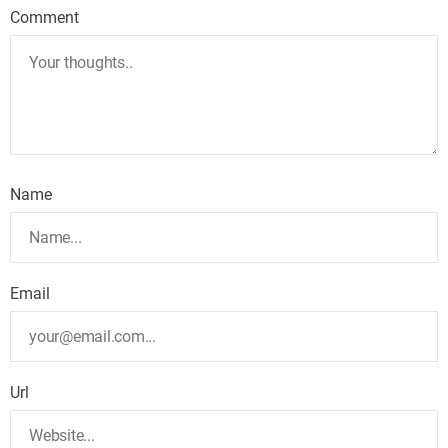
Comment
Name
Email
Url