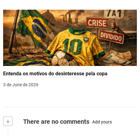
Entenda os motivos do desinteresse pela copa
3 de June de 2026
+
There are no comments
Add yours