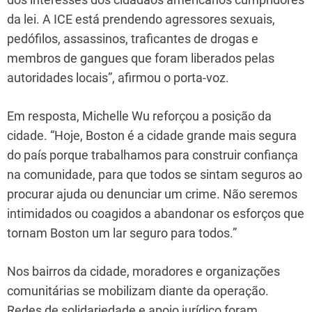
da lei. A ICE está prendendo agressores sexuais,
pedófilos, assassinos, traficantes de drogas e
membros de gangues que foram liberados pelas
autoridades locais”, afirmou o porta-voz.
Em resposta, Michelle Wu reforçou a posição da
cidade. “Hoje, Boston é a cidade grande mais segura
do país porque trabalhamos para construir confiança
na comunidade, para que todos se sintam seguros ao
procurar ajuda ou denunciar um crime. Não seremos
intimidados ou coagidos a abandonar os esforços que
tornam Boston um lar seguro para todos.”
Nos bairros da cidade, moradores e organizações
comunitárias se mobilizam diante da operação.
Redes de solidariedade e apoio jurídico foram