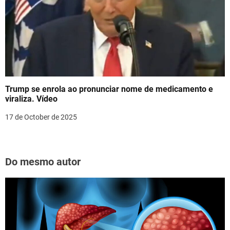
Trump se enrola ao pronunciar nome de medicamento e
viraliza. Vídeo
17 de October de 2025
Do mesmo autor