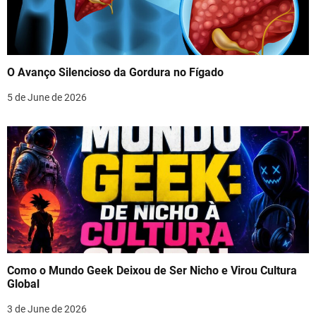
O Avanço Silencioso da Gordura no Fígado
5 de June de 2026
Como o Mundo Geek Deixou de Ser Nicho e Virou Cultura
Global
3 de June de 2026