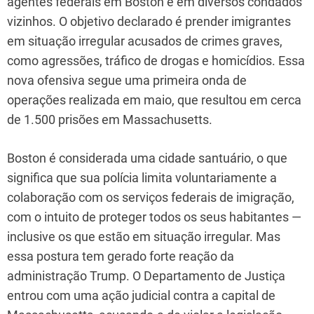
agentes federais em Boston e em diversos condados
vizinhos. O objetivo declarado é prender imigrantes
em situação irregular acusados de crimes graves,
como agressões, tráfico de drogas e homicídios. Essa
nova ofensiva segue uma primeira onda de
operações realizada em maio, que resultou em cerca
de 1.500 prisões em Massachusetts.
Boston é considerada uma cidade santuário, o que
significa que sua polícia limita voluntariamente a
colaboração com os serviços federais de imigração,
com o intuito de proteger todos os seus habitantes —
inclusive os que estão em situação irregular. Mas
essa postura tem gerado forte reação da
administração Trump. O Departamento de Justiça
entrou com uma ação judicial contra a capital de