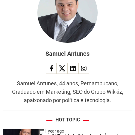
Samuel Antunes
Samuel Antunes, 44 anos, Pernambucano,
Graduado em Marketing, SEO do Grupo Wikkiz,
apaixonado por política e tecnologia.
HOT TOPIC
1 year ago