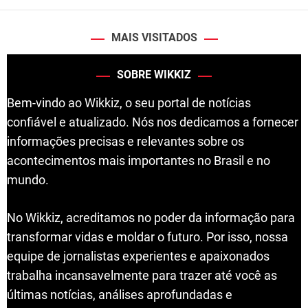
MAIS VISITADOS
SOBRE WIKKIZ
Bem-vindo ao Wikkiz, o seu portal de notícias
confiável e atualizado. Nós nos dedicamos a fornecer
informações precisas e relevantes sobre os
acontecimentos mais importantes no Brasil e no
mundo.
No Wikkiz, acreditamos no poder da informação para
transformar vidas e moldar o futuro. Por isso, nossa
equipe de jornalistas experientes e apaixonados
trabalha incansavelmente para trazer até você as
últimas notícias, análises aprofundadas e