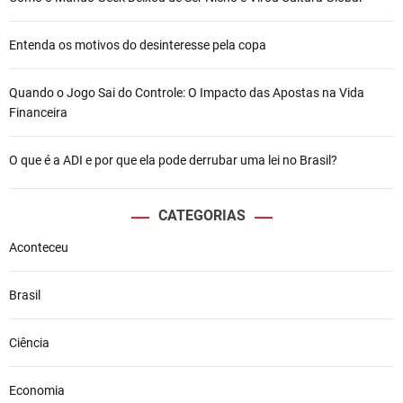
Entenda os motivos do desinteresse pela copa
Quando o Jogo Sai do Controle: O Impacto das Apostas na Vida
Financeira
O que é a ADI e por que ela pode derrubar uma lei no Brasil?
CATEGORIAS
Aconteceu
Brasil
Ciência
Economia