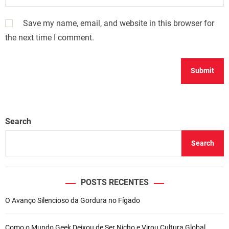
Save my name, email, and website in this browser for
the next time I comment.
Search
Search
POSTS RECENTES
O Avanço Silencioso da Gordura no Fígado
Como o Mundo Geek Deixou de Ser Nicho e Virou Cultura Global