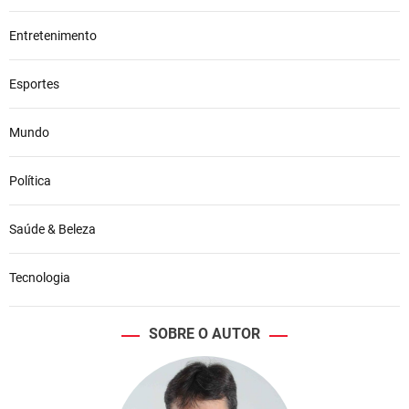
Entretenimento
Esportes
Mundo
Política
Saúde & Beleza
Tecnologia
SOBRE O AUTOR