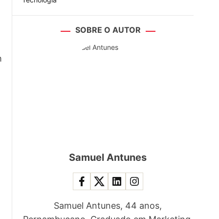
SOBRE O AUTOR
m
Samuel Antunes
Samuel Antunes, 44 anos,