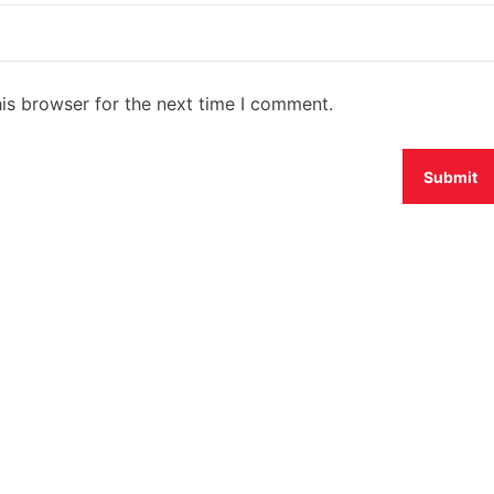
is browser for the next time I comment.