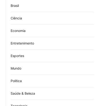
Brasil
Ciência
Economia
Entretenimento
Esportes
Mundo
Política
Saúde & Beleza
Tecnologia