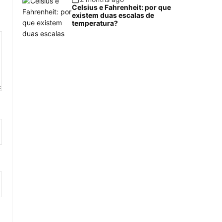
Celsius e Fahrenheit: por que
existem duas escalas de
temperatura?