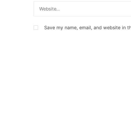
Save my name, email, and website in th