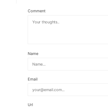
Comment
Name
Email
Url