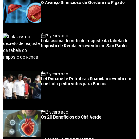
O Avanço Silencioso da Gordura no Fígado
2 years ago
Lula assina decreto de reajuste da tabela do
Imposto de Renda em evento em São Paulo
2 years ago
Lei Rouanet e Petrobras financiam evento em
que Lula pediu votos para Boulos
2 years ago
Os 20 Benefícios do Chá Verde