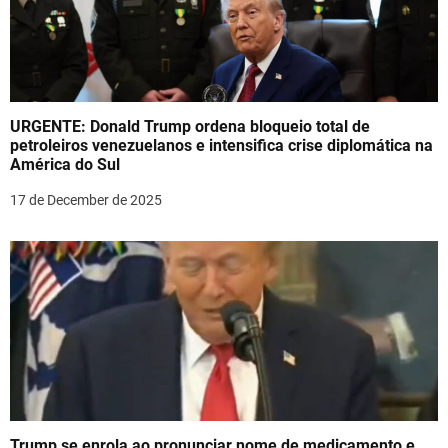
URGENTE: Donald Trump ordena bloqueio total de
petroleiros venezuelanos e intensifica crise diplomática na
América do Sul
17 de December de 2025
Trump se enrola ao pronunciar nome de medicamento e