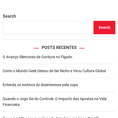
Search
Search
POSTS RECENTES
O Avanço Silencioso da Gordura no Fígado
Como o Mundo Geek Deixou de Ser Nicho e Virou Cultura Global
Entenda os motivos do desinteresse pela copa
Quando o Jogo Sai do Controle: O Impacto das Apostas na Vida
Financeira