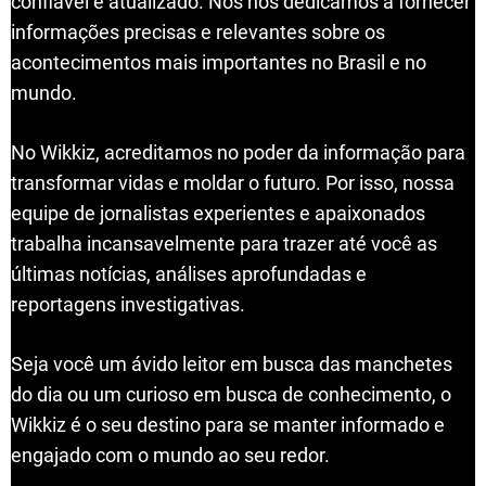
confiável e atualizado. Nós nos dedicamos a fornecer
informações precisas e relevantes sobre os
acontecimentos mais importantes no Brasil e no
mundo.
No Wikkiz, acreditamos no poder da informação para
transformar vidas e moldar o futuro. Por isso, nossa
equipe de jornalistas experientes e apaixonados
trabalha incansavelmente para trazer até você as
últimas notícias, análises aprofundadas e
reportagens investigativas.
Seja você um ávido leitor em busca das manchetes
do dia ou um curioso em busca de conhecimento, o
Wikkiz é o seu destino para se manter informado e
engajado com o mundo ao seu redor.