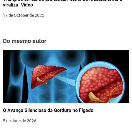
viraliza. Vídeo
17 de October de 2025
Do mesmo autor
O Avanço Silencioso da Gordura no Fígado
5 de June de 2026