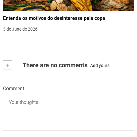
Entenda os motivos do desinteresse pela copa
3 de June de 2026
+
There are no comments
Add yours
Comment