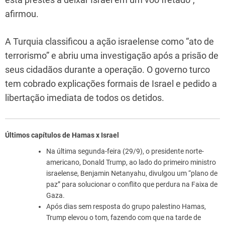
afirmou.
A Turquia classificou a ação israelense como “ato de
terrorismo” e abriu uma investigação após a prisão de
seus cidadãos durante a operação. O governo turco
tem cobrado explicações formais de Israel e pedido a
libertação imediata de todos os detidos.
Últimos capítulos de Hamas x Israel
Na última segunda-feira (29/9), o presidente norte-
americano, Donald Trump, ao lado do primeiro ministro
israelense, Benjamin Netanyahu, divulgou um “plano de
paz” para solucionar o conflito que perdura na Faixa de
Gaza.
Após dias sem resposta do grupo palestino Hamas,
Trump elevou o tom, fazendo com que na tarde de