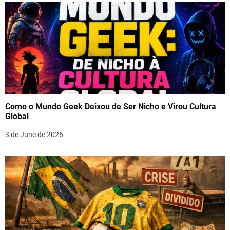
Como o Mundo Geek Deixou de Ser Nicho e Virou Cultura
Global
3 de June de 2026