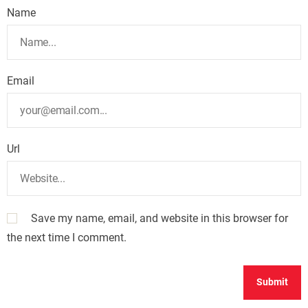
Name
Email
Url
Save my name, email, and website in this browser for
the next time I comment.