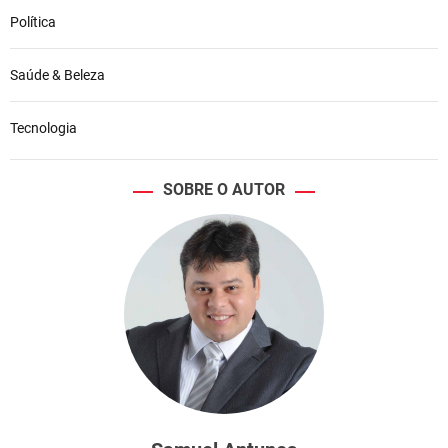
Política
Saúde & Beleza
Tecnologia
SOBRE O AUTOR