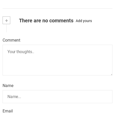
+
There are no comments
Add yours
Comment
Name
Email