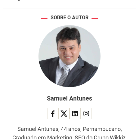
SOBRE O AUTOR
Samuel Antunes
Samuel Antunes, 44 anos, Pernambucano,
Graduado em Marketing, SEO do Grupo Wikkiz,