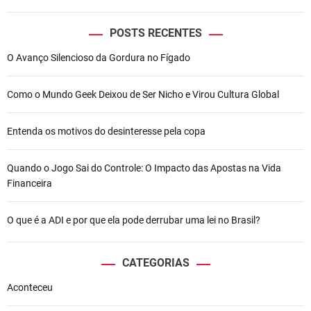
POSTS RECENTES
O Avanço Silencioso da Gordura no Fígado
Como o Mundo Geek Deixou de Ser Nicho e Virou Cultura Global
Entenda os motivos do desinteresse pela copa
Quando o Jogo Sai do Controle: O Impacto das Apostas na Vida
Financeira
O que é a ADI e por que ela pode derrubar uma lei no Brasil?
CATEGORIAS
Aconteceu