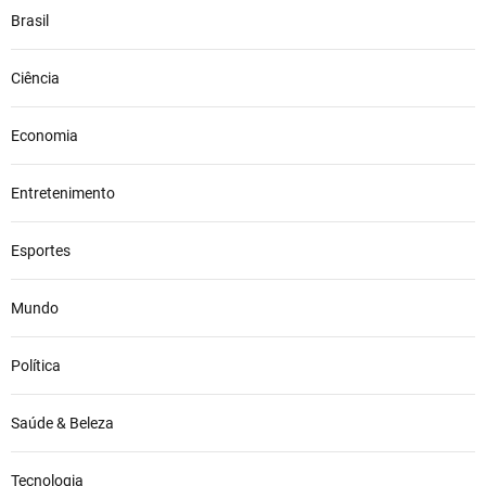
Brasil
Ciência
Economia
Entretenimento
Esportes
Mundo
Política
Saúde & Beleza
Tecnologia