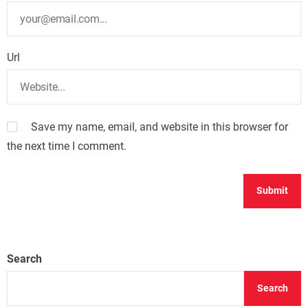
Url
Save my name, email, and website in this browser for
the next time I comment.
Search
Search