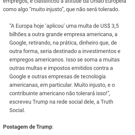
empregos, e classificou a atitude da União Europeia
como algo “muito injusto”, que não será tolerado.
“A Europa hoje ‘aplicou’ uma multa de US$ 3,5
bilhões a outra grande empresa americana, a
Google, retirando, na prática, dinheiro que, de
outra forma, seria destinado a investimentos e
empregos americanos. Isso se soma a muitas
outras multas e impostos emitidos contra a
Google e outras empresas de tecnologia
americanas, em particular. Muito injusto, e o
contribuinte americano não tolerará isso!”,
escreveu Trump na rede social dele, a Truth
Social.
Postagem de Trump
: