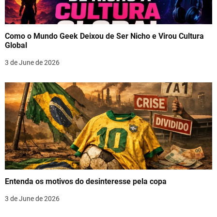
Como o Mundo Geek Deixou de Ser Nicho e Virou Cultura
Global
3 de June de 2026
Entenda os motivos do desinteresse pela copa
3 de June de 2026