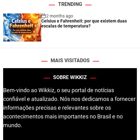
TRENDING
2 months ago
Celsius e Fahrenheit: por que existem duas
escalas de temperatura?
MAIS VISITADOS
SOBRE WIKKIZ
Bem-vindo ao Wikkiz, o seu portal de notícias
confiável e atualizado. Nós nos dedicamos a fornecer
informações precisas e relevantes sobre os
acontecimentos mais importantes no Brasil e no
mundo.