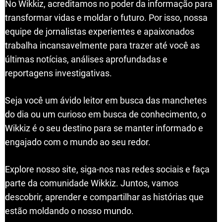
No Wikkiz, acreditamos no poder da informação para
transformar vidas e moldar o futuro. Por isso, nossa
equipe de jornalistas experientes e apaixonados
trabalha incansavelmente para trazer até você as
últimas notícias, análises aprofundadas e
reportagens investigativas.
Seja você um ávido leitor em busca das manchetes
do dia ou um curioso em busca de conhecimento, o
Wikkiz é o seu destino para se manter informado e
engajado com o mundo ao seu redor.
Explore nosso site, siga-nos nas redes sociais e faça
parte da comunidade Wikkiz. Juntos, vamos
descobrir, aprender e compartilhar as histórias que
estão moldando o nosso mundo.