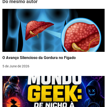
Do mesmo autor
O Avanço Silencioso da Gordura no Fígado
5 de June de 2026