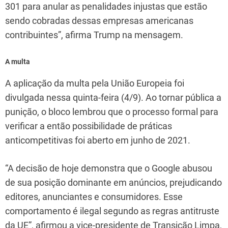
301 para anular as penalidades injustas que estão
sendo cobradas dessas empresas americanas
contribuintes”, afirma Trump na mensagem.
A multa
A aplicação da multa pela União Europeia foi
divulgada nessa quinta-feira (4/9). Ao tornar pública a
punição, o bloco lembrou que o processo formal para
verificar a então possibilidade de práticas
anticompetitivas foi aberto em junho de 2021.
“A decisão de hoje demonstra que o Google abusou
de sua posição dominante em anúncios, prejudicando
editores, anunciantes e consumidores. Esse
comportamento é ilegal segundo as regras antitruste
da UE”, afirmou a vice-presidente de Transição Limpa,