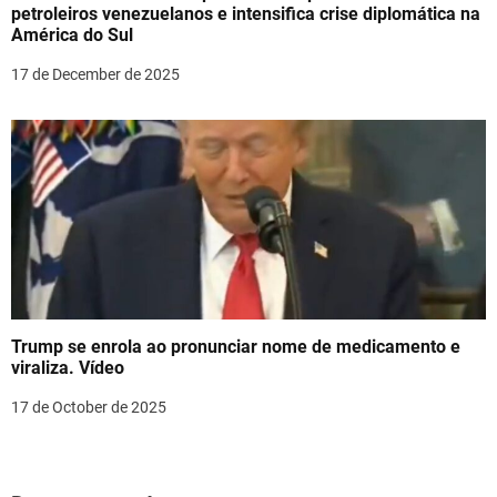
petroleiros venezuelanos e intensifica crise diplomática na
América do Sul
17 de December de 2025
Trump se enrola ao pronunciar nome de medicamento e
viraliza. Vídeo
17 de October de 2025