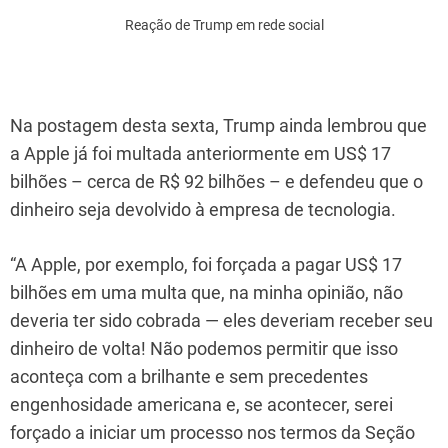
Reação de Trump em rede social
Na postagem desta sexta, Trump ainda lembrou que
a Apple já foi multada anteriormente em US$ 17
bilhões – cerca de R$ 92 bilhões – e defendeu que o
dinheiro seja devolvido à empresa de tecnologia.
“A Apple, por exemplo, foi forçada a pagar US$ 17
bilhões em uma multa que, na minha opinião, não
deveria ter sido cobrada — eles deveriam receber seu
dinheiro de volta! Não podemos permitir que isso
aconteça com a brilhante e sem precedentes
engenhosidade americana e, se acontecer, serei
forçado a iniciar um processo nos termos da Seção