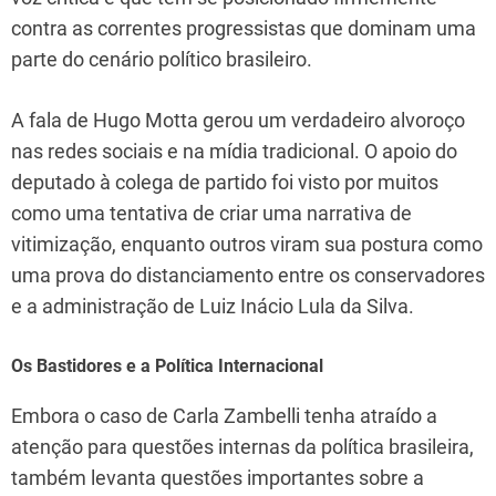
contra as correntes progressistas que dominam uma
parte do cenário político brasileiro.
A fala de Hugo Motta gerou um verdadeiro alvoroço
nas redes sociais e na mídia tradicional. O apoio do
deputado à colega de partido foi visto por muitos
como uma tentativa de criar uma narrativa de
vitimização, enquanto outros viram sua postura como
uma prova do distanciamento entre os conservadores
e a administração de Luiz Inácio Lula da Silva.
Os Bastidores e a Política Internacional
Embora o caso de Carla Zambelli tenha atraído a
atenção para questões internas da política brasileira,
também levanta questões importantes sobre a