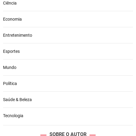
Ciência
Economia
Entretenimento
Esportes
Mundo
Política
Saúde & Beleza
Tecnologia
SOBRE O AUTOR