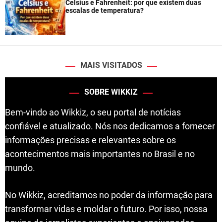
Celsius e Fahrenheit: por que existem duas
escalas de temperatura?
MAIS VISITADOS
SOBRE WIKKIZ
Bem-vindo ao Wikkiz, o seu portal de notícias
confiável e atualizado. Nós nos dedicamos a fornecer
informações precisas e relevantes sobre os
acontecimentos mais importantes no Brasil e no
mundo.
No Wikkiz, acreditamos no poder da informação para
transformar vidas e moldar o futuro. Por isso, nossa