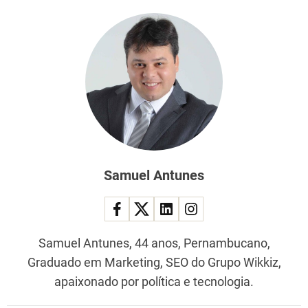
Samuel Antunes
Samuel Antunes, 44 anos, Pernambucano,
Graduado em Marketing, SEO do Grupo Wikkiz,
apaixonado por política e tecnologia.