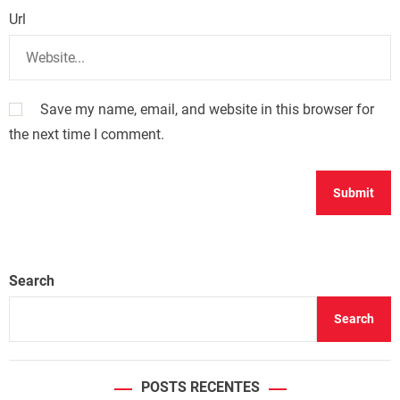
Url
Save my name, email, and website in this browser for
the next time I comment.
Search
Search
POSTS RECENTES