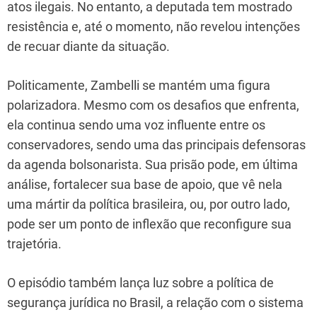
atos ilegais. No entanto, a deputada tem mostrado
resistência e, até o momento, não revelou intenções
de recuar diante da situação.
Politicamente, Zambelli se mantém uma figura
polarizadora. Mesmo com os desafios que enfrenta,
ela continua sendo uma voz influente entre os
conservadores, sendo uma das principais defensoras
da agenda bolsonarista. Sua prisão pode, em última
análise, fortalecer sua base de apoio, que vê nela
uma mártir da política brasileira, ou, por outro lado,
pode ser um ponto de inflexão que reconfigure sua
trajetória.
O episódio também lança luz sobre a política de
segurança jurídica no Brasil, a relação com o sistema