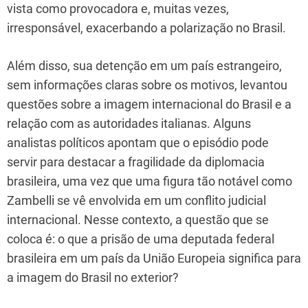
vista como provocadora e, muitas vezes,
irresponsável, exacerbando a polarização no Brasil.
Além disso, sua detenção em um país estrangeiro,
sem informações claras sobre os motivos, levantou
questões sobre a imagem internacional do Brasil e a
relação com as autoridades italianas. Alguns
analistas políticos apontam que o episódio pode
servir para destacar a fragilidade da diplomacia
brasileira, uma vez que uma figura tão notável como
Zambelli se vê envolvida em um conflito judicial
internacional. Nesse contexto, a questão que se
coloca é: o que a prisão de uma deputada federal
brasileira em um país da União Europeia significa para
a imagem do Brasil no exterior?