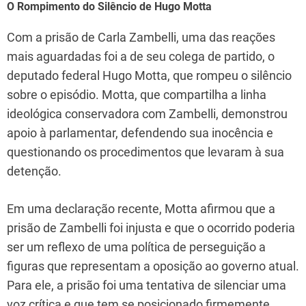
O Rompimento do Silêncio de Hugo Motta
Com a prisão de Carla Zambelli, uma das reações
mais aguardadas foi a de seu colega de partido, o
deputado federal Hugo Motta, que rompeu o silêncio
sobre o episódio. Motta, que compartilha a linha
ideológica conservadora com Zambelli, demonstrou
apoio à parlamentar, defendendo sua inocência e
questionando os procedimentos que levaram à sua
detenção.
Em uma declaração recente, Motta afirmou que a
prisão de Zambelli foi injusta e que o ocorrido poderia
ser um reflexo de uma política de perseguição a
figuras que representam a oposição ao governo atual.
Para ele, a prisão foi uma tentativa de silenciar uma
voz crítica e que tem se posicionado firmemente