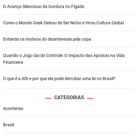
O Avanço Silencioso da Gordura no Fígado
Como o Mundo Geek Deixou de Ser Nicho e Virou Cultura Global
Entenda os motivos do desinteresse pela copa
Quando o Jogo Sai do Controle: O Impacto das Apostas na Vida
Financeira
O que é a ADI e por que ela pode derrubar uma lei no Brasil?
CATEGORIAS
Aconteceu
Brasil