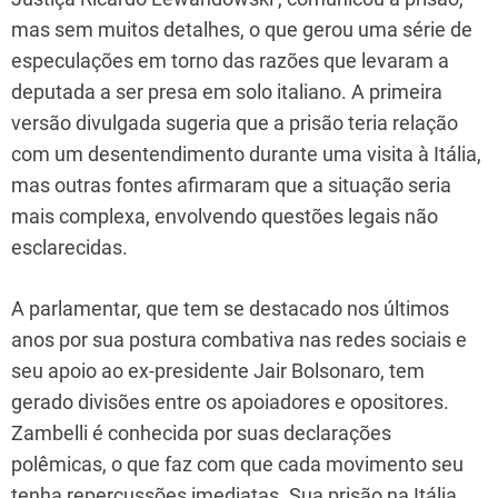
mas sem muitos detalhes, o que gerou uma série de
especulações em torno das razões que levaram a
deputada a ser presa em solo italiano. A primeira
versão divulgada sugeria que a prisão teria relação
com um desentendimento durante uma visita à Itália,
mas outras fontes afirmaram que a situação seria
mais complexa, envolvendo questões legais não
esclarecidas.
A parlamentar, que tem se destacado nos últimos
anos por sua postura combativa nas redes sociais e
seu apoio ao ex-presidente Jair Bolsonaro, tem
gerado divisões entre os apoiadores e opositores.
Zambelli é conhecida por suas declarações
polêmicas, o que faz com que cada movimento seu
tenha repercussões imediatas. Sua prisão na Itália,