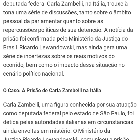
deputada federal Carla Zambelli, na Itália, trouxe à
tona uma série de discussões, tanto sobre o âmbito
pessoal da parlamentar quanto sobre as
repercussões políticas de sua detenção. A notícia da
prisão foi confirmada pelo Ministério da Justiça do
Brasil Ricardo Lewandowski, mas ainda gera uma
série de incertezas sobre os reais motivos do
ocorrido, bem como o impacto dessa situação no
cenário político nacional.
O Caso: A Prisão de Carla Zambelli na Itália
Carla Zambelli, uma figura conhecida por sua atuação
como deputada federal pelo estado de São Paulo, foi
detida pelas autoridades italianas em circunstâncias
ainda envoltas em mistério. O Ministério da
Justiça Ricardo Lewandowski , comunicou a prisão,