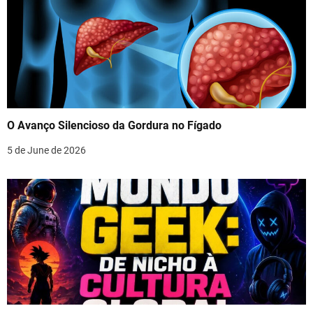
O Avanço Silencioso da Gordura no Fígado
5 de June de 2026