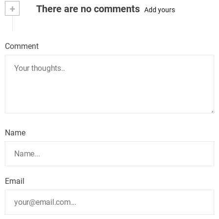
+
There are no comments
Add yours
Comment
Name
Email