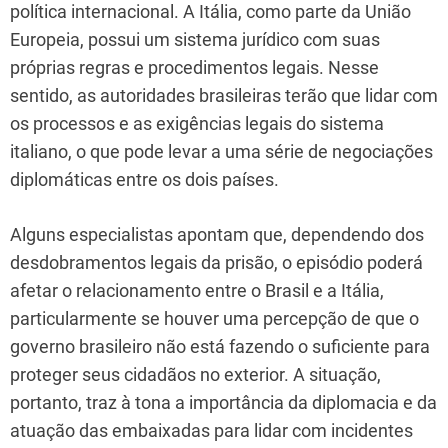
política internacional. A Itália, como parte da União
Europeia, possui um sistema jurídico com suas
próprias regras e procedimentos legais. Nesse
sentido, as autoridades brasileiras terão que lidar com
os processos e as exigências legais do sistema
italiano, o que pode levar a uma série de negociações
diplomáticas entre os dois países.
Alguns especialistas apontam que, dependendo dos
desdobramentos legais da prisão, o episódio poderá
afetar o relacionamento entre o Brasil e a Itália,
particularmente se houver uma percepção de que o
governo brasileiro não está fazendo o suficiente para
proteger seus cidadãos no exterior. A situação,
portanto, traz à tona a importância da diplomacia e da
atuação das embaixadas para lidar com incidentes