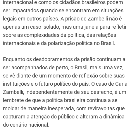
internacional e como os cidadãos brasileiros podem
ser impactados quando se encontram em situações
legais em outros países. A prisão de Zambelli não é
apenas um caso isolado, mas uma janela para refletir
sobre as complexidades da política, das relações
internacionais e da polarização política no Brasil.
Enquanto os desdobramentos da prisão continuam a
ser acompanhados de perto, o Brasil, mais uma vez,
se vê diante de um momento de reflexão sobre suas
instituições e o futuro político do país. O caso de Carla
Zambelli, independentemente de seu desfecho, é um
lembrete de que a política brasileira continua a se
moldar de maneira inesperada, com reviravoltas que
capturam a atenção do público e alteram a dinâmica
do cenário nacional.