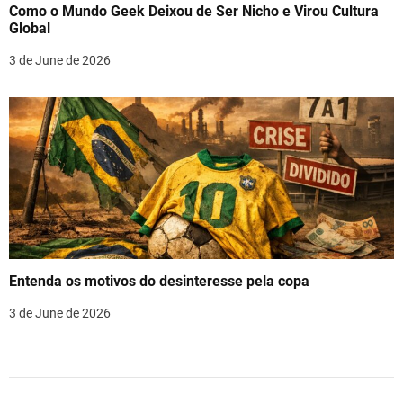
Como o Mundo Geek Deixou de Ser Nicho e Virou Cultura
Global
3 de June de 2026
Entenda os motivos do desinteresse pela copa
3 de June de 2026