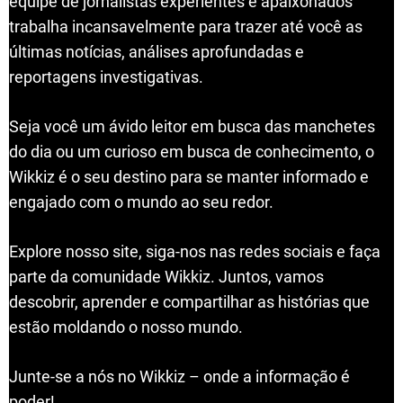
equipe de jornalistas experientes e apaixonados
trabalha incansavelmente para trazer até você as
últimas notícias, análises aprofundadas e
reportagens investigativas.
Seja você um ávido leitor em busca das manchetes
do dia ou um curioso em busca de conhecimento, o
Wikkiz é o seu destino para se manter informado e
engajado com o mundo ao seu redor.
Explore nosso site, siga-nos nas redes sociais e faça
parte da comunidade Wikkiz. Juntos, vamos
descobrir, aprender e compartilhar as histórias que
estão moldando o nosso mundo.
Junte-se a nós no Wikkiz – onde a informação é
poder!