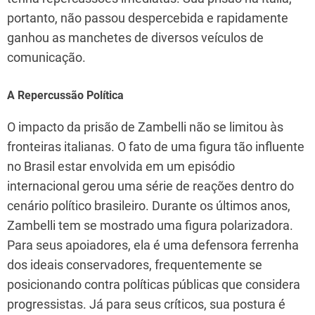
portanto, não passou despercebida e rapidamente
ganhou as manchetes de diversos veículos de
comunicação.
A Repercussão Política
O impacto da prisão de Zambelli não se limitou às
fronteiras italianas. O fato de uma figura tão influente
no Brasil estar envolvida em um episódio
internacional gerou uma série de reações dentro do
cenário político brasileiro. Durante os últimos anos,
Zambelli tem se mostrado uma figura polarizadora.
Para seus apoiadores, ela é uma defensora ferrenha
dos ideais conservadores, frequentemente se
posicionando contra políticas públicas que considera
progressistas. Já para seus críticos, sua postura é