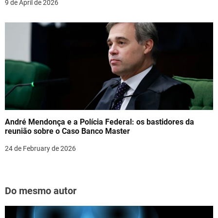
9 de April de 2026
André Mendonça e a Polícia Federal: os bastidores da
reunião sobre o Caso Banco Master
24 de February de 2026
Do mesmo autor