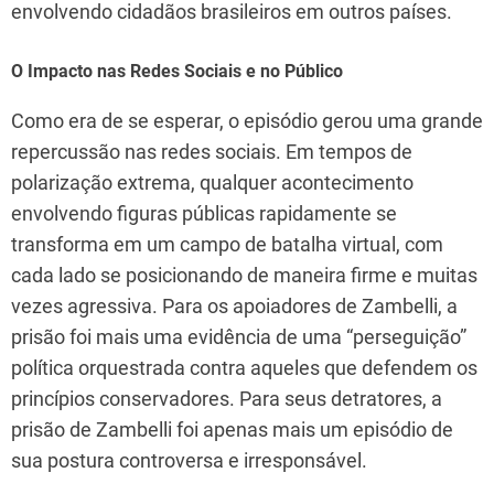
envolvendo cidadãos brasileiros em outros países.
O Impacto nas Redes Sociais e no Público
Como era de se esperar, o episódio gerou uma grande
repercussão nas redes sociais. Em tempos de
polarização extrema, qualquer acontecimento
envolvendo figuras públicas rapidamente se
transforma em um campo de batalha virtual, com
cada lado se posicionando de maneira firme e muitas
vezes agressiva. Para os apoiadores de Zambelli, a
prisão foi mais uma evidência de uma “perseguição”
política orquestrada contra aqueles que defendem os
princípios conservadores. Para seus detratores, a
prisão de Zambelli foi apenas mais um episódio de
sua postura controversa e irresponsável.