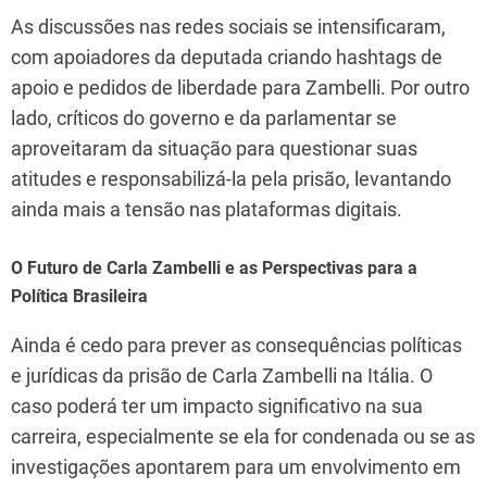
As discussões nas redes sociais se intensificaram,
com apoiadores da deputada criando hashtags de
apoio e pedidos de liberdade para Zambelli. Por outro
lado, críticos do governo e da parlamentar se
aproveitaram da situação para questionar suas
atitudes e responsabilizá-la pela prisão, levantando
ainda mais a tensão nas plataformas digitais.
O Futuro de Carla Zambelli e as Perspectivas para a
Política Brasileira
Ainda é cedo para prever as consequências políticas
e jurídicas da prisão de Carla Zambelli na Itália. O
caso poderá ter um impacto significativo na sua
carreira, especialmente se ela for condenada ou se as
investigações apontarem para um envolvimento em