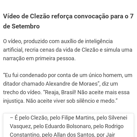
Vídeo de Clezão reforça convocação para o 7
de Setembro
O vídeo, produzido com auxílio de inteligência
artificial, recria cenas da vida de Clezão e simula uma
narração em primeira pessoa.
“Eu fui condenado por conta de um único homem, um
ditador chamado Alexandre de Moraes”, diz um
trecho do vídeo. “Reaja, Brasil! Não aceite mais essa
injustiça. Não aceite viver sob silêncio e medo.”
– É pelo Clezão, pelo Filipe Martins, pelo Silvenei
Vasquez, pelo Eduardo Bolsonaro, pelo Rodrigo
Constantino, pelo Allan dos Santos, por Jair