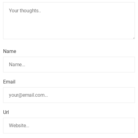
Name
Email
Url