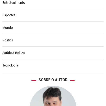
Entretenimento
Esportes
Mundo
Política
Saúde & Beleza
Tecnologia
SOBRE O AUTOR