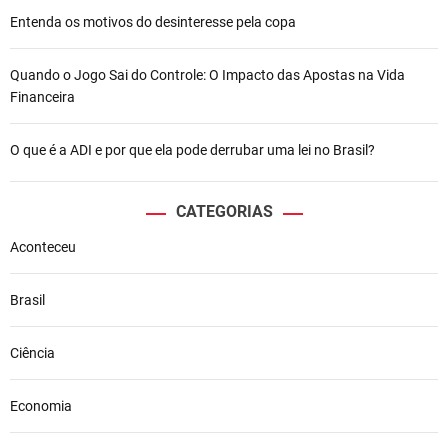
Entenda os motivos do desinteresse pela copa
Quando o Jogo Sai do Controle: O Impacto das Apostas na Vida
Financeira
O que é a ADI e por que ela pode derrubar uma lei no Brasil?
CATEGORIAS
Aconteceu
Brasil
Ciência
Economia