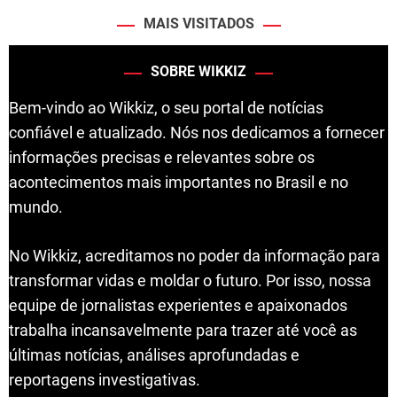
MAIS VISITADOS
SOBRE WIKKIZ
Bem-vindo ao Wikkiz, o seu portal de notícias
confiável e atualizado. Nós nos dedicamos a fornecer
informações precisas e relevantes sobre os
acontecimentos mais importantes no Brasil e no
mundo.
No Wikkiz, acreditamos no poder da informação para
transformar vidas e moldar o futuro. Por isso, nossa
equipe de jornalistas experientes e apaixonados
trabalha incansavelmente para trazer até você as
últimas notícias, análises aprofundadas e
reportagens investigativas.