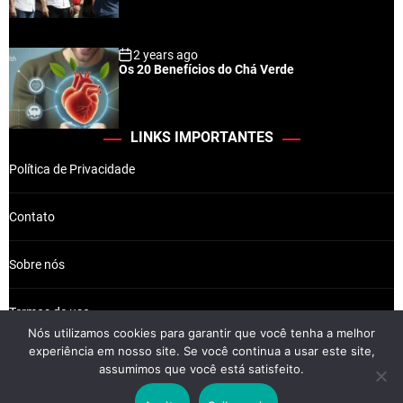
2 years ago
Os 20 Benefícios do Chá Verde
LINKS IMPORTANTES
Política de Privacidade
Contato
Sobre nós
Termos de uso
Nós utilizamos cookies para garantir que você tenha a melhor
experiência em nosso site. Se você continua a usar este site,
assumimos que você está satisfeito.
Wikkiz © 2026 Newsreach.