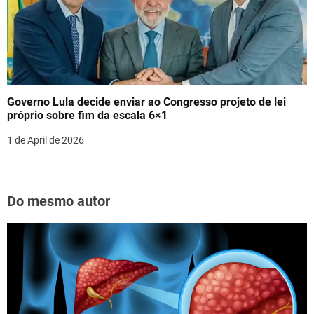
Governo Lula decide enviar ao Congresso projeto de lei
próprio sobre fim da escala 6×1
1 de April de 2026
Do mesmo autor