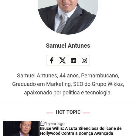
Samuel Antunes
Samuel Antunes, 44 anos, Pernambucano,
Graduado em Marketing, SEO do Grupo Wikkiz,
apaixonado por política e tecnologia.
HOT TOPIC
1 year ago
Bruce Willis: A Luta Silenciosa do Ícone de
Hollywood Contra a Doença Avançada