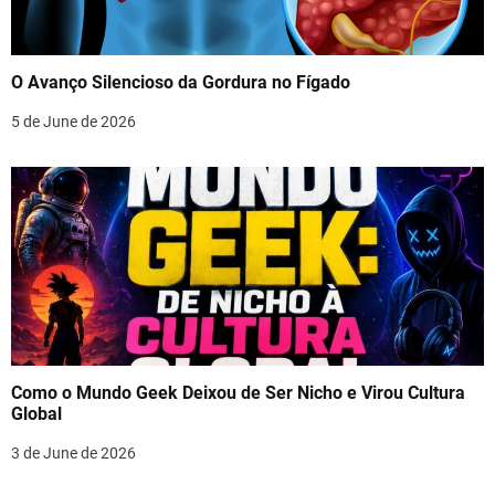
O Avanço Silencioso da Gordura no Fígado
5 de June de 2026
Como o Mundo Geek Deixou de Ser Nicho e Virou Cultura
Global
3 de June de 2026