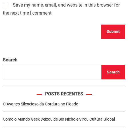
Save my name, email, and website in this browser for
the next time I comment.
Search
Search
POSTS RECENTES
O Avanço Silencioso da Gordura no Fígado
Como o Mundo Geek Deixou de Ser Nicho e Virou Cultura Global