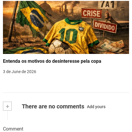
Entenda os motivos do desinteresse pela copa
3 de June de 2026
+
There are no comments
Add yours
Comment