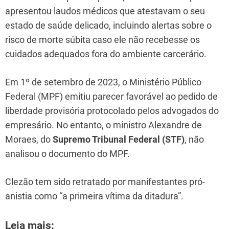
apresentou laudos médicos que atestavam o seu
estado de saúde delicado, incluindo alertas sobre o
risco de morte súbita caso ele não recebesse os
cuidados adequados fora do ambiente carcerário.
Em 1º de setembro de 2023, o Ministério Público
Federal (MPF) emitiu parecer favorável ao pedido de
liberdade provisória protocolado pelos advogados do
empresário. No entanto, o ministro Alexandre de
Moraes, do
Supremo Tribunal Federal (STF)
, não
analisou o documento do MPF.
Clezão tem sido retratado por manifestantes pró-
anistia como “a primeira vítima da ditadura”.
Leia mais: