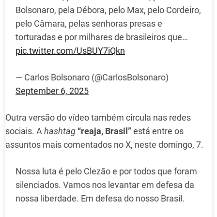
Bolsonaro, pela Débora, pelo Max, pelo Cordeiro,
pelo Câmara, pelas senhoras presas e
torturadas e por milhares de brasileiros que…
pic.twitter.com/UsBUY7iQkn
— Carlos Bolsonaro (@CarlosBolsonaro)
September 6, 2025
Outra versão do vídeo também circula nas redes
sociais. A
hashtag
“reaja, Brasil”
está entre os
assuntos mais comentados no X, neste domingo, 7.
Nossa luta é pelo Clezão e por todos que foram
silenciados. Vamos nos levantar em defesa da
nossa liberdade. Em defesa do nosso Brasil.