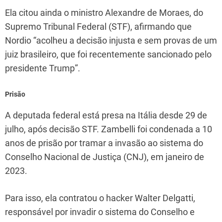
Ela citou ainda o ministro Alexandre de Moraes, do
Supremo Tribunal Federal (STF), afirmando que
Nordio “acolheu a decisão injusta e sem provas de um
juiz brasileiro, que foi recentemente sancionado pelo
presidente Trump”.
Prisão
A deputada federal está presa na Itália desde 29 de
julho, após decisão STF. Zambelli foi condenada a 10
anos de prisão por tramar a invasão ao sistema do
Conselho Nacional de Justiça (CNJ), em janeiro de
2023.
Para isso, ela contratou o hacker Walter Delgatti,
responsável por invadir o sistema do Conselho e