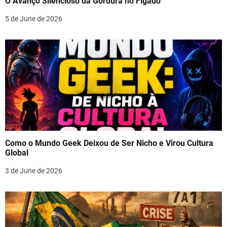
O Avanço Silencioso da Gordura no Fígado
5 de June de 2026
Como o Mundo Geek Deixou de Ser Nicho e Virou Cultura
Global
3 de June de 2026