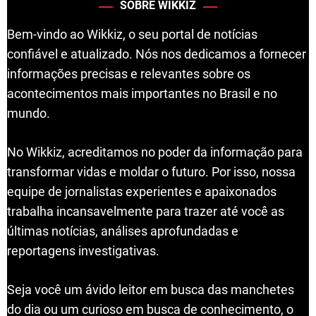
SOBRE WIKKIZ
Bem-vindo ao Wikkiz, o seu portal de notícias
confiável e atualizado. Nós nos dedicamos a fornecer
informações precisas e relevantes sobre os
acontecimentos mais importantes no Brasil e no
mundo.
No Wikkiz, acreditamos no poder da informação para
transformar vidas e moldar o futuro. Por isso, nossa
equipe de jornalistas experientes e apaixonados
trabalha incansavelmente para trazer até você as
últimas notícias, análises aprofundadas e
reportagens investigativas.
Seja você um ávido leitor em busca das manchetes
do dia ou um curioso em busca de conhecimento, o