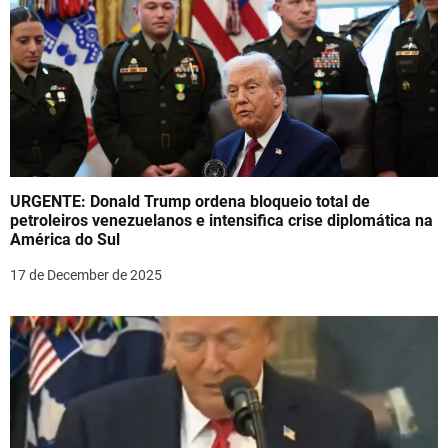
URGENTE: Donald Trump ordena bloqueio total de
petroleiros venezuelanos e intensifica crise diplomática na
América do Sul
17 de December de 2025