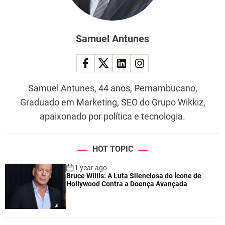
Samuel Antunes
Samuel Antunes, 44 anos, Pernambucano,
Graduado em Marketing, SEO do Grupo Wikkiz,
apaixonado por política e tecnologia.
HOT TOPIC
1 year ago
Bruce Willis: A Luta Silenciosa do Ícone de
Hollywood Contra a Doença Avançada