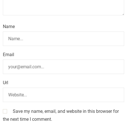
Name
Email
Url
Save my name, email, and website in this browser for
the next time I comment.