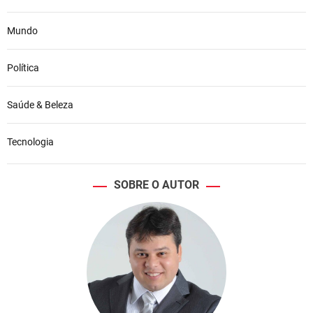
Mundo
Política
Saúde & Beleza
Tecnologia
SOBRE O AUTOR