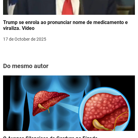
Trump se enrola ao pronunciar nome de medicamento e
viraliza. Vídeo
17 de October de 2025
Do mesmo autor