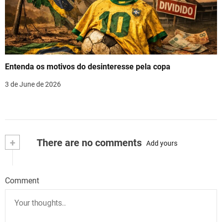
Entenda os motivos do desinteresse pela copa
3 de June de 2026
+
There are no comments
Add yours
Comment