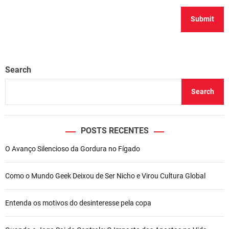
Search
Search
POSTS RECENTES
O Avanço Silencioso da Gordura no Fígado
Como o Mundo Geek Deixou de Ser Nicho e Virou Cultura Global
Entenda os motivos do desinteresse pela copa