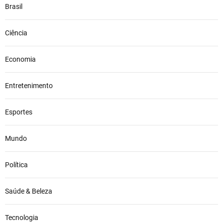
Brasil
Ciência
Economia
Entretenimento
Esportes
Mundo
Política
Saúde & Beleza
Tecnologia