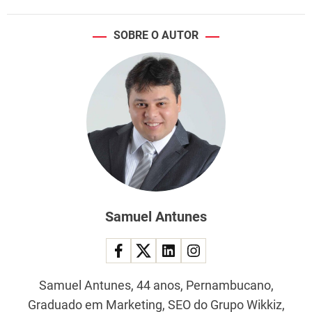
SOBRE O AUTOR
Samuel Antunes
Samuel Antunes, 44 anos, Pernambucano,
Graduado em Marketing, SEO do Grupo Wikkiz,