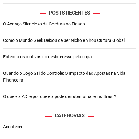
POSTS RECENTES
O Avanço Silencioso da Gordura no Fígado
Como o Mundo Geek Deixou de Ser Nicho e Virou Cultura Global
Entenda os motivos do desinteresse pela copa
Quando o Jogo Sai do Controle: O Impacto das Apostas na Vida
Financeira
O que é a ADI e por que ela pode derrubar uma lei no Brasil?
CATEGORIAS
Aconteceu