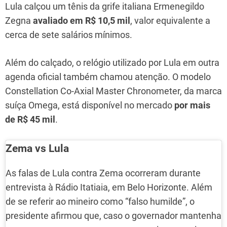
Lula calçou um tênis da grife italiana Ermenegildo
Zegna
avaliado em R$ 10,5 mil
, valor equivalente a
cerca de sete salários mínimos.
Além do calçado, o relógio utilizado por Lula em outra
agenda oficial também chamou atenção. O modelo
Constellation Co-Axial Master Chronometer, da marca
suíça Omega, está disponível no mercado
por mais
de R$ 45 mil
.
Zema vs Lula
As falas de Lula contra Zema ocorreram durante
entrevista à Rádio Itatiaia, em Belo Horizonte. Além
de se referir ao mineiro como “falso humilde”, o
presidente afirmou que, caso o governador mantenha