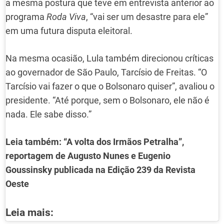
a mesma postura que teve em entrevista anterior ao
programa
Roda Viva
, “vai ser um desastre para ele”
em uma futura disputa eleitoral.
Na mesma ocasião, Lula também direcionou críticas
ao governador de São Paulo, Tarcísio de Freitas. “O
Tarcísio vai fazer o que o Bolsonaro quiser”, avaliou o
presidente. “Até porque, sem o Bolsonaro, ele não é
nada. Ele sabe disso.”
Leia também: “A volta dos Irmãos Petralha”,
reportagem de Augusto Nunes e Eugenio
Goussinsky publicada na Edição 239 da Revista
Oeste
Leia mais: