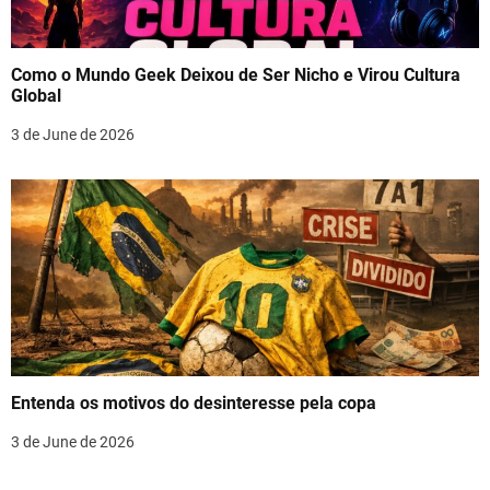
Como o Mundo Geek Deixou de Ser Nicho e Virou Cultura
Global
3 de June de 2026
Entenda os motivos do desinteresse pela copa
3 de June de 2026