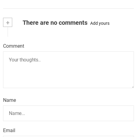
+
There are no comments
Add yours
Comment
Name
Email