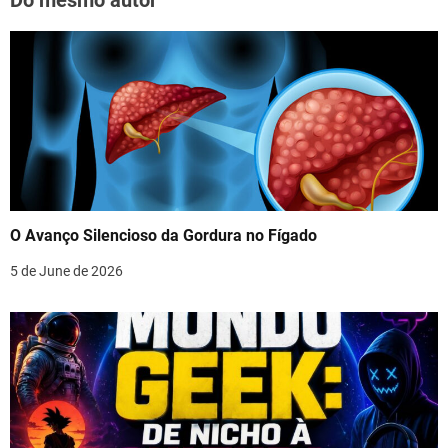
Do mesmo autor
O Avanço Silencioso da Gordura no Fígado
5 de June de 2026