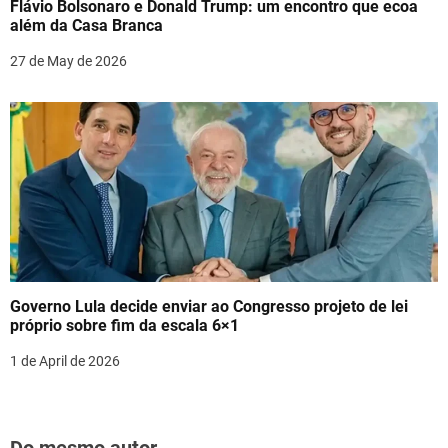
Flávio Bolsonaro e Donald Trump: um encontro que ecoa
além da Casa Branca
27 de May de 2026
Governo Lula decide enviar ao Congresso projeto de lei
próprio sobre fim da escala 6×1
1 de April de 2026