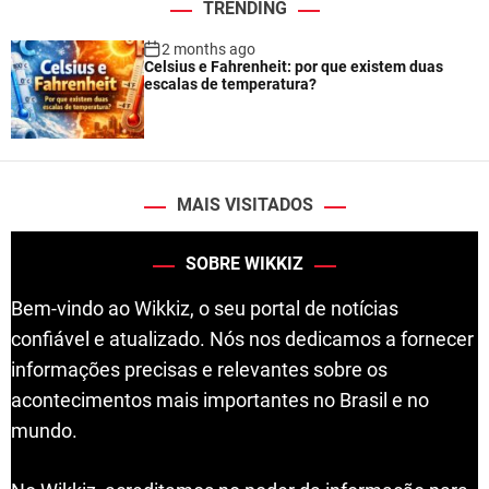
TRENDING
2 months ago
Celsius e Fahrenheit: por que existem duas
escalas de temperatura?
MAIS VISITADOS
SOBRE WIKKIZ
Bem-vindo ao Wikkiz, o seu portal de notícias
confiável e atualizado. Nós nos dedicamos a fornecer
informações precisas e relevantes sobre os
acontecimentos mais importantes no Brasil e no
mundo.