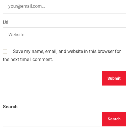
Url
Save my name, email, and website in this browser for
the next time I comment.
Search
Search