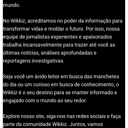
mundo.
No Wikkiz, acreditamos no poder da informação para
transformar vidas e moldar o futuro. Por isso, nossa
equipe de jornalistas experientes e apaixonados
trabalha incansavelmente para trazer até você as
últimas notícias, análises aprofundadas e
reportagens investigativas.
Seja você um ávido leitor em busca das manchetes
do dia ou um curioso em busca de conhecimento, o
Wikkiz é o seu destino para se manter informado e
engajado com o mundo ao seu redor.
Explore nosso site, siga-nos nas redes sociais e faça
parte da comunidade Wikkiz. Juntos, vamos