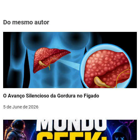
Do mesmo autor
O Avanço Silencioso da Gordura no Fígado
5 de June de 2026