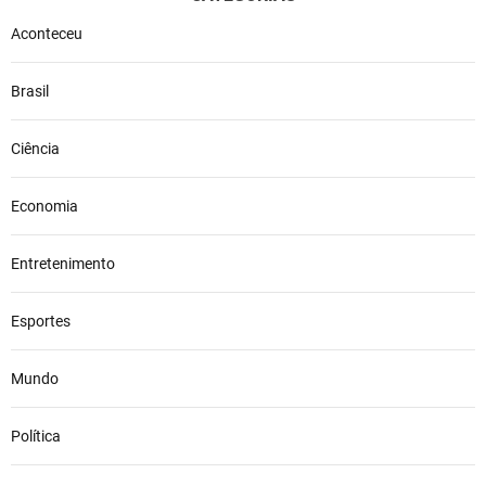
Aconteceu
Brasil
Ciência
Economia
Entretenimento
Esportes
Mundo
Política