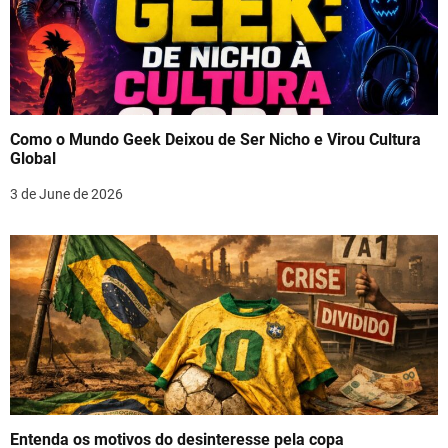
Como o Mundo Geek Deixou de Ser Nicho e Virou Cultura
Global
3 de June de 2026
Entenda os motivos do desinteresse pela copa