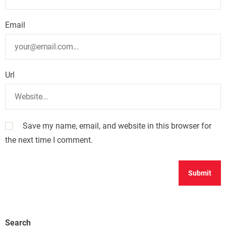
Email
Url
Save my name, email, and website in this browser for
the next time I comment.
Search