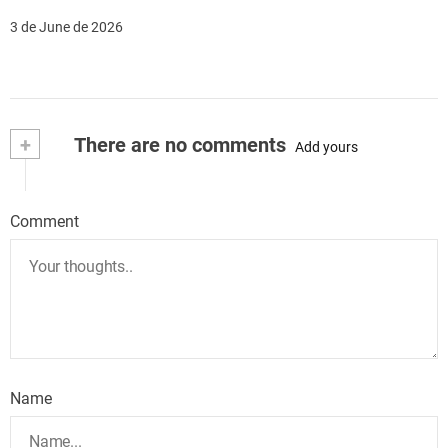
3 de June de 2026
+
There are no comments
Add yours
Comment
Name