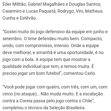
Éder Militão, Gabriel Magalhães e Douglas Santos;
Casemiro e Lucas Paquetá; Rodrygo, Vini, Matheus
Cunha e Estêvão.
“Gostei muito do jogo defensivo da equipe em junho e
setembro. O time defendeu muito bem. Compacto,
unido, com compromisso, intenso. Onde a equipe
deve melhorar, e amanhã é uma oportunidade, é no
jogo com a bola. A equipe tem que mostrar a
qualidade individual que tem, e temos muita. É
preciso jogar um bom futebol”, comentou Carlo.
“Você pode jogar com quatro, com três, com um, com
cinco (no ataque)… Não muda muito. E a escalação
contra a Coreia passa pelo jogo contra o Chile”,
completou o técnico da Seleção Brasileira.