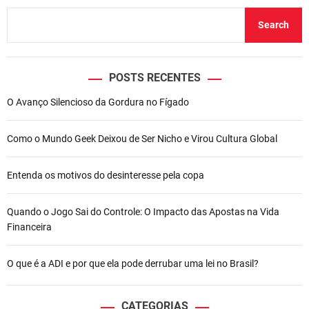
Search
POSTS RECENTES
O Avanço Silencioso da Gordura no Fígado
Como o Mundo Geek Deixou de Ser Nicho e Virou Cultura Global
Entenda os motivos do desinteresse pela copa
Quando o Jogo Sai do Controle: O Impacto das Apostas na Vida
Financeira
O que é a ADI e por que ela pode derrubar uma lei no Brasil?
CATEGORIAS