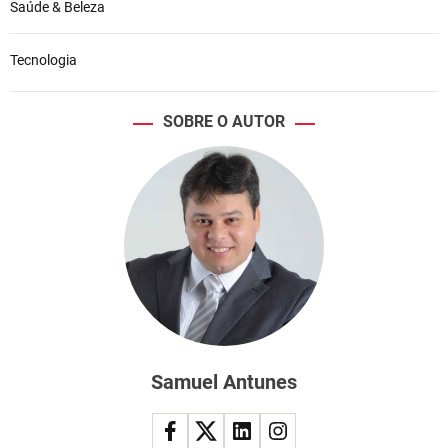
Saúde & Beleza
Tecnologia
SOBRE O AUTOR
Samuel Antunes