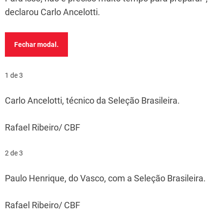
declarou Carlo Ancelotti.
Fechar modal.
1 de 3
Carlo Ancelotti, técnico da Seleção Brasileira.
Rafael Ribeiro/ CBF
2 de 3
Paulo Henrique, do Vasco, com a Seleção Brasileira.
Rafael Ribeiro/ CBF