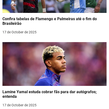
Confira tabelas de Flamengo e Palmeiras até o fim do
Brasileirão
17 de October de 2025
Lamine Yamal estuda cobrar fãs para dar autógrafos;
entenda
17 de October de 2025